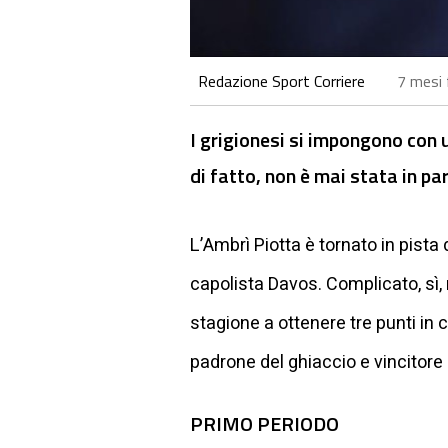
Redazione Sport Corriere
7 mesi 
I grigionesi si impongono con
di fatto, non è mai stata in par
L’Ambrì Piotta è tornato in pista
capolista Davos. Complicato, sì
stagione a ottenere tre punti in c
padrone del ghiaccio e vincitore
PRIMO PERIODO