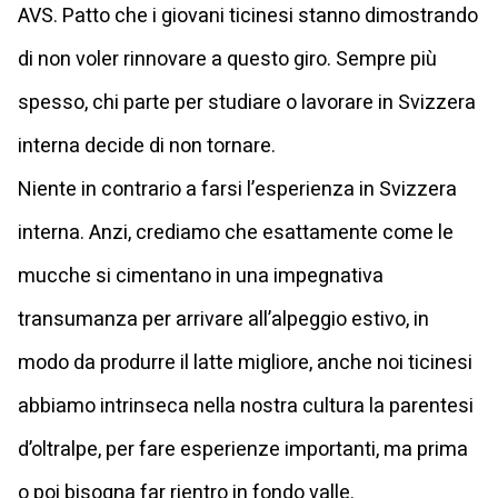
AVS. Patto che i giovani ticinesi stanno dimostrando
di non voler rinnovare a questo giro. Sempre più
spesso, chi parte per studiare o lavorare in Svizzera
interna decide di non tornare.
Niente in contrario a farsi l’esperienza in Svizzera
interna. Anzi, crediamo che esattamente come le
mucche si cimentano in una impegnativa
transumanza per arrivare all’alpeggio estivo, in
modo da produrre il latte migliore, anche noi ticinesi
abbiamo intrinseca nella nostra cultura la parentesi
d’oltralpe, per fare esperienze importanti, ma prima
o poi bisogna far rientro in fondo valle.