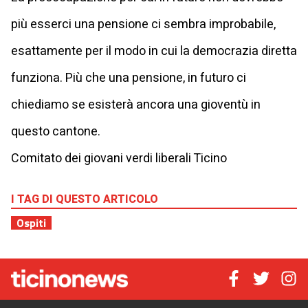
più esserci una pensione ci sembra improbabile,
esattamente per il modo in cui la democrazia diretta
funziona. Più che una pensione, in futuro ci
chiediamo se esisterà ancora una gioventù in
questo cantone.
Comitato dei giovani verdi liberali Ticino
I TAG DI QUESTO ARTICOLO
Ospiti