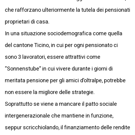
che rafforzano ulteriormente la tutela dei pensionati
proprietari di casa.
In una situazione sociodemografica come quella
del cantone Ticino, in cui per ogni pensionato ci
sono 3 lavoratori, essere attrattivi come
“Sonnenstube” in cui vivere durante i giorni di
meritata pensione per gli amici d’oltralpe, potrebbe
non essere la migliore delle strategie.
Soprattutto se viene a mancare il patto sociale
intergenerazionale che mantiene in funzione,
seppur scricchiolando, il finanziamento delle rendite