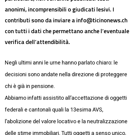
anonimi, incomprensibili o giudicati lesivi. I
contributi sono da inviare a
info@ticinonews.ch
con tutti i dati che permettano anche l’eventuale
verifica dell’attendibilità.
Negli ultimi anni le urne hanno parlato chiaro: le
decisioni sono andate nella direzione di proteggere
chi è già in pensione.
Abbiamo infatti assistito all’accettazione di oggetti
federali e cantonali quali la 13esima AVS,
l’abolizione del valore locativo e la neutralizzazione
delle stime immobiliari. Tutti oggetti a senso unico,