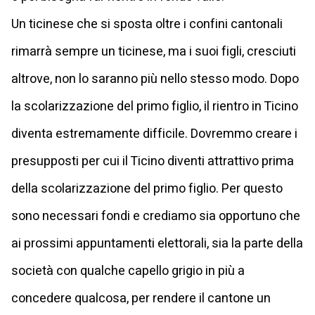
Un ticinese che si sposta oltre i confini cantonali
rimarrà sempre un ticinese, ma i suoi figli, cresciuti
altrove, non lo saranno più nello stesso modo. Dopo
la scolarizzazione del primo figlio, il rientro in Ticino
diventa estremamente difficile. Dovremmo creare i
presupposti per cui il Ticino diventi attrattivo prima
della scolarizzazione del primo figlio. Per questo
sono necessari fondi e crediamo sia opportuno che
ai prossimi appuntamenti elettorali, sia la parte della
società con qualche capello grigio in più a
concedere qualcosa, per rendere il cantone un