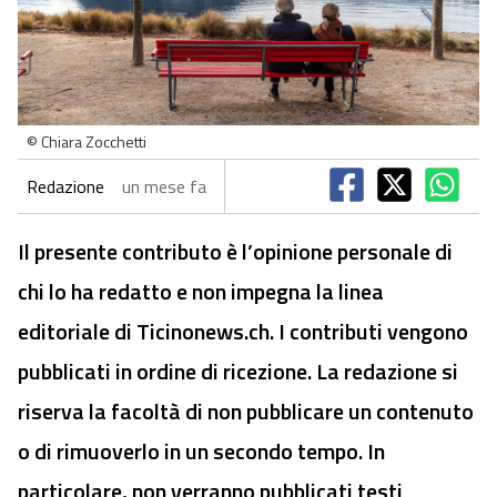
© Chiara Zocchetti
Redazione
un mese fa
Il presente contributo è l’opinione personale di
chi lo ha redatto e non impegna la linea
editoriale di Ticinonews.ch. I contributi vengono
pubblicati in ordine di ricezione. La redazione si
riserva la facoltà di non pubblicare un contenuto
o di rimuoverlo in un secondo tempo. In
particolare, non verranno pubblicati testi