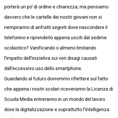
porterà un po’ di ordine e chiarezza; ma pensiamo
davvero che le cartelle dei nostri giovani non si
riempiranno di anfratti segreti dove nascondere il
telefonino e riprenderlo appena usciti dal sedime
scolastico? Vanificando o almeno limitando
l’impatto dell’iniziativa sui veri disagi causati
dall’eccessivo uso dello smartphone.
Guardando al futuro dovremmo riflettere sul fatto
che appena i nostri scolari riceveranno la Licenza di
Scuola Media entreranno in un mondo del lavoro
dove la digitalizzazione e soprattutto l’Intelligenza