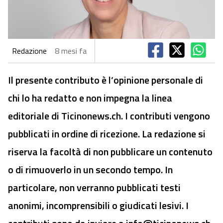
Redazione
8 mesi fa
Il presente contributo è l’opinione personale di
chi lo ha redatto e non impegna la linea
editoriale di Ticinonews.ch. I contributi vengono
pubblicati in ordine di ricezione. La redazione si
riserva la facoltà di non pubblicare un contenuto
o di rimuoverlo in un secondo tempo. In
particolare, non verranno pubblicati testi
anonimi, incomprensibili o giudicati lesivi. I