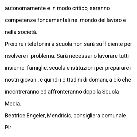
autonomamente e in modo critico, saranno
competenze fondamentali nel mondo del lavoro e
nella società.
Proibire i telefonini a scuola non sarà sufficiente per
risolvere il problema. Sarà necessario lavorare tutti
insieme: famiglie, scuola e istituzioni per preparare i
nostri giovani, e quindi i cittadini di domani, a ciò che
incontreranno ed affronteranno dopo la Scuola
Media.
Beatrice Engeler, Mendrisio, consigliera comunale
Plr