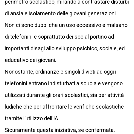
perimetro scolastico, mirando a contrastare disturbi
di ansia e isolamento delle giovani generazioni.
Non ci sono dubbi che un uso eccessivo e malsano
di telefonini e soprattutto dei social portino ad
importanti disagi allo sviluppo psichico, sociale, ed
educativo dei giovani.
Nonostante, ordinanze e singoli divieti ad oggi i
telefonini entrano indisturbati a scuola e vengono
utilizzati durante gli orari scolastici, sia per attività
ludiche che per affrontare le verifiche scolastiche
tramite l’utilizzo dell’IA.
Sicuramente questa iniziativa, se confermata,