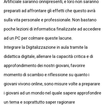
Artificiale saranno onnipresenti, e loro non saranno
preparati ad affrontare gli effetti che questo avrà
sulla vita personale e professionale. Non bastano
poche lezioni di informatica finalizzate ad accedere
ad un PC per colmare queste lacune.
Integrare la Digitalizzazione in aula tramite la
didattica digitale, allenare la capacità critica e di
approfondimento dei nostri giovani, favorire
momento di scambio e riflessione su quanto i
giovani vivono online, sono misure volte a preparare
i giovani ad un mondo nel quale sapere approfondire
un tema e soprattutto saper ragionare