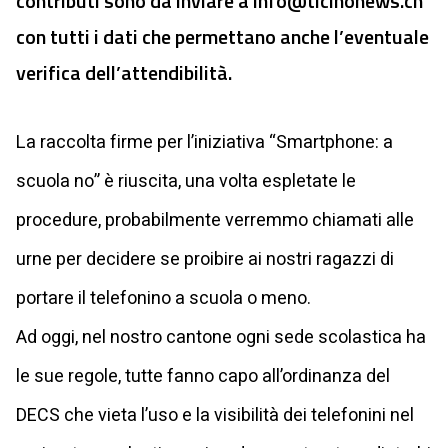
contributi sono da inviare a
info@ticinonews.ch
con tutti i dati che permettano anche l’eventuale
verifica dell’attendibilità.
La raccolta firme per l’iniziativa “Smartphone: a
scuola no” è riuscita, una volta espletate le
procedure, probabilmente verremmo chiamati alle
urne per decidere se proibire ai nostri ragazzi di
portare il telefonino a scuola o meno.
Ad oggi, nel nostro cantone ogni sede scolastica ha
le sue regole, tutte fanno capo all’ordinanza del
DECS che vieta l’uso e la visibilità dei telefonini nel