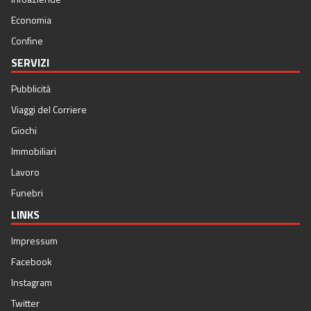
Economia
Confine
SERVIZI
Pubblicità
Viaggi del Corriere
Giochi
Immobiliari
Lavoro
Funebri
LINKS
Impressum
Facebook
Instagram
Twitter