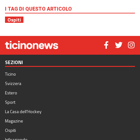
I TAG DI QUESTO ARTICOLO
Ospiti
SEZIONI
Ticino
Svizzera
Estero
Sport
La Casa dell'Hockey
Magazine
Ospiti
Infoaziende