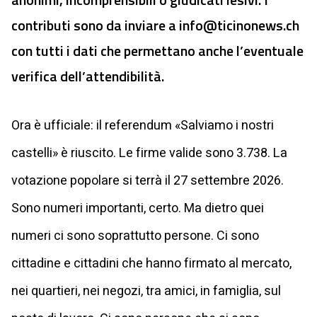
contributi sono da inviare a
info@ticinonews.ch
con tutti i dati che permettano anche l’eventuale
verifica dell’attendibilità.
Ora è ufficiale: il referendum «Salviamo i nostri
castelli» è riuscito. Le firme valide sono 3.738. La
votazione popolare si terrà il 27 settembre 2026.
Sono numeri importanti, certo. Ma dietro quei
numeri ci sono soprattutto persone. Ci sono
cittadine e cittadini che hanno firmato al mercato,
nei quartieri, nei negozi, tra amici, in famiglia, sul