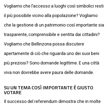
Vogliamo che l’accesso a luoghi così simbolici resti
il più possibile vicino alla popolazione? Vogliamo
che la gestione di un patrimonio così importante sia
trasparente, comprensibile e sentita dai cittadini?
Vogliamo che Bellinzona possa discutere
apertamente di ciò che riguarda uno dei suoi beni
più preziosi? Sono domande legittime. E una città
viva non dovrebbe avere paura delle domande.
SU UN TEMA COSÌ IMPORTANTE È GIUSTO
VOTARE
Il successo del referendum dimostra che in molte