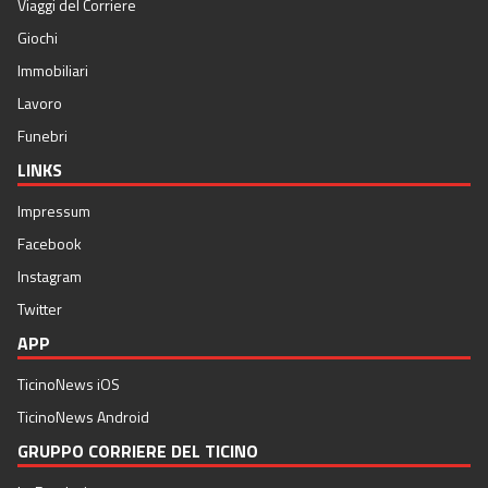
Viaggi del Corriere
Giochi
Immobiliari
Lavoro
Funebri
LINKS
Impressum
Facebook
Instagram
Twitter
APP
TicinoNews iOS
TicinoNews Android
GRUPPO CORRIERE DEL TICINO