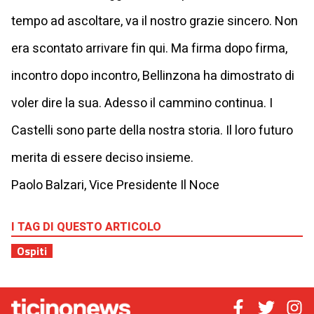
tempo ad ascoltare, va il nostro grazie sincero. Non
era scontato arrivare fin qui. Ma firma dopo firma,
incontro dopo incontro, Bellinzona ha dimostrato di
voler dire la sua. Adesso il cammino continua. I
Castelli sono parte della nostra storia. Il loro futuro
merita di essere deciso insieme.
Paolo Balzari, Vice Presidente Il Noce
I TAG DI QUESTO ARTICOLO
Ospiti