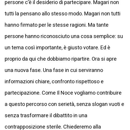
persone c’è il desiderio di partecipare. Magari non
tutti la pensano allo stesso modo. Magari non tutti
hanno firmato per le stesse ragioni. Ma tante
persone hanno riconosciuto una cosa semplice: su
un tema così importante, è giusto votare. Ed è
proprio da qui che dobbiamo ripartire. Ora si apre
una nuova fase. Una fase in cui serviranno
informazioni chiare, confronto rispettoso e
partecipazione. Come Il Noce vogliamo contribuire
a questo percorso con serietà, senza slogan vuoti e
senza trasformare il dibattito in una
contrapposizione sterile. Chiederemo alla