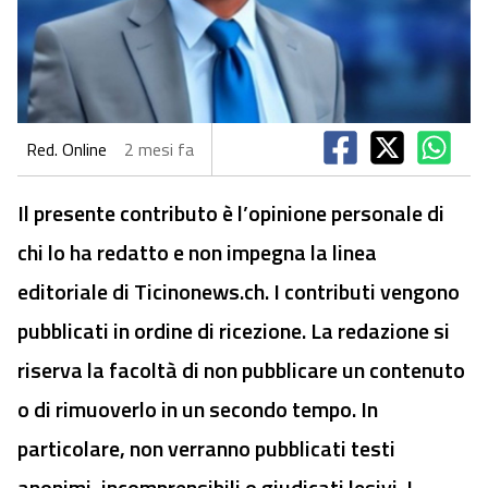
Red. Online
2 mesi fa
Il presente contributo è l’opinione personale di
chi lo ha redatto e non impegna la linea
editoriale di Ticinonews.ch. I contributi vengono
pubblicati in ordine di ricezione. La redazione si
riserva la facoltà di non pubblicare un contenuto
o di rimuoverlo in un secondo tempo. In
particolare, non verranno pubblicati testi
anonimi, incomprensibili o giudicati lesivi. I