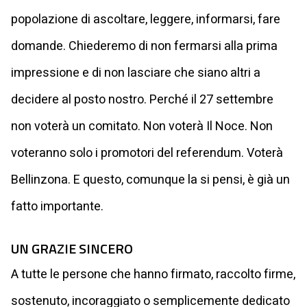
popolazione di ascoltare, leggere, informarsi, fare
domande. Chiederemo di non fermarsi alla prima
impressione e di non lasciare che siano altri a
decidere al posto nostro. Perché il 27 settembre
non voterà un comitato. Non voterà Il Noce. Non
voteranno solo i promotori del referendum. Voterà
Bellinzona. E questo, comunque la si pensi, è già un
fatto importante.
UN GRAZIE SINCERO
A tutte le persone che hanno firmato, raccolto firme,
sostenuto, incoraggiato o semplicemente dedicato