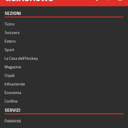
SEZIONI
Ticino
Svizzera
Estero
Sport
La Casa dell'Hockey
Magazine
Ospiti
Infoaziende
Economia
Confine
SERVIZI
Pubblicità