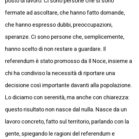
posto di lavoro. Ci sono persone che si sono
fermate ad ascoltare, che hanno fatto domande,
che hanno espresso dubbi, preoccupazioni,
speranze. Ci sono persone che, semplicemente,
hanno scelto di non restare a guardare. Il
referendum è stato promosso da Il Noce, insieme a
chi ha condiviso la necessità di riportare una
decisione così importante davanti alla popolazione.
Lo diciamo con serenità, ma anche con chiarezza:
questo risultato non nasce dal nulla. Nasce da un
lavoro concreto, fatto sul territorio, parlando con la
gente, spiegando le ragioni del referendum e