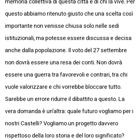
memoria collettiva di questa città e di chi la vive. Per
questo abbiamo ritenuto giusto che una scelta così
importante non venisse chiusa solo nelle sedi
istituzionali, ma potesse essere discussa e decisa
anche dalla popolazione. Il voto del 27 settembre
non dovrà essere una resa dei conti. Non dovrà
essere una guerra tra favorevoli e contrari, tra chi
vuole valorizzare e chi vorrebbe bloccare tutto.
Sarebbe un errore ridurre il dibattito a questo. La
vera domanda è un’altra: quale futuro vogliamo per i
nostri Castelli? Vogliamo un progetto davvero
rispettoso della loro storia e del loro significato?