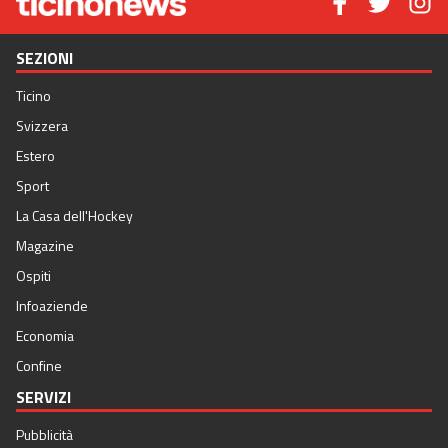
SEZIONI
Ticino
Svizzera
Estero
Sport
La Casa dell'Hockey
Magazine
Ospiti
Infoaziende
Economia
Confine
SERVIZI
Pubblicità