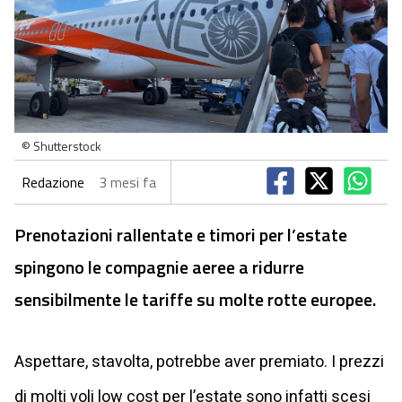
© Shutterstock
Redazione
3 mesi fa
Prenotazioni rallentate e timori per l’estate
spingono le compagnie aeree a ridurre
sensibilmente le tariffe su molte rotte europee.
Aspettare, stavolta, potrebbe aver premiato. I prezzi
di molti voli low cost per l’estate sono infatti scesi