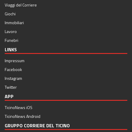
Viaggi del Corriere
Giochi
Immobiliari
Lavoro
Funebri
LINKS
Impressum
Facebook
Instagram
Twitter
APP
TicinoNews iOS
TicinoNews Android
GRUPPO CORRIERE DEL TICINO