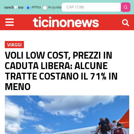
Affitta
Acquista
VIAGGI
VOLI LOW COST, PREZZI IN
CADUTA LIBERA: ALCUNE
TRATTE COSTANO IL 71% IN
MENO