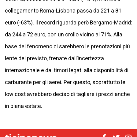
collegamento Roma-Lisbona passa da 221 a 81
euro (-63%). Il record riguarda però Bergamo-Madrid:
da 244 a 72 euro, con un crollo vicino al 71%. Alla
base del fenomeno ci sarebbero le prenotazioni più
lente del previsto, frenate dall’incertezza
internazionale e dai timori legati alla disponibilità di
carburante per gli aerei. Per questo, soprattutto le
low cost avrebbero deciso di tagliare i prezzi anche
in piena estate.