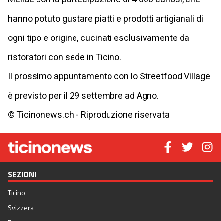
hanno potuto gustare piatti e prodotti artigianali di
ogni tipo e origine, cucinati esclusivamente da
ristoratori con sede in Ticino.
Il prossimo appuntamento con lo Streetfood Village
è previsto per il 29 settembre ad Agno.
© Ticinonews.ch - Riproduzione riservata
SEZIONI
Ticino
Svizzera