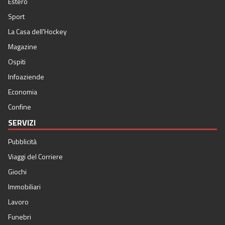
Estero
Sport
La Casa dell'Hockey
Magazine
Ospiti
Infoaziende
Economia
Confine
SERVIZI
Pubblicità
Viaggi del Corriere
Giochi
Immobiliari
Lavoro
Funebri