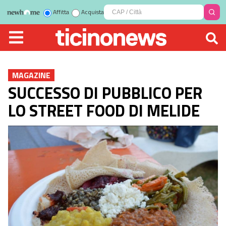
Affitta
Acquista
MAGAZINE
SUCCESSO DI PUBBLICO PER
LO STREET FOOD DI MELIDE