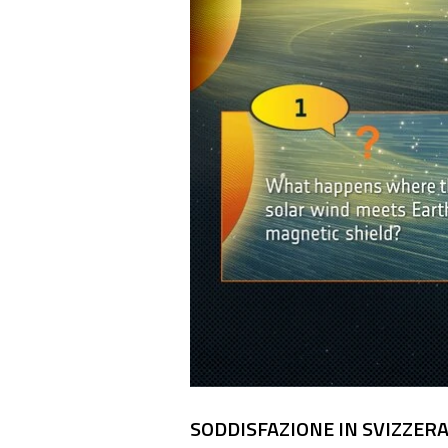
SODDISFAZIONE IN SVIZZER