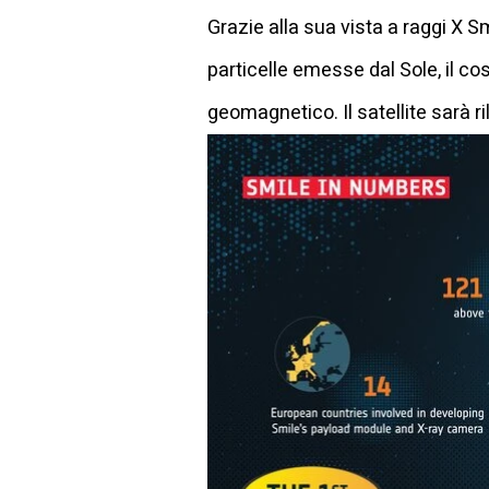
Grazie alla sua vista a raggi X Sm
particelle emesse dal Sole, il cos
geomagnetico. Il satellite sarà ri