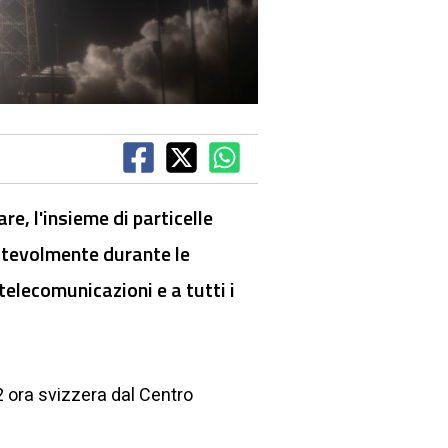
e, l'insieme di particelle
otevolmente durante le
telecomunicazioni e a tutti i
2 ora svizzera dal Centro