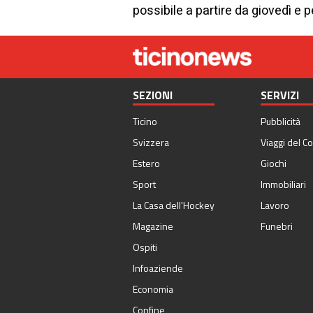
possibile a partire da giovedì e 
SEZIONI
SERVIZI
Ticino
Pubblicità
Svizzera
Viaggi del Co
Estero
Giochi
Sport
Immobiliari
La Casa dell'Hockey
Lavoro
Magazine
Funebri
Ospiti
Infoaziende
Economia
Confine