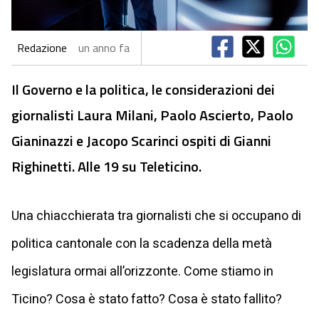
Redazione
un anno fa
Il Governo e la politica, le considerazioni dei
giornalisti Laura Milani, Paolo Ascierto, Paolo
Gianinazzi e Jacopo Scarinci ospiti di Gianni
Righinetti. Alle 19 su Teleticino.
Una chiacchierata tra giornalisti che si occupano di
politica cantonale con la scadenza della metà
legislatura ormai all’orizzonte. Come stiamo in
Ticino? Cosa è stato fatto? Cosa è stato fallito?