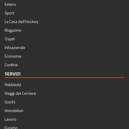
Estero
Sport
La Casa dell'Hockey
Magazine
Ospiti
Infoaziende
Economia
Confine
SERVIZI
Pubblicità
Viaggi del Corriere
Giochi
Immobiliari
Lavoro
Funebri