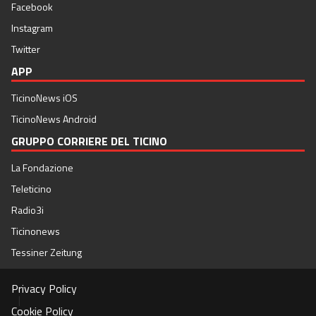
Facebook
Instagram
Twitter
APP
TicinoNews iOS
TicinoNews Android
GRUPPO CORRIERE DEL TICINO
La Fondazione
Teleticino
Radio3i
Ticinonews
Tessiner Zeitung
Privacy Policy
|
Cookie Policy