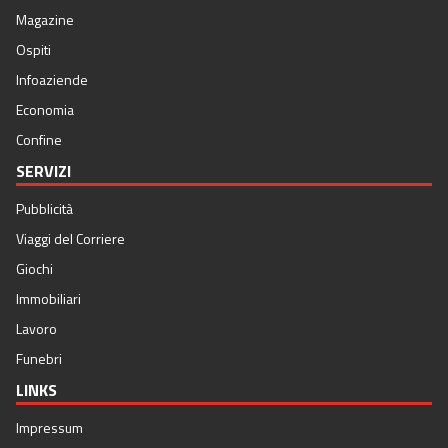
Magazine
Ospiti
Infoaziende
Economia
Confine
SERVIZI
Pubblicità
Viaggi del Corriere
Giochi
Immobiliari
Lavoro
Funebri
LINKS
Impressum