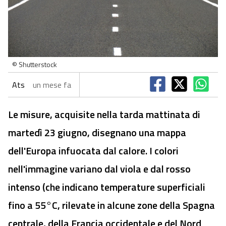
© Shutterstock
Ats
un mese fa
Le misure, acquisite nella tarda mattinata di
martedì 23 giugno, disegnano una mappa
dell'Europa infuocata dal calore. I colori
nell'immagine variano dal viola e dal rosso
intenso (che indicano temperature superficiali
fino a 55°C, rilevate in alcune zone della Spagna
centrale, della Francia occidentale e del Nord