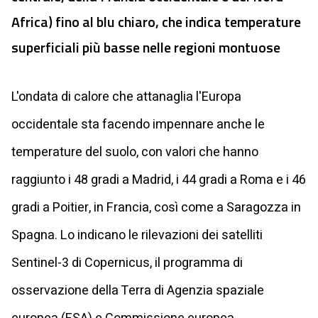
Africa) fino al blu chiaro, che indica temperature
superficiali più basse nelle regioni montuose
L'ondata di calore che attanaglia l'Europa
occidentale sta facendo impennare anche le
temperature del suolo, con valori che hanno
raggiunto i 48 gradi a Madrid, i 44 gradi a Roma e i 46
gradi a Poitier, in Francia, così come a Saragozza in
Spagna. Lo indicano le rilevazioni dei satelliti
Sentinel-3 di Copernicus, il programma di
osservazione della Terra di Agenzia spaziale