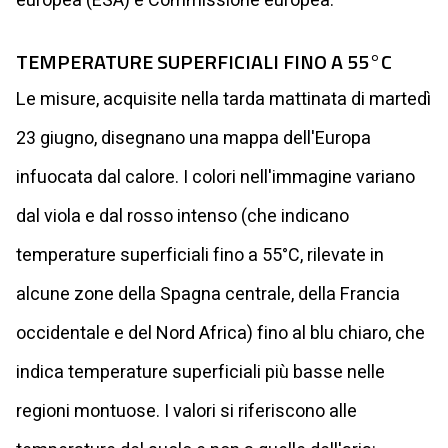
europea (ESA) e Commissione europea.
TEMPERATURE SUPERFICIALI FINO A 55°C
Le misure, acquisite nella tarda mattinata di martedì
23 giugno, disegnano una mappa dell'Europa
infuocata dal calore. I colori nell'immagine variano
dal viola e dal rosso intenso (che indicano
temperature superficiali fino a 55°C, rilevate in
alcune zone della Spagna centrale, della Francia
occidentale e del Nord Africa) fino al blu chiaro, che
indica temperature superficiali più basse nelle
regioni montuose. I valori si riferiscono alle