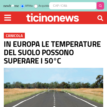
Affitta
Acquista
CANICOLA
IN EUROPA LE TEMPERATURE
DEL SUOLO POSSONO
SUPERARE I 50°C