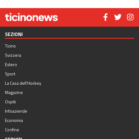
SEZIONI
Ticino
Svizzera
Estero
Sport
La Casa dell'Hockey
Magazine
Ospiti
Infoaziende
Economia
Confine