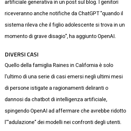
artificiale generativa in un post sul blog. I genitori
riceveranno anche notifiche da ChatGPT "quando il
sistema rileva che il figlio adolescente si trova in un
momento di grave disagio", ha aggiunto OpenAI.
DIVERSI CASI
Quello della famiglia Raines in California è solo
l'ultimo di una serie di casi emersi negli ultimi mesi
di persone istigate a ragionamenti deliranti o
dannosi da chatbot di intelligenza artificiale,
spingendo OpenAI ad affermare che avrebbe ridotto
l'"adulazione" dei modelli nei confronti degli utenti.