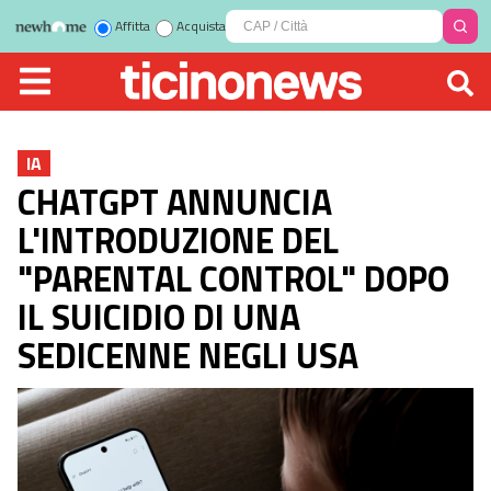
Affitta
Acquista
IA
CHATGPT ANNUNCIA
L'INTRODUZIONE DEL
"PARENTAL CONTROL" DOPO
IL SUICIDIO DI UNA
SEDICENNE NEGLI USA