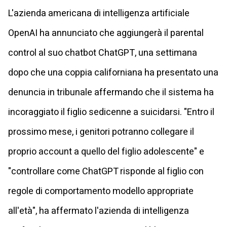
L'azienda americana di intelligenza artificiale
OpenAI ha annunciato che aggiungerà il parental
control al suo chatbot ChatGPT, una settimana
dopo che una coppia californiana ha presentato una
denuncia in tribunale affermando che il sistema ha
incoraggiato il figlio sedicenne a suicidarsi. "Entro il
prossimo mese, i genitori potranno collegare il
proprio account a quello del figlio adolescente" e
"controllare come ChatGPT risponde al figlio con
regole di comportamento modello appropriate
all'età", ha affermato l'azienda di intelligenza