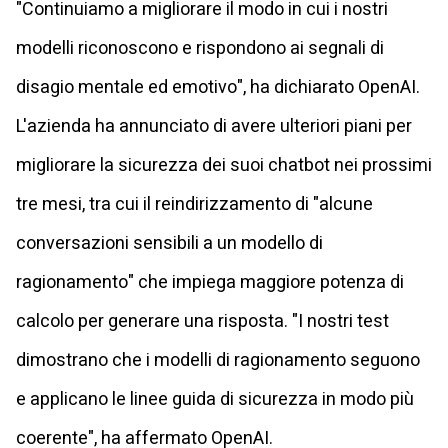
"Continuiamo a migliorare il modo in cui i nostri
modelli riconoscono e rispondono ai segnali di
disagio mentale ed emotivo", ha dichiarato OpenAI.
L'azienda ha annunciato di avere ulteriori piani per
migliorare la sicurezza dei suoi chatbot nei prossimi
tre mesi, tra cui il reindirizzamento di "alcune
conversazioni sensibili a un modello di
ragionamento" che impiega maggiore potenza di
calcolo per generare una risposta. "I nostri test
dimostrano che i modelli di ragionamento seguono
e applicano le linee guida di sicurezza in modo più
coerente", ha affermato OpenAI.