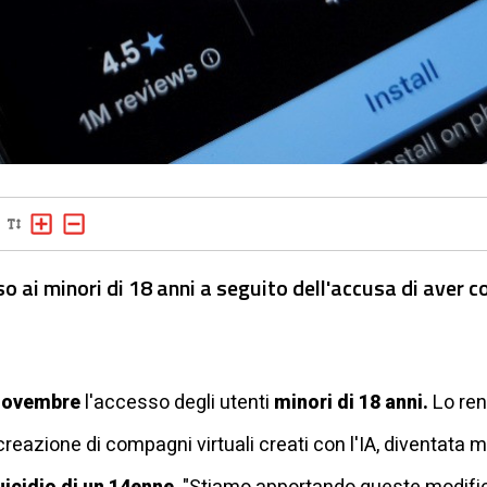
o ai minori di 18 anni a seguito dell'accusa di aver co
 novembre
l'accesso degli utenti
minori di 18 anni.
Lo ren
creazione di compagni virtuali creati con l'IA, diventata m