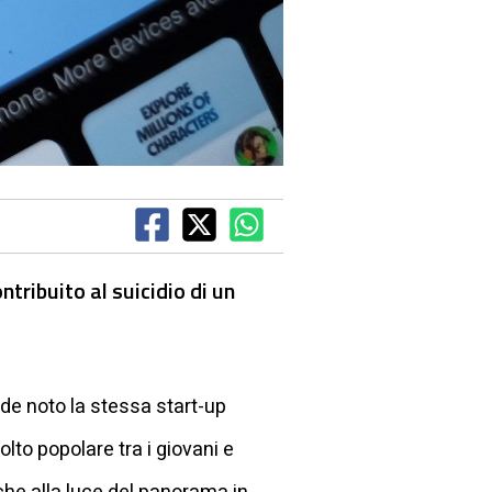
ntribuito al suicidio di un
de noto la stessa start-up
olto popolare tra i giovani e