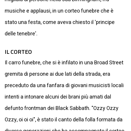
musiche e applausi, in un corteo funebre che è
stato una festa, come aveva chiesto il 'principe
delle tenebre'.
IL CORTEO
Il carro funebre, che si è infilato in una Broad Street
gremita di persone ai due lati della strada, era
preceduto da una fanfara di giovani musicisti locali
intenti a intonare alcuni dei brani più amati dal
defunto frontman dei Black Sabbath. "Ozzy Ozzy
Ozzy, oi oi oi", è stato il canto della folla formata da