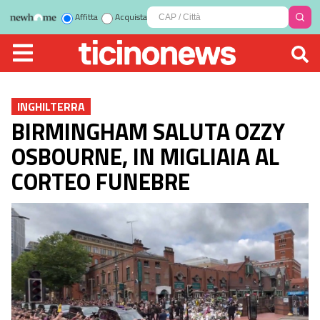
Affitta
Acquista
INGHILTERRA
BIRMINGHAM SALUTA OZZY
OSBOURNE, IN MIGLIAIA AL
CORTEO FUNEBRE