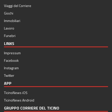
Viaggi del Corriere
Giochi
Immobiliari
Lavoro
Funebri
LINKS
Impressum
Facebook
Instagram
Twitter
APP
TicinoNews iOS
TicinoNews Android
GRUPPO CORRIERE DEL TICINO