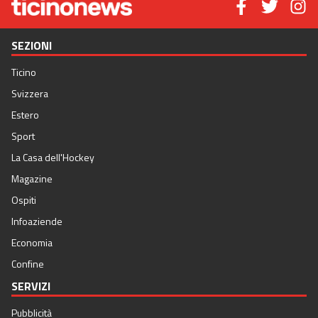
SEZIONI
Ticino
Svizzera
Estero
Sport
La Casa dell'Hockey
Magazine
Ospiti
Infoaziende
Economia
Confine
SERVIZI
Pubblicità