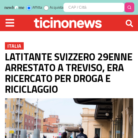
Affitta
Acquista
ITALIA
LATITANTE SVIZZERO 29ENNE
ARRESTATO A TREVISO, ERA
RICERCATO PER DROGA E
RICICLAGGIO