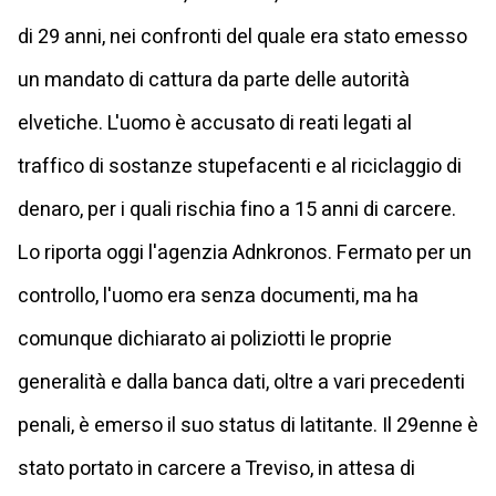
di 29 anni, nei confronti del quale era stato emesso
un mandato di cattura da parte delle autorità
elvetiche. L'uomo è accusato di reati legati al
traffico di sostanze stupefacenti e al riciclaggio di
denaro, per i quali rischia fino a 15 anni di carcere.
Lo riporta oggi l'agenzia Adnkronos. Fermato per un
controllo, l'uomo era senza documenti, ma ha
comunque dichiarato ai poliziotti le proprie
generalità e dalla banca dati, oltre a vari precedenti
penali, è emerso il suo status di latitante. Il 29enne è
stato portato in carcere a Treviso, in attesa di