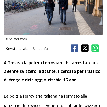
© Shutterstock
Keystone-ats
8 mesi fa
A Treviso la polizia ferroviaria ha arrestato un
29enne svizzero latitante, ricercato per traffico
di droga e riciclaggio: rischia 15 anni.
La polizia ferroviaria italiana ha fermato alla
stazione di Treviso, in Veneto, un latitante svizzero