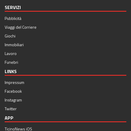
SERVIZI
Pubblicità
Viaggi del Corriere
Giochi
Immobiliari
Lavoro
Funebri
LINKS
Impressum
Facebook
Instagram
Twitter
APP
TicinoNews iOS