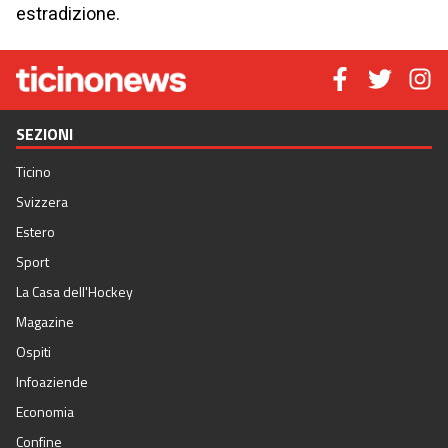
estradizione.
SEZIONI
Ticino
Svizzera
Estero
Sport
La Casa dell'Hockey
Magazine
Ospiti
Infoaziende
Economia
Confine