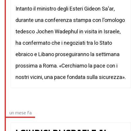
Intanto il ministro degli Esteri Gideon Sa'ar,
durante una conferenza stampa con l'omologo
tedesco Jochen Wadephul in visita in Israele,
ha confermato che i negoziati tra lo Stato
ebraico e Libano proseguiranno la settimana
prossima a Roma. «Cerchiamo la pace con i
nostri vicini, una pace fondata sulla sicurezza».
un mese fa