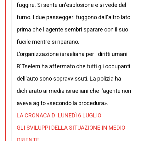
fuggire. Si sente un'esplosione e si vede del
fumo. I due passeggeri fuggono dall'altro lato
prima che l'agente sembri sparare con il suo
fucile mentre si riparano.
L'organizzazione israeliana per i diritti umani
B'Tselem ha affermato che tutti gli occupanti
dell'auto sono sopravvissuti. La polizia ha
dichiarato ai media israeliani che l'agente non
aveva agito «secondo la procedura».
LA CRONACA DI LUNEDÌ 6 LUGLIO
GLI SVILUPPI DELLA SITUAZIONE IN MEDIO
ORIENTE