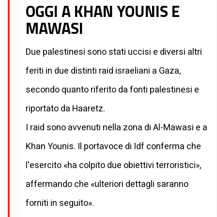
OGGI A KHAN YOUNIS E
MAWASI
Due palestinesi sono stati uccisi e diversi altri
feriti in due distinti raid israeliani a Gaza,
secondo quanto riferito da fonti palestinesi e
riportato da Haaretz.
I raid sono avvenuti nella zona di Al-Mawasi e a
Khan Younis. Il portavoce di Idf conferma che
l'esercito «ha colpito due obiettivi terroristici»,
affermando che «ulteriori dettagli saranno
forniti in seguito».