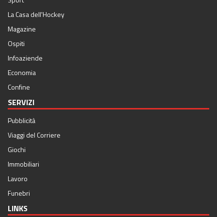
La Casa dell'Hockey
Magazine
Ospiti
Infoaziende
Economia
Confine
SERVIZI
Pubblicità
Viaggi del Corriere
Giochi
Immobiliari
Lavoro
Funebri
LINKS