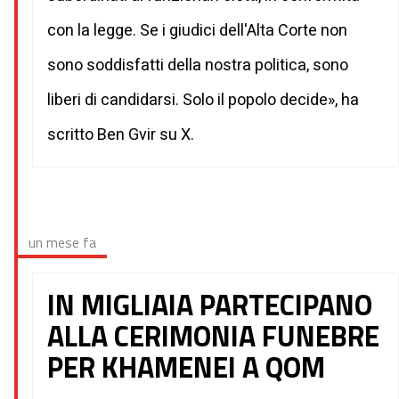
con la legge. Se i giudici dell'Alta Corte non
sono soddisfatti della nostra politica, sono
liberi di candidarsi. Solo il popolo decide», ha
scritto Ben Gvir su X.
un mese fa
IN MIGLIAIA PARTECIPANO
ALLA CERIMONIA FUNEBRE
PER KHAMENEI A QOM