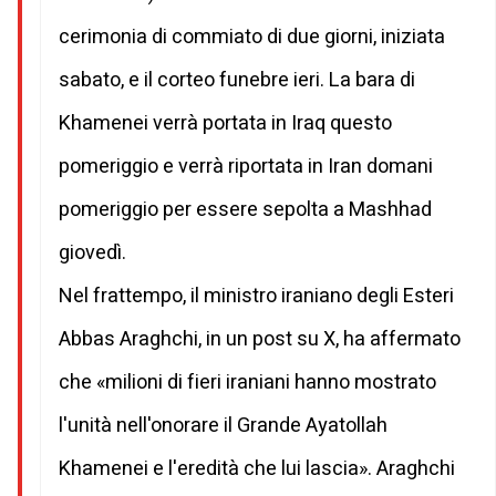
cerimonia di commiato di due giorni, iniziata
sabato, e il corteo funebre ieri. La bara di
Khamenei verrà portata in Iraq questo
pomeriggio e verrà riportata in Iran domani
pomeriggio per essere sepolta a Mashhad
giovedì.
Nel frattempo, il ministro iraniano degli Esteri
Abbas Araghchi, in un post su X, ha affermato
che «milioni di fieri iraniani hanno mostrato
l'unità nell'onorare il Grande Ayatollah
Khamenei e l'eredità che lui lascia». Araghchi