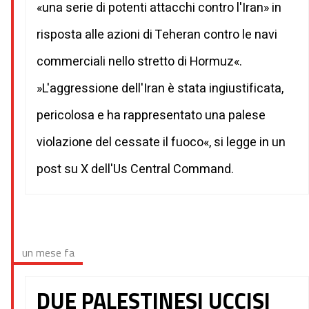
«una serie di potenti attacchi contro l'Iran» in
risposta alle azioni di Teheran contro le navi
commerciali nello stretto di Hormuz«.
»L'aggressione dell'Iran è stata ingiustificata,
pericolosa e ha rappresentato una palese
violazione del cessate il fuoco«, si legge in un
post su X dell'Us Central Command.
un mese fa
DUE PALESTINESI UCCISI