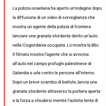
La polizia israeliana ha aperto un'indagine dopo
la diffusione di un video di sorveglianza che
mostra un agente della polizia di frontiera
lanciare una granata stordente dento un'auto
nella Cisgiordania occupata. Lo mostra la Bbc.
Il filmato mostra l'agente che si avvicina
all'auto nel campo profughi palestinese di
Qalandia e urla contro le persone all'interno.
Dopo un breve scambio di battute, lancia una
granata stordente attraverso la portiera aperta
e la forza a chiudersi mentre l'autista tenta di