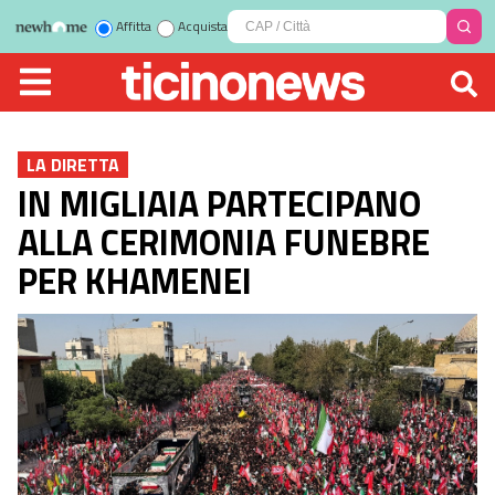
Affitta
Acquista
LA DIRETTA
IN MIGLIAIA PARTECIPANO
ALLA CERIMONIA FUNEBRE
PER KHAMENEI