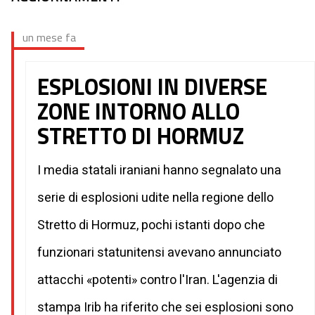
un mese fa
ESPLOSIONI IN DIVERSE
ZONE INTORNO ALLO
STRETTO DI HORMUZ
I media statali iraniani hanno segnalato una
serie di esplosioni udite nella regione dello
Stretto di Hormuz, pochi istanti dopo che
funzionari statunitensi avevano annunciato
attacchi «potenti» contro l'Iran. L'agenzia di
stampa Irib ha riferito che sei esplosioni sono