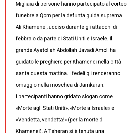
Migliaia di persone hanno partecipato al corteo
funebre a Qom per la defunta guida suprema
Ali Khamenei, ucciso durante gli attacchi di
febbraio da parte di Stati Uniti e Israele. Il
grande Ayatollah Abdollah Javadi Amoli ha
guidato le preghiere per Khamenei nella città
santa questa mattina. I fedeli gli renderanno
omaggio nella moschea di Jamkaran.
I partecipanti hanno gridato slogan come
«Morte agli Stati Uniti», «Morte a Israele» e
«Vendetta, vendetta!» (per la morte di
Khamenei). A Teheran si è tenuta una