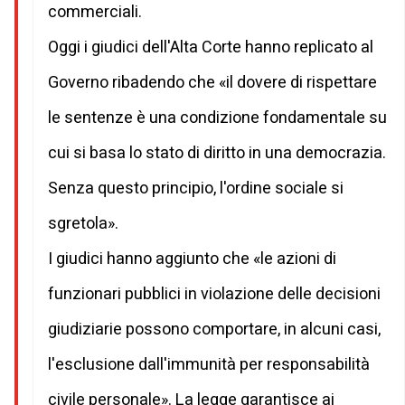
commerciali.
Oggi i giudici dell'Alta Corte hanno replicato al
Governo ribadendo che «il dovere di rispettare
le sentenze è una condizione fondamentale su
cui si basa lo stato di diritto in una democrazia.
Senza questo principio, l'ordine sociale si
sgretola».
I giudici hanno aggiunto che «le azioni di
funzionari pubblici in violazione delle decisioni
giudiziarie possono comportare, in alcuni casi,
l'esclusione dall'immunità per responsabilità
civile personale». La legge garantisce ai