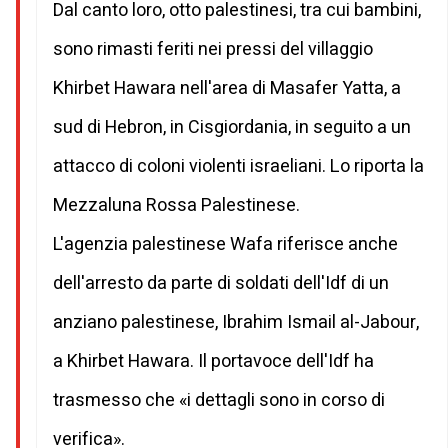
Dal canto loro, otto palestinesi, tra cui bambini,
sono rimasti feriti nei pressi del villaggio
Khirbet Hawara nell'area di Masafer Yatta, a
sud di Hebron, in Cisgiordania, in seguito a un
attacco di coloni violenti israeliani. Lo riporta la
Mezzaluna Rossa Palestinese.
L'agenzia palestinese Wafa riferisce anche
dell'arresto da parte di soldati dell'Idf di un
anziano palestinese, Ibrahim Ismail al-Jabour,
a Khirbet Hawara. Il portavoce dell'Idf ha
trasmesso che «i dettagli sono in corso di
verifica».