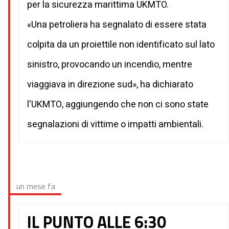
per la sicurezza marittima UKMTO.
«Una petroliera ha segnalato di essere stata
colpita da un proiettile non identificato sul lato
sinistro, provocando un incendio, mentre
viaggiava in direzione sud», ha dichiarato
l'UKMTO, aggiungendo che non ci sono state
segnalazioni di vittime o impatti ambientali.
un mese fa
IL PUNTO ALLE 6:30