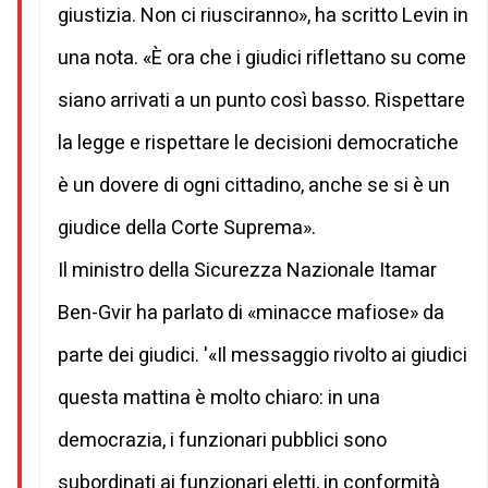
giustizia. Non ci riusciranno», ha scritto Levin in
una nota. «È ora che i giudici riflettano su come
siano arrivati a un punto così basso. Rispettare
la legge e rispettare le decisioni democratiche
è un dovere di ogni cittadino, anche se si è un
giudice della Corte Suprema».
Il ministro della Sicurezza Nazionale Itamar
Ben-Gvir ha parlato di «minacce mafiose» da
parte dei giudici. '«Il messaggio rivolto ai giudici
questa mattina è molto chiaro: in una
democrazia, i funzionari pubblici sono
subordinati ai funzionari eletti, in conformità