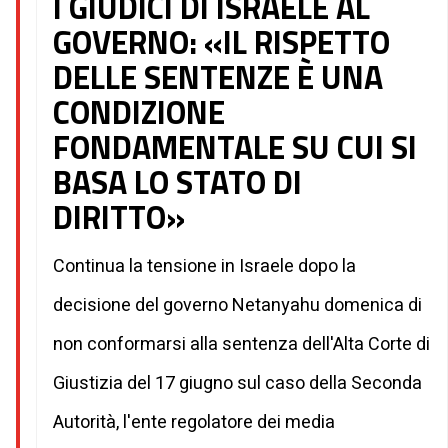
I GIUDICI DI ISRAELE AL
GOVERNO: «IL RISPETTO
DELLE SENTENZE È UNA
CONDIZIONE
FONDAMENTALE SU CUI SI
BASA LO STATO DI
DIRITTO»
Continua la tensione in Israele dopo la
decisione del governo Netanyahu domenica di
non conformarsi alla sentenza dell'Alta Corte di
Giustizia del 17 giugno sul caso della Seconda
Autorità, l'ente regolatore dei media