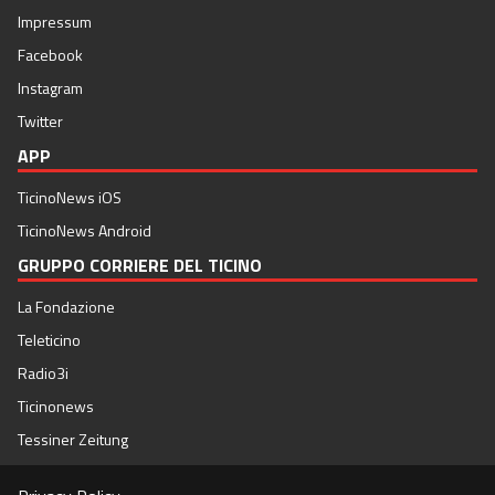
Impressum
Facebook
Instagram
Twitter
APP
TicinoNews iOS
TicinoNews Android
GRUPPO CORRIERE DEL TICINO
La Fondazione
Teleticino
Radio3i
Ticinonews
Tessiner Zeitung