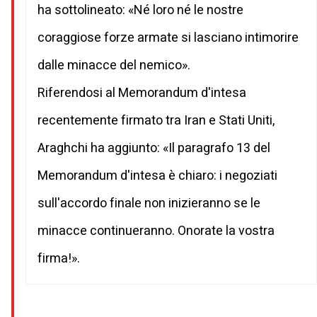
ha sottolineato: «Né loro né le nostre
coraggiose forze armate si lasciano intimorire
dalle minacce del nemico».
Riferendosi al Memorandum d'intesa
recentemente firmato tra Iran e Stati Uniti,
Araghchi ha aggiunto: «Il paragrafo 13 del
Memorandum d'intesa è chiaro: i negoziati
sull'accordo finale non inizieranno se le
minacce continueranno. Onorate la vostra
firma!».