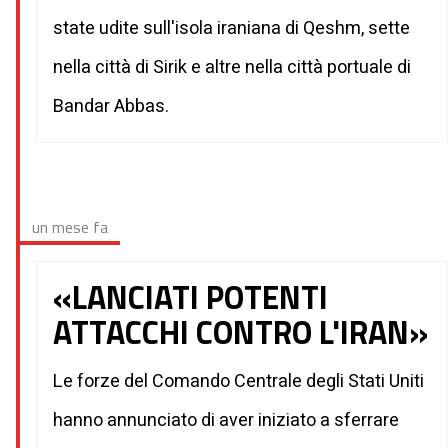
state udite sull'isola iraniana di Qeshm, sette
nella città di Sirik e altre nella città portuale di
Bandar Abbas.
un mese fa
«LANCIATI POTENTI
ATTACCHI CONTRO L'IRAN»
Le forze del Comando Centrale degli Stati Uniti
hanno annunciato di aver iniziato a sferrare