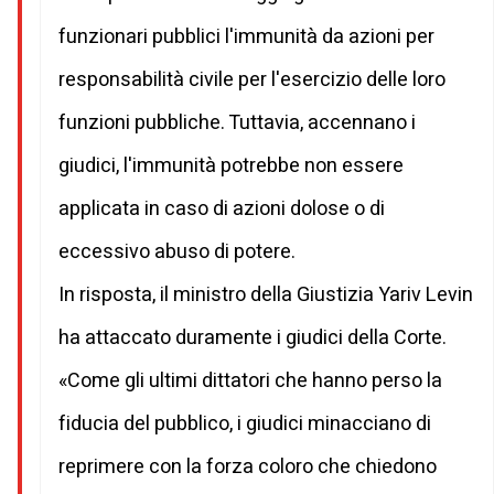
funzionari pubblici l'immunità da azioni per
responsabilità civile per l'esercizio delle loro
funzioni pubbliche. Tuttavia, accennano i
giudici, l'immunità potrebbe non essere
applicata in caso di azioni dolose o di
eccessivo abuso di potere.
In risposta, il ministro della Giustizia Yariv Levin
ha attaccato duramente i giudici della Corte.
«Come gli ultimi dittatori che hanno perso la
fiducia del pubblico, i giudici minacciano di
reprimere con la forza coloro che chiedono