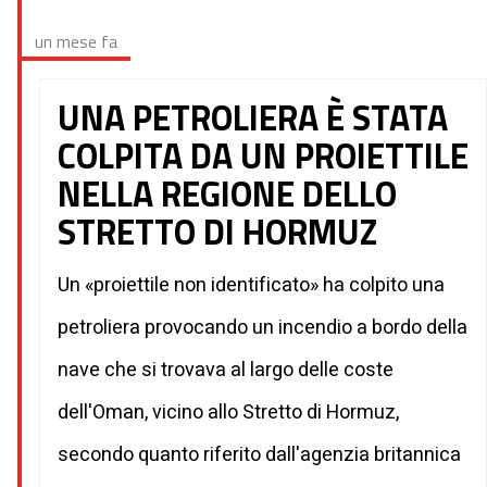
un mese fa
UNA PETROLIERA È STATA
COLPITA DA UN PROIETTILE
NELLA REGIONE DELLO
STRETTO DI HORMUZ
Un «proiettile non identificato» ha colpito una
petroliera provocando un incendio a bordo della
nave che si trovava al largo delle coste
dell'Oman, vicino allo Stretto di Hormuz,
secondo quanto riferito dall'agenzia britannica