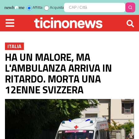
Affitta
Acquista
ITALIA
HA UN MALORE, MA
L'AMBULANZA ARRIVA IN
RITARDO. MORTA UNA
12ENNE SVIZZERA