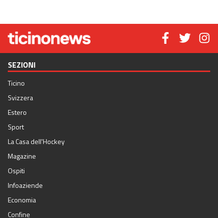
SEZIONI
Ticino
Svizzera
Estero
Sport
La Casa dell'Hockey
Magazine
Ospiti
Infoaziende
Economia
Confine