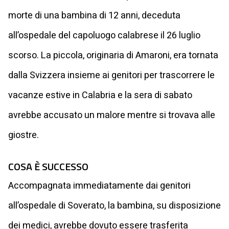
morte di una bambina di 12 anni, deceduta
all’ospedale del capoluogo calabrese il 26 luglio
scorso. La piccola, originaria di Amaroni, era tornata
dalla Svizzera insieme ai genitori per trascorrere le
vacanze estive in Calabria e la sera di sabato
avrebbe accusato un malore mentre si trovava alle
giostre.
COSA È SUCCESSO
Accompagnata immediatamente dai genitori
all’ospedale di Soverato, la bambina, su disposizione
dei medici, avrebbe dovuto essere trasferita