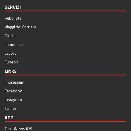
SERVIZI
Pubblicità
Viaggi del Corriere
Giochi
Immobiliari
Lavoro
Funebri
LINKS
Impressum
Facebook
Instagram
Twitter
APP
TicinoNews iOS