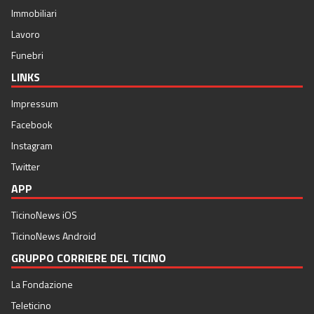
Immobiliari
Lavoro
Funebri
LINKS
Impressum
Facebook
Instagram
Twitter
APP
TicinoNews iOS
TicinoNews Android
GRUPPO CORRIERE DEL TICINO
La Fondazione
Teleticino