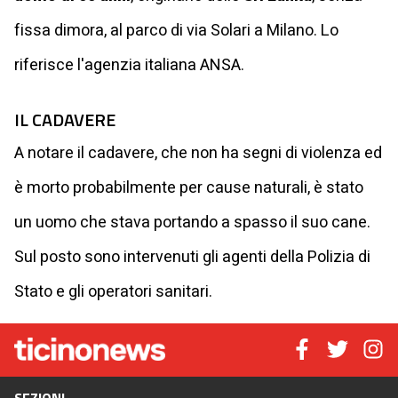
fissa dimora, al parco di via Solari a Milano. Lo
riferisce l'agenzia italiana ANSA.
IL CADAVERE
A notare il cadavere, che non ha segni di violenza ed
è morto probabilmente per cause naturali, è stato
un uomo che stava portando a spasso il suo cane.
Sul posto sono intervenuti gli agenti della Polizia di
Stato e gli operatori sanitari.