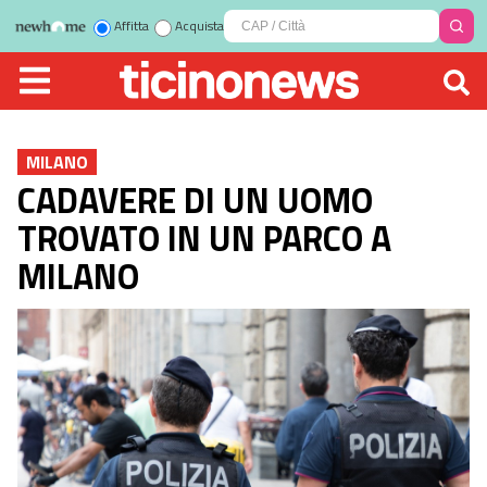
Affitta
Acquista
MILANO
CADAVERE DI UN UOMO
TROVATO IN UN PARCO A
MILANO