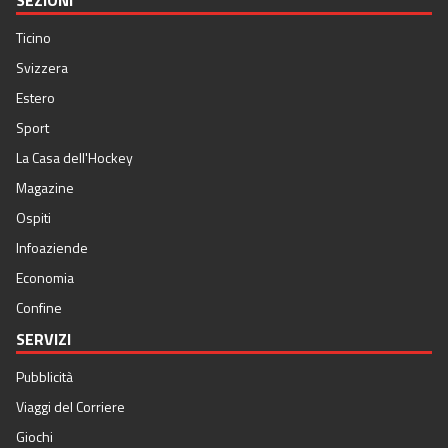
SEZIONI
Ticino
Svizzera
Estero
Sport
La Casa dell'Hockey
Magazine
Ospiti
Infoaziende
Economia
Confine
SERVIZI
Pubblicità
Viaggi del Corriere
Giochi