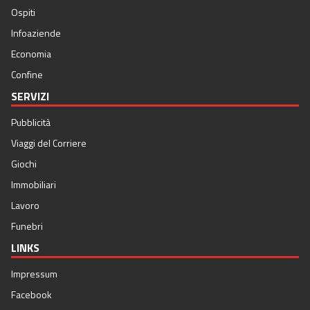
Ospiti
Infoaziende
Economia
Confine
SERVIZI
Pubblicità
Viaggi del Corriere
Giochi
Immobiliari
Lavoro
Funebri
LINKS
Impressum
Facebook