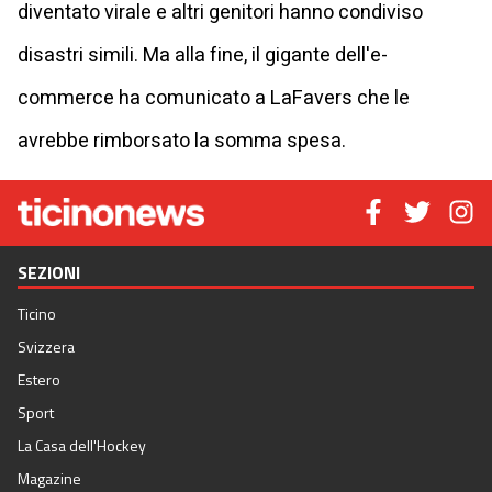
diventato virale e altri genitori hanno condiviso
disastri simili. Ma alla fine, il gigante dell'e-
commerce ha comunicato a LaFavers che le
avrebbe rimborsato la somma spesa.
SEZIONI
Ticino
Svizzera
Estero
Sport
La Casa dell'Hockey
Magazine