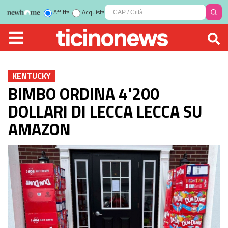
Affitta
Acquista
KENTUCKY
BIMBO ORDINA 4'200
DOLLARI DI LECCA LECCA SU
AMAZON