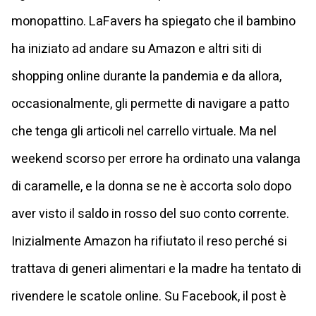
monopattino. LaFavers ha spiegato che il bambino
ha iniziato ad andare su Amazon e altri siti di
shopping online durante la pandemia e da allora,
occasionalmente, gli permette di navigare a patto
che tenga gli articoli nel carrello virtuale. Ma nel
weekend scorso per errore ha ordinato una valanga
di caramelle, e la donna se ne è accorta solo dopo
aver visto il saldo in rosso del suo conto corrente.
Inizialmente Amazon ha rifiutato il reso perché si
trattava di generi alimentari e la madre ha tentato di
rivendere le scatole online. Su Facebook, il post è