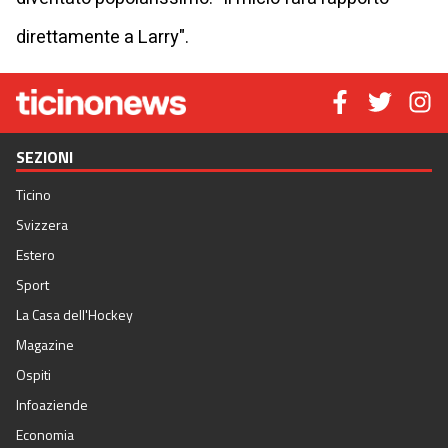
direttamente a Larry".
SEZIONI
Ticino
Svizzera
Estero
Sport
La Casa dell'Hockey
Magazine
Ospiti
Infoaziende
Economia