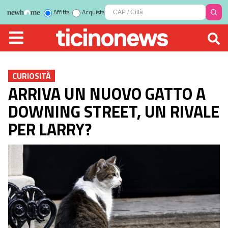
Affitta
Acquista
CURIOSITÀ
ARRIVA UN NUOVO GATTO A
DOWNING STREET, UN RIVALE
PER LARRY?