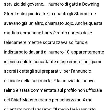
servizio del governo. Il numero di gatti a Downing
Street sale quindi a tre, in quanto gli Starmer ne
avevano già un altro, chiamato Jojo. Anche questa
mattina comunque Larry è stato ripreso dalle
telecamere mentre scorrazzava solitario e
indisturbato davanti al numero 10, apparentemente
in piena salute nonostante siano emersi nei giorni
scorsi i dettagli sui preparativi per l'annuncio
ufficiale della sua morte. E la notizia del nuovo
felino è stata commentata sul profilo non ufficiale
del Chief Mouser creato per scherzo su X ma
diventato popolarissimo: "Il micio farà rapporto