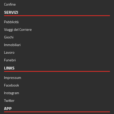
Confine
SERVIZI
Pubblicità
Viaggi del Corriere
Giochi
Immobiliari
Lavoro
Funebri
LINKS
Impressum
Facebook
Instagram
Twitter
APP