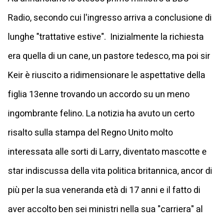
Radio, secondo cui l'ingresso arriva a conclusione di
lunghe "trattative estive". Inizialmente la richiesta
era quella di un cane, un pastore tedesco, ma poi sir
Keir è riuscito a ridimensionare le aspettative della
figlia 13enne trovando un accordo su un meno
ingombrante felino. La notizia ha avuto un certo
risalto sulla stampa del Regno Unito molto
interessata alle sorti di Larry, diventato mascotte e
star indiscussa della vita politica britannica, ancor di
più per la sua veneranda età di 17 anni e il fatto di
aver accolto ben sei ministri nella sua "carriera" al