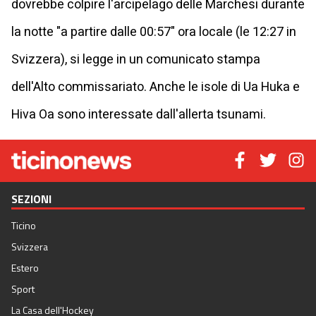
dovrebbe colpire l'arcipelago delle Marchesi durante
la notte "a partire dalle 00:57" ora locale (le 12:27 in
Svizzera), si legge in un comunicato stampa
dell'Alto commissariato. Anche le isole di Ua Huka e
Hiva Oa sono interessate dall'allerta tsunami.
SEZIONI
Ticino
Svizzera
Estero
Sport
La Casa dell'Hockey