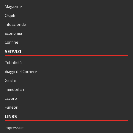
Magazine
Ospiti
Infoaziende
Economia
Confine
SERVIZI
Pubblicità
Viaggi del Corriere
Giochi
Immobiliari
Lavoro
Funebri
LINKS
Impressum