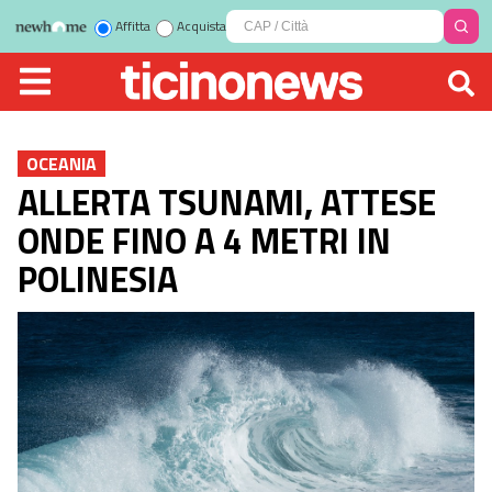
Affitta
Acquista
OCEANIA
ALLERTA TSUNAMI, ATTESE
ONDE FINO A 4 METRI IN
POLINESIA