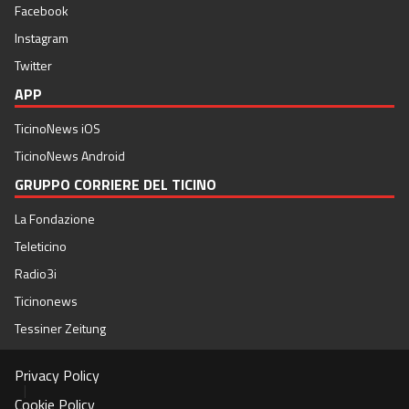
Facebook
Instagram
Twitter
APP
TicinoNews iOS
TicinoNews Android
GRUPPO CORRIERE DEL TICINO
La Fondazione
Teleticino
Radio3i
Ticinonews
Tessiner Zeitung
Privacy Policy
|
Cookie Policy