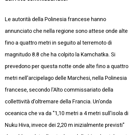
Le autorità della Polinesia francese hanno
annunciato che nella regione sono attese onde alte
fino a quattro metri in seguito al terremoto di
magnitudo 8.8 che ha colpito la Kamchatka. Si
prevedono per questa notte onde alte fino a quattro
metri nell'arcipelago delle Marchesi, nella Polinesia
francese, secondo l'Alto commissariato della
collettività d'oltremare della Francia. Un'onda
oceanica che va da "1,10 metri a 4 metri sull'isola di
Nuku Hiva, invece dei 2,20 m inizialmente previsti"