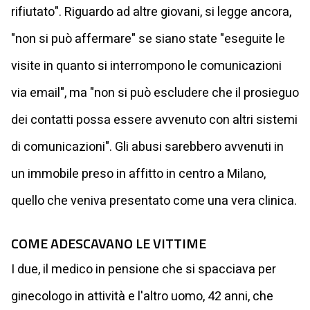
rifiutato". Riguardo ad altre giovani, si legge ancora,
"non si può affermare" se siano state "eseguite le
visite in quanto si interrompono le comunicazioni
via email", ma "non si può escludere che il prosieguo
dei contatti possa essere avvenuto con altri sistemi
di comunicazioni". Gli abusi sarebbero avvenuti in
un immobile preso in affitto in centro a Milano,
quello che veniva presentato come una vera clinica.
COME ADESCAVANO LE VITTIME
I due, il medico in pensione che si spacciava per
ginecologo in attività e l'altro uomo, 42 anni, che