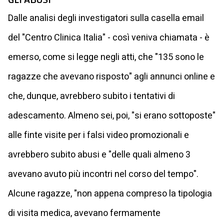
Dalle analisi degli investigatori sulla casella email
del "Centro Clinica Italia" - così veniva chiamata - è
emerso, come si legge negli atti, che "135 sono le
ragazze che avevano risposto" agli annunci online e
che, dunque, avrebbero subito i tentativi di
adescamento. Almeno sei, poi, "si erano sottoposte"
alle finte visite per i falsi video promozionali e
avrebbero subito abusi e "delle quali almeno 3
avevano avuto più incontri nel corso del tempo".
Alcune ragazze, "non appena compreso la tipologia
di visita medica, avevano fermamente