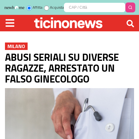
Affitta
Acquista
MILANO
ABUSI SERIALI SU DIVERSE
RAGAZZE, ARRESTATO UN
FALSO GINECOLOGO