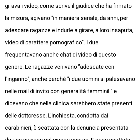
girava i video, come scrive il giudice che ha firmato
la misura, agivano "in maniera seriale, da anni, per
adescare ragazze e indurle a girare, a loro insaputa,
video di carattere pornografico". I due
frequentavano anche chat di video di questo
genere. Le ragazze venivano "adescate con
l'inganno", anche perché "i due uomini si palesavano
nelle mail di invito con generalità femminili" e
dicevano che nella clinica sarebbero state presenti
delle dottoresse. L'inchiesta, condotta dai
carabinieri, è scattata con la denuncia presentata