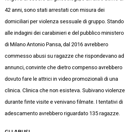
42 anni, sono stati arrestati con misura dei
domiciliari per violenza sessuale di gruppo. Stando
alle indagini dei carabinieri e del pubblico ministero
di Milano Antonio Pansa, dal 2016 avrebbero
commesso abusi su ragazze che rispondevano ad
annunci, convinte che dietro compenso avrebbero
dovuto fare le attrici in video promozionali di una
clinica. Clinica che non esisteva. Subivano violenze
durante finte visite e venivano filmate. I tentativi di
adescamento avrebbero riguardato 135 ragazze.
GLI ABUSI