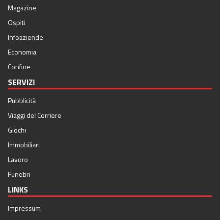
Magazine
Ospiti
Infoaziende
Economia
Confine
SERVIZI
Pubblicità
Viaggi del Corriere
Giochi
Immobiliari
Lavoro
Funebri
LINKS
Impressum