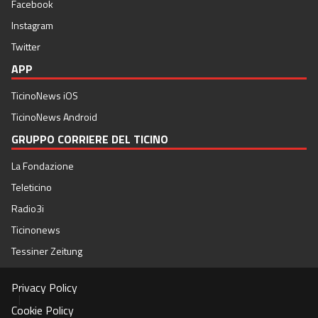
Facebook
Instagram
Twitter
APP
TicinoNews iOS
TicinoNews Android
GRUPPO CORRIERE DEL TICINO
La Fondazione
Teleticino
Radio3i
Ticinonews
Tessiner Zeitung
Privacy Policy
|
Cookie Policy