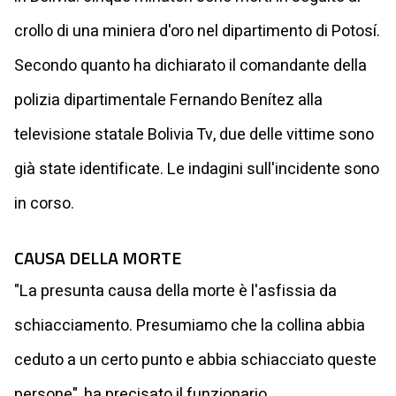
crollo di una miniera d'oro nel dipartimento di Potosí.
Secondo quanto ha dichiarato il comandante della
polizia dipartimentale Fernando Benítez alla
televisione statale Bolivia Tv, due delle vittime sono
già state identificate. Le indagini sull'incidente sono
in corso.
CAUSA DELLA MORTE
"La presunta causa della morte è l'asfissia da
schiacciamento. Presumiamo che la collina abbia
ceduto a un certo punto e abbia schiacciato queste
persone", ha precisato il funzionario.