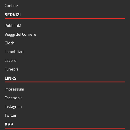
Confine
SERVIZI
Pubblicità
Viaggi del Corriere
Giochi
Immobiliari
Lavoro
Funebri
LINKS
Impressum
Facebook
Instagram
Twitter
APP