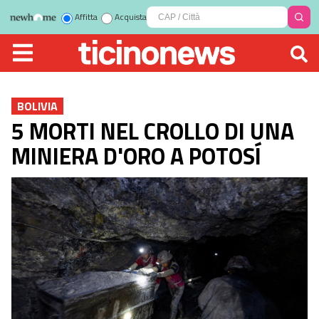
Affitta
Acquista
BOLIVIA
5 MORTI NEL CROLLO DI UNA
MINIERA D'ORO A POTOSÍ