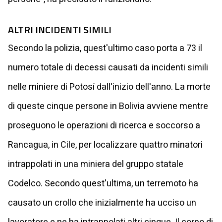
ALTRI INCIDENTI SIMILI
Secondo la polizia, quest'ultimo caso porta a 73 il
numero totale di decessi causati da incidenti simili
nelle miniere di Potosí dall'inizio dell'anno. La morte
di queste cinque persone in Bolivia avviene mentre
proseguono le operazioni di ricerca e soccorso a
Rancagua, in Cile, per localizzare quattro minatori
intrappolati in una miniera del gruppo statale
Codelco. Secondo quest'ultima, un terremoto ha
causato un crollo che inizialmente ha ucciso un