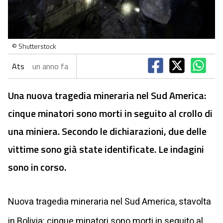
© Shutterstock
Ats
un anno fa
Una nuova tragedia mineraria nel Sud America:
cinque minatori sono morti in seguito al crollo di
una miniera. Secondo le dichiarazioni, due delle
vittime sono già state identificate. Le indagini
sono in corso.
Nuova tragedia mineraria nel Sud America, stavolta
in Bolivia: cinque minatori sono morti in seguito al