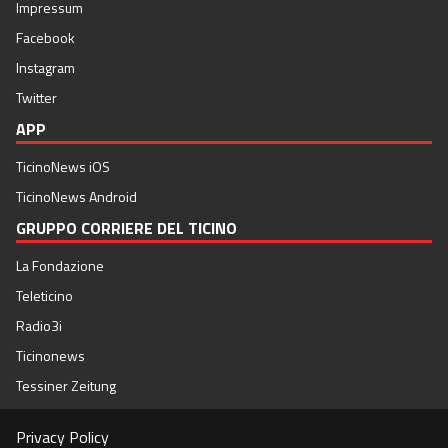
Impressum
Facebook
Instagram
Twitter
APP
TicinoNews iOS
TicinoNews Android
GRUPPO CORRIERE DEL TICINO
La Fondazione
Teleticino
Radio3i
Ticinonews
Tessiner Zeitung
Privacy Policy