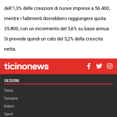
dell'1,3% delle creazioni di nuove imprese a 56.400,
mentre i fallimenti dovrebbero raggiungere quota
35.800, con un incremento del 5,6% su base annua.
Si prevede quindi un calo del 5,2% della crescita
netta.
SEZIONI
Ticino
Svizzera
Estero
Sport