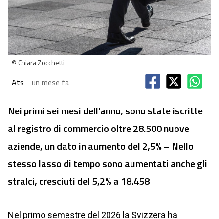
© Chiara Zocchetti
Ats
un mese fa
Nei primi sei mesi dell'anno, sono state iscritte
al registro di commercio oltre 28.500 nuove
aziende, un dato in aumento del 2,5% – Nello
stesso lasso di tempo sono aumentati anche gli
stralci, cresciuti del 5,2% a 18.458
Nel primo semestre del 2026 la Svizzera ha