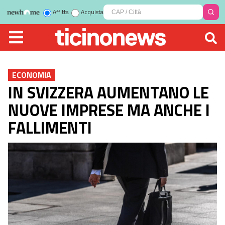
Affitta
Acquista
ECONOMIA
IN SVIZZERA AUMENTANO LE
NUOVE IMPRESE MA ANCHE I
FALLIMENTI