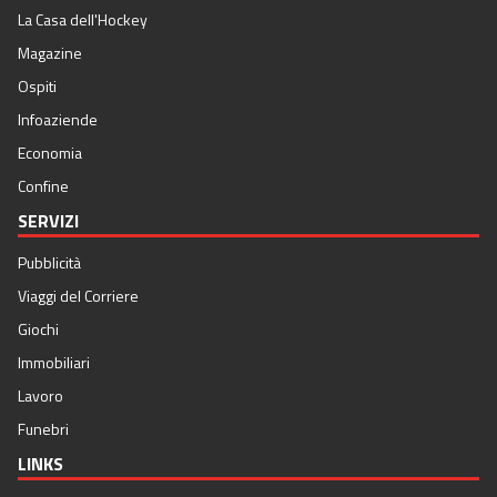
La Casa dell'Hockey
Magazine
Ospiti
Infoaziende
Economia
Confine
SERVIZI
Pubblicità
Viaggi del Corriere
Giochi
Immobiliari
Lavoro
Funebri
LINKS