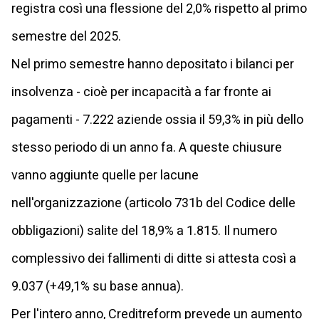
registra così una flessione del 2,0% rispetto al primo
semestre del 2025.
Nel primo semestre hanno depositato i bilanci per
insolvenza - cioè per incapacità a far fronte ai
pagamenti - 7.222 aziende ossia il 59,3% in più dello
stesso periodo di un anno fa. A queste chiusure
vanno aggiunte quelle per lacune
nell'organizzazione (articolo 731b del Codice delle
obbligazioni) salite del 18,9% a 1.815. Il numero
complessivo dei fallimenti di ditte si attesta così a
9.037 (+49,1% su base annua).
Per l'intero anno, Creditreform prevede un aumento