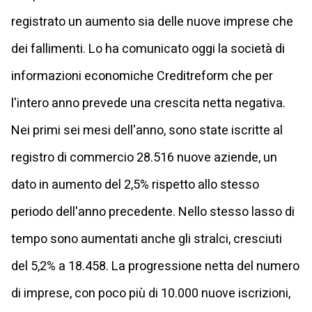
registrato un aumento sia delle nuove imprese che
dei fallimenti. Lo ha comunicato oggi la società di
informazioni economiche Creditreform che per
l'intero anno prevede una crescita netta negativa.
Nei primi sei mesi dell'anno, sono state iscritte al
registro di commercio 28.516 nuove aziende, un
dato in aumento del 2,5% rispetto allo stesso
periodo dell'anno precedente. Nello stesso lasso di
tempo sono aumentati anche gli stralci, cresciuti
del 5,2% a 18.458. La progressione netta del numero
di imprese, con poco più di 10.000 nuove iscrizioni,