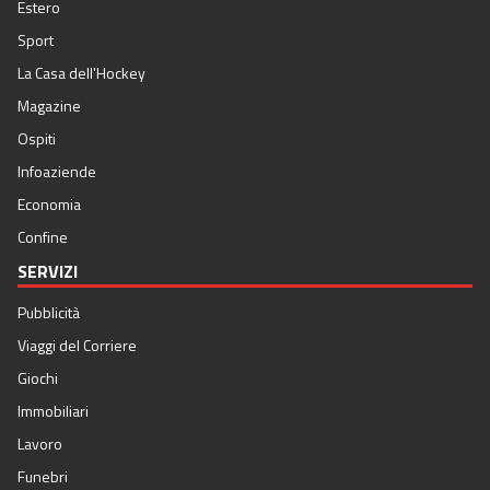
Estero
Sport
La Casa dell'Hockey
Magazine
Ospiti
Infoaziende
Economia
Confine
SERVIZI
Pubblicità
Viaggi del Corriere
Giochi
Immobiliari
Lavoro
Funebri