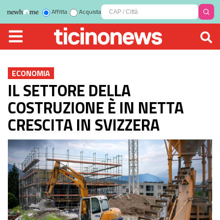
Affitta
Acquista
ECONOMIA
IL SETTORE DELLA
COSTRUZIONE È IN NETTA
CRESCITA IN SVIZZERA