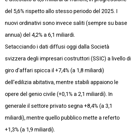
del 5,6% rispetto allo stesso periodo del 2025. I
nuovi ordinativi sono invece saliti (sempre su base
annua) del 4,2% a 6,1 miliardi.
Setacciando i dati diffusi oggi dalla Società
svizzera degli impresari costruttori (SSIC) a livello di
giro d'affari spicca il +7,4% (a 1,8 miliardi)
dell'edilizia abitativa, mentre stabili appaiono le
opere del genio civile (+0,1% a 2,1 miliardi). In
generale il settore privato segna +8,4% (a 3,1
miliardi), mentre quello pubblico mette a referto
+1,3% (a 1,9 miliardi).