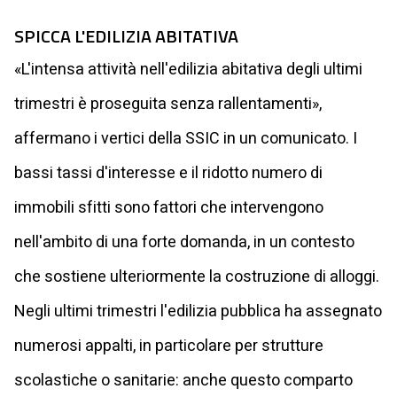
SPICCA L'EDILIZIA ABITATIVA
«L'intensa attività nell'edilizia abitativa degli ultimi
trimestri è proseguita senza rallentamenti»,
affermano i vertici della SSIC in un comunicato. I
bassi tassi d'interesse e il ridotto numero di
immobili sfitti sono fattori che intervengono
nell'ambito di una forte domanda, in un contesto
che sostiene ulteriormente la costruzione di alloggi.
Negli ultimi trimestri l'edilizia pubblica ha assegnato
numerosi appalti, in particolare per strutture
scolastiche o sanitarie: anche questo comparto