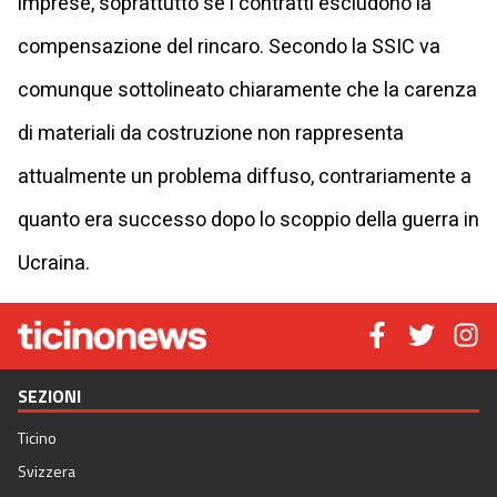
imprese, soprattutto se i contratti escludono la
compensazione del rincaro. Secondo la SSIC va
comunque sottolineato chiaramente che la carenza
di materiali da costruzione non rappresenta
attualmente un problema diffuso, contrariamente a
quanto era successo dopo lo scoppio della guerra in
Ucraina.
SEZIONI
Ticino
Svizzera