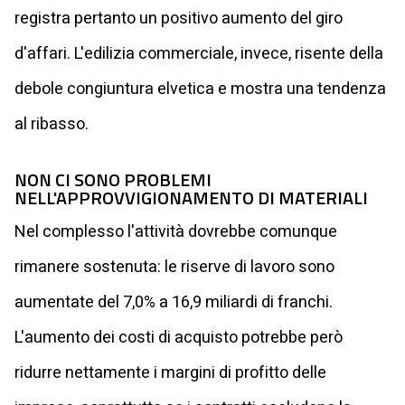
registra pertanto un positivo aumento del giro
d'affari. L'edilizia commerciale, invece, risente della
debole congiuntura elvetica e mostra una tendenza
al ribasso.
NON CI SONO PROBLEMI
NELL'APPROVVIGIONAMENTO DI MATERIALI
Nel complesso l'attività dovrebbe comunque
rimanere sostenuta: le riserve di lavoro sono
aumentate del 7,0% a 16,9 miliardi di franchi.
L'aumento dei costi di acquisto potrebbe però
ridurre nettamente i margini di profitto delle