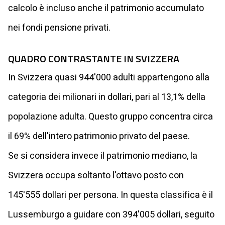
calcolo è incluso anche il patrimonio accumulato
nei fondi pensione privati.
QUADRO CONTRASTANTE IN SVIZZERA
In Svizzera quasi 944'000 adulti appartengono alla
categoria dei milionari in dollari, pari al 13,1% della
popolazione adulta. Questo gruppo concentra circa
il 69% dell'intero patrimonio privato del paese.
Se si considera invece il patrimonio mediano, la
Svizzera occupa soltanto l'ottavo posto con
145'555 dollari per persona. In questa classifica è il
Lussemburgo a guidare con 394'005 dollari, seguito