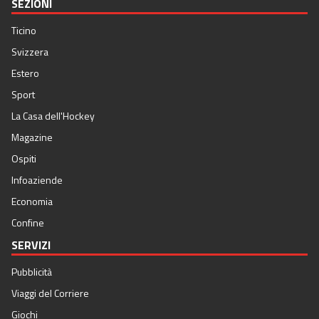
SEZIONI
Ticino
Svizzera
Estero
Sport
La Casa dell'Hockey
Magazine
Ospiti
Infoaziende
Economia
Confine
SERVIZI
Pubblicità
Viaggi del Corriere
Giochi