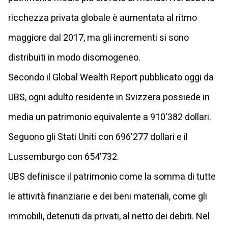
ricchezza privata globale è aumentata al ritmo
maggiore dal 2017, ma gli incrementi si sono
distribuiti in modo disomogeneo.
Secondo il Global Wealth Report pubblicato oggi da
UBS, ogni adulto residente in Svizzera possiede in
media un patrimonio equivalente a 910'382 dollari.
Seguono gli Stati Uniti con 696'277 dollari e il
Lussemburgo con 654'732.
UBS definisce il patrimonio come la somma di tutte
le attività finanziarie e dei beni materiali, come gli
immobili, detenuti da privati, al netto dei debiti. Nel