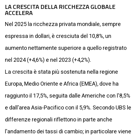
LA CRESCITA DELLA RICCHEZZA GLOBALE
ACCELERA
Nel 2025 la ricchezza privata mondiale, sempre
espressa in dollari, è cresciuta del 10,8%, un
aumento nettamente superiore a quello registrato
nel 2024 (+4,6%) e nel 2023 (+4,2%).
La crescita è stata più sostenuta nella regione
Europa, Medio Oriente e Africa (EMEA), dove ha
raggiunto il 17,5%, seguita dalle Americhe con l'8,5%
e dall'area Asia-Pacifico con il 5,9%. Secondo UBS le
differenze regionali riflettono in parte anche
l'andamento dei tassi di cambio; in particolare viene