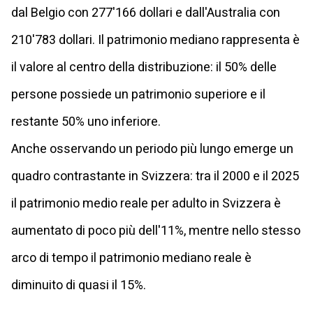
dal Belgio con 277'166 dollari e dall'Australia con
210'783 dollari. Il patrimonio mediano rappresenta è
il valore al centro della distribuzione: il 50% delle
persone possiede un patrimonio superiore e il
restante 50% uno inferiore.
Anche osservando un periodo più lungo emerge un
quadro contrastante in Svizzera: tra il 2000 e il 2025
il patrimonio medio reale per adulto in Svizzera è
aumentato di poco più dell'11%, mentre nello stesso
arco di tempo il patrimonio mediano reale è
diminuito di quasi il 15%.