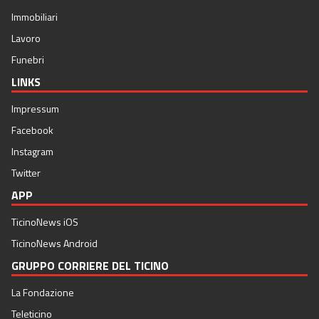
Immobiliari
Lavoro
Funebri
LINKS
Impressum
Facebook
Instagram
Twitter
APP
TicinoNews iOS
TicinoNews Android
GRUPPO CORRIERE DEL TICINO
La Fondazione
Teleticino