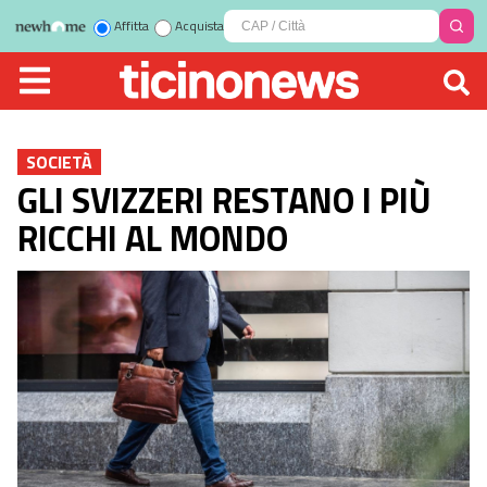
Affitta
Acquista
SOCIETÀ
GLI SVIZZERI RESTANO I PIÙ
RICCHI AL MONDO