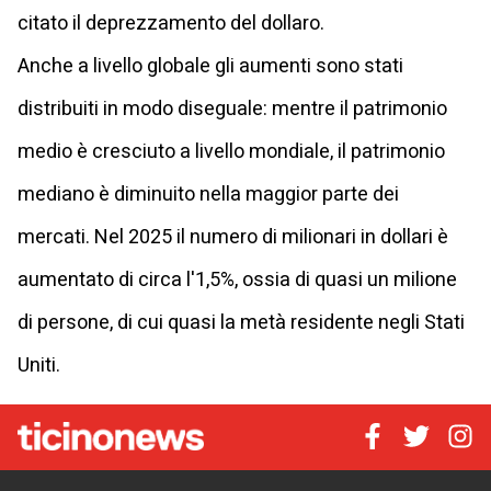
citato il deprezzamento del dollaro.
Anche a livello globale gli aumenti sono stati
distribuiti in modo diseguale: mentre il patrimonio
medio è cresciuto a livello mondiale, il patrimonio
mediano è diminuito nella maggior parte dei
mercati. Nel 2025 il numero di milionari in dollari è
aumentato di circa l'1,5%, ossia di quasi un milione
di persone, di cui quasi la metà residente negli Stati
Uniti.