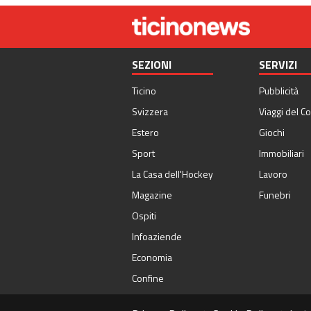
SEZIONI
SERVIZI
Ticino
Pubblicità
Svizzera
Viaggi del Co
Estero
Giochi
Sport
Immobiliari
La Casa dell'Hockey
Lavoro
Magazine
Funebri
Ospiti
Infoaziende
Economia
Confine