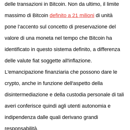
delle transazioni in Bitcoin. Non da ultimo, il limite
massimo di Bitcoin
definito a 21 milioni
di unità
pone l’accento sul concetto di preservazione del
valore di una moneta nel tempo che Bitcoin ha
identificato in questo sistema definito, a differenza
delle valute fiat soggette all'inflazione.
L'emancipazione finanziaria che possono dare le
crypto, anche in funzione dell'aspetto della
disintermediazione e della custodia personale di tali
averi conferisce quindi agli utenti autonomia e
indipendenza dalle quali derivano grandi
responsabilità.