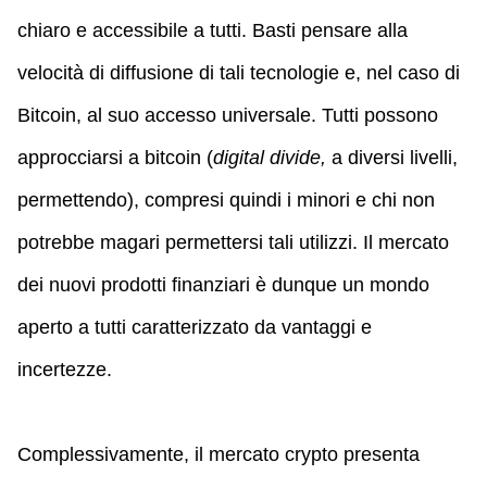
chiaro e accessibile a tutti. Basti pensare alla
velocità di diffusione di tali tecnologie e, nel caso di
Bitcoin, al suo accesso universale. Tutti possono
approcciarsi a bitcoin (
digital divide,
a diversi livelli,
permettendo), compresi quindi i minori e chi non
potrebbe magari permettersi tali utilizzi. Il mercato
dei nuovi prodotti finanziari è dunque un mondo
aperto a tutti caratterizzato da vantaggi e
incertezze.
Complessivamente, il mercato crypto presenta