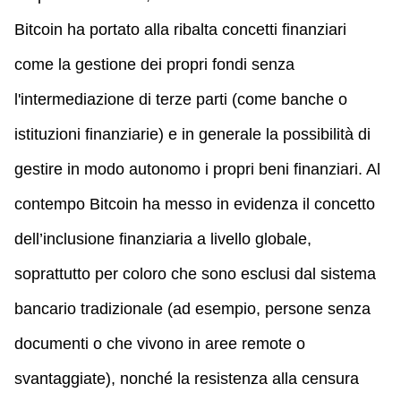
Bitcoin ha portato alla ribalta concetti finanziari
come la gestione dei propri fondi senza
l'intermediazione di terze parti (come banche o
istituzioni finanziarie) e in generale la possibilità di
gestire in modo autonomo i propri beni finanziari. Al
contempo Bitcoin ha messo in evidenza il concetto
dell’inclusione finanziaria a livello globale,
soprattutto per coloro che sono esclusi dal sistema
bancario tradizionale (ad esempio, persone senza
documenti o che vivono in aree remote o
svantaggiate), nonché la resistenza alla censura