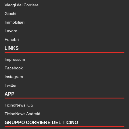
Viaggi del Corriere
Giochi
Immobiliari
Lavoro
Funebri
LINKS
Impressum
Facebook
Instagram
Twitter
APP
TicinoNews iOS
TicinoNews Android
GRUPPO CORRIERE DEL TICINO