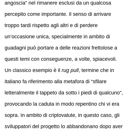
angoscia” nel rimanere esclusi da un qualcosa
percepito come importante. Il senso di arrivare
troppo tardi rispetto agli altri e di perdere
un’occasione unica, specialmente in ambito di
guadagni può portare a delle reazioni frettolose a
questi temi con conseguenze, a volte, spiacevoli.
Un classico esempio è il
rug pull
, termine che in
italiano fa riferimento alla metafora di “sfilare
letteralmente il tappeto da sotto i piedi di qualcuno",
provocando la caduta in modo repentino chi vi era
sopra. In ambito di criptovalute, in questo caso, gli
sviluppatori del progetto lo abbandonano dopo aver