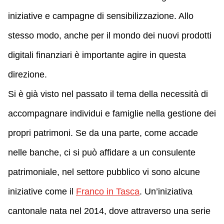
iniziative e campagne di sensibilizzazione. Allo
stesso modo, anche per il mondo dei nuovi prodotti
digitali finanziari è importante agire in questa
direzione.
Si è già visto nel passato il tema della necessità di
accompagnare individui e famiglie nella gestione dei
propri patrimoni. Se da una parte, come accade
nelle banche, ci si può affidare a un consulente
patrimoniale, nel settore pubblico vi sono alcune
iniziative come il
Franco in Tasca
. Un’iniziativa
cantonale nata nel 2014, dove attraverso una serie