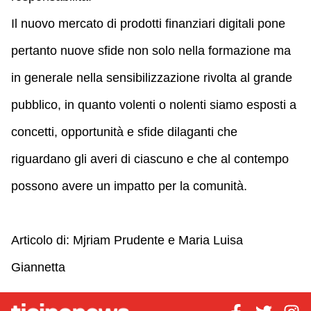
Il nuovo mercato di prodotti finanziari digitali pone
pertanto nuove sfide non solo nella formazione ma
in generale nella sensibilizzazione rivolta al grande
pubblico, in quanto volenti o nolenti siamo esposti a
concetti, opportunità e sfide dilaganti che
riguardano gli averi di ciascuno e che al contempo
possono avere un impatto per la comunità.
Articolo di: Mjriam Prudente e Maria Luisa
Giannetta