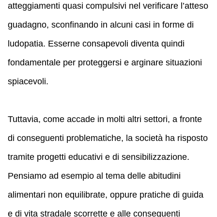
atteggiamenti quasi compulsivi nel verificare l’atteso
guadagno, sconfinando in alcuni casi in forme di
ludopatia. Esserne consapevoli diventa quindi
fondamentale per proteggersi e arginare situazioni
spiacevoli.
Tuttavia, come accade in molti altri settori, a fronte
di conseguenti problematiche, la società ha risposto
tramite progetti educativi e di sensibilizzazione.
Pensiamo ad esempio al tema delle abitudini
alimentari non equilibrate, oppure pratiche di guida
e di vita stradale scorrette e alle conseguenti