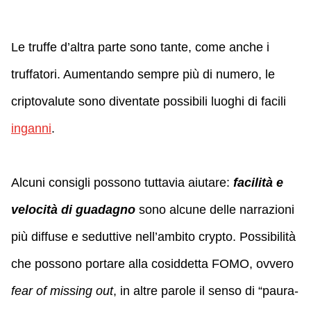
Le truffe d’altra parte sono tante, come anche i
truffatori. Aumentando sempre più di numero, le
criptovalute sono diventate possibili luoghi di facili
inganni
.
Alcuni consigli possono tuttavia aiutare:
facilità e
velocità di guadagno
sono alcune delle narrazioni
più diffuse e seduttive nell’ambito crypto. Possibilità
che possono portare alla cosiddetta FOMO, ovvero
fear of missing out
, in altre parole il senso di “paura-