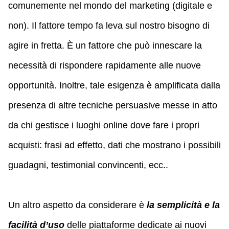
comunemente nel mondo del marketing (digitale e
non). Il fattore tempo fa leva sul nostro bisogno di
agire in fretta. È un fattore che può innescare la
necessità di rispondere rapidamente alle nuove
opportunità. Inoltre, tale esigenza è amplificata dalla
presenza di altre tecniche persuasive messe in atto
da chi gestisce i luoghi online dove fare i propri
acquisti: frasi ad effetto, dati che mostrano i possibili
guadagni, testimonial convincenti, ecc..
Un altro aspetto da considerare è
la semplicità e la
facilità d’uso
delle piattaforme dedicate ai nuovi