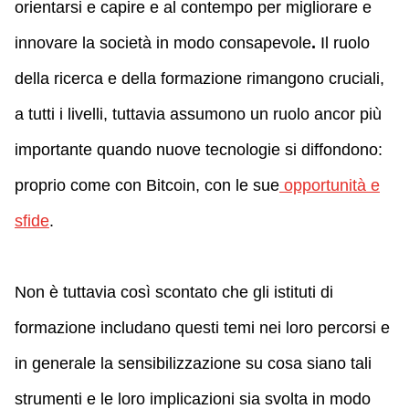
orientarsi e capire e al contempo per migliorare e
innovare la società in modo consapevole
.
Il ruolo
della ricerca e della formazione rimangono cruciali,
a tutti i livelli, tuttavia assumono un ruolo ancor più
importante quando nuove tecnologie si diffondono:
proprio come con Bitcoin, con le sue
opportunità e
sfide
.
Non è tuttavia così scontato che gli istituti di
formazione includano questi temi nei loro percorsi e
in generale la sensibilizzazione su cosa siano tali
strumenti e le loro implicazioni sia svolta in modo