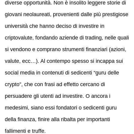
diverse opportunità. Non è insolito leggere storie di
giovani neolaureati, provenienti dalle più prestigiose
università che hanno deciso di investire in
criptovalute, fondando aziende di trading, nelle quali
si vendono e comprano strumenti finanziari (azioni,
valute, ecc…). Al contempo spesso si incappa sui
social media in contenuti di sedicenti “guru delle
crypto”, che con frasi ad effetto cercano di
persuadere gli utenti ad investire. O ancora i
medesimi, siano essi fondatori o sedicenti guru
della finanza, finire alla ribalta per importanti
fallimenti e truffe.