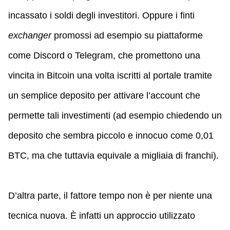
incassato i soldi degli investitori. Oppure i finti
exchanger
promossi ad esempio su piattaforme
come Discord o Telegram, che promettono una
vincita in Bitcoin una volta iscritti al portale tramite
un semplice deposito per attivare l’account che
permette tali investimenti (ad esempio chiedendo un
deposito che sembra piccolo e innocuo come 0,01
BTC, ma che tuttavia equivale a migliaia di franchi).
D’altra parte, il fattore tempo non è per niente una
tecnica nuova. È infatti un approccio utilizzato