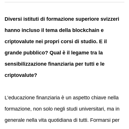
Diversi istituti di formazione superiore svizzeri
hanno incluso il tema della blockchain e
criptovalute nei propri corsi di studio. E il
grande pubblico? Qual è il legame tra la
sensibilizzazione finanziaria per tutti e le
criptovalute?
L’educazione finanziaria è un aspetto chiave nella
formazione, non solo negli studi universitari, ma in
generale nella vita quotidiana di tutti. Formarsi per