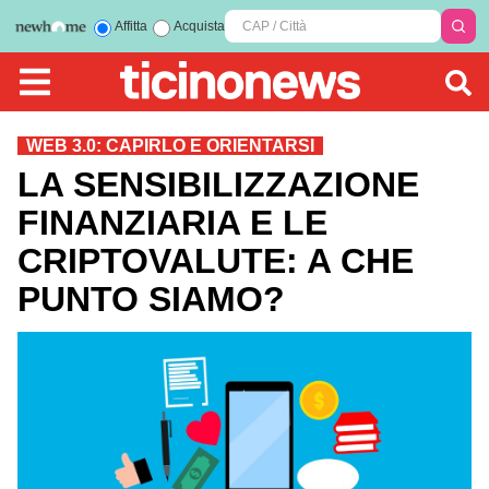
Affitta
Acquista
WEB 3.0: CAPIRLO E ORIENTARSI
LA SENSIBILIZZAZIONE
FINANZIARIA E LE
CRIPTOVALUTE: A CHE
PUNTO SIAMO?