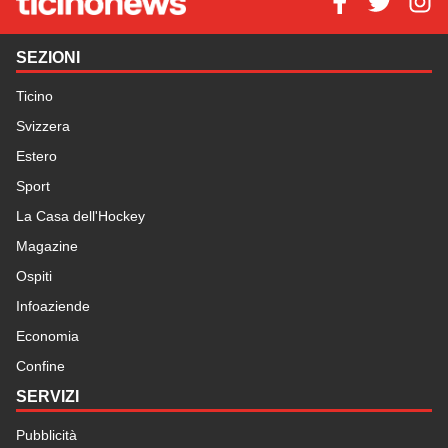
SEZIONI
Ticino
Svizzera
Estero
Sport
La Casa dell'Hockey
Magazine
Ospiti
Infoaziende
Economia
Confine
SERVIZI
Pubblicità