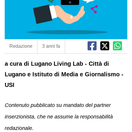
Redazione
3 anni fa
a cura di Lugano Living Lab - Città di
Lugano e Istituto di Media e Giornalismo -
USI
Contenuto pubblicato su mandato del partner
inserzionista, che ne assume la responsabilità
redazionale.