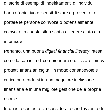
di storie di esempi di indebitamenti di individui
hanno l'obiettivo di sensibilizzare e prevenire, e
portare le persone coinvolte o potenzialmente
coinvolte in queste situazioni a chiedere aiuto e a
informarsi.
Pertanto, una buona
digital financial literacy
intesa
come la capacità di comprendere e utilizzare i nuovi
prodotti finanziari digitali in modo consapevole e
critico può tradursi in una maggiore inclusione
finanziaria e in una migliore gestione delle proprie
risorse.
In questo contesto, va considerato che l’avvento di