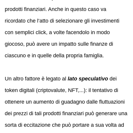
prodotti finanziari. Anche in questo caso va
ricordato che l’atto di selezionare gli investimenti
con semplici click, a volte facendolo in modo
giocoso, può avere un impatto sulle finanze di
ciascuno e in quelle della propria famiglia.
Un altro fattore è legato al
lato speculativo
dei
token digitali (criptovalute, NFT,...): il tentativo di
ottenere un aumento di guadagno dalle fluttuazioni
dei prezzi di tali prodotti finanziari può generare una
sorta di eccitazione che può portare a sua volta ad