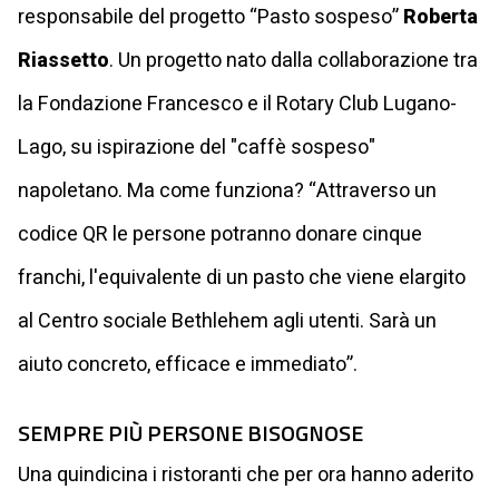
responsabile del progetto “Pasto sospeso”
Roberta
Riassetto
. Un progetto nato dalla collaborazione tra
la Fondazione Francesco e il Rotary Club Lugano-
Lago, su ispirazione del "caffè sospeso"
napoletano. Ma come funziona? “Attraverso un
codice QR le persone potranno donare cinque
franchi, l'equivalente di un pasto che viene elargito
al Centro sociale Bethlehem agli utenti. Sarà un
aiuto concreto, efficace e immediato”.
SEMPRE PIÙ PERSONE BISOGNOSE
Una quindicina i ristoranti che per ora hanno aderito