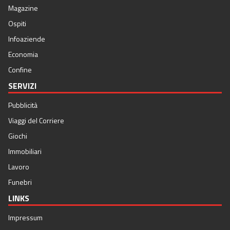
Magazine
Ospiti
Infoaziende
Economia
Confine
SERVIZI
Pubblicità
Viaggi del Corriere
Giochi
Immobiliari
Lavoro
Funebri
LINKS
Impressum