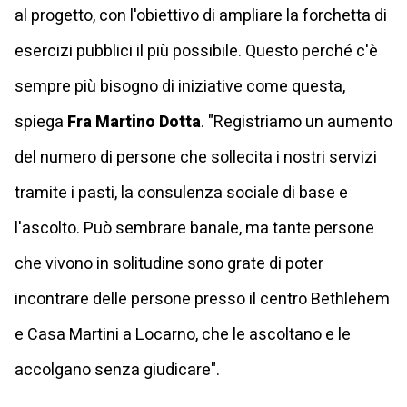
al progetto, con l'obiettivo di ampliare la forchetta di
esercizi pubblici il più possibile. Questo perché c'è
sempre più bisogno di iniziative come questa,
spiega
Fra Martino Dotta
. "Registriamo un aumento
del numero di persone che sollecita i nostri servizi
tramite i pasti, la consulenza sociale di base e
l'ascolto. Può sembrare banale, ma tante persone
che vivono in solitudine sono grate di poter
incontrare delle persone presso il centro Bethlehem
e Casa Martini a Locarno, che le ascoltano e le
accolgano senza giudicare".