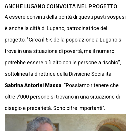
ANCHE LUGANO COINVOLTA NEL PROGETTO
A essere convinti della bontà di questi pasti sospesi
è anche la città di Lugano, patrocinatrice del
progetto. "Circa il 6% della popolazione a Lugano si
trova in una situazione di povertà, ma il numero
potrebbe essere più alto con le persone a rischio”,
sottolinea la direttrice della Divisione Socialità
Sabrina Antorini Massa
. “Possiamo ritenere che
oltre 7’000 persone si trovano in una situazione di
disagio e precarietà. Sono cifre importanti".