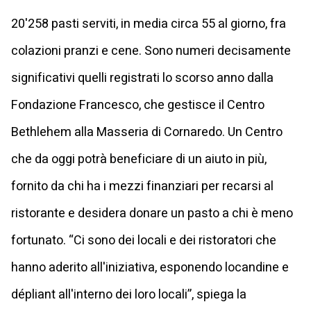
20'258 pasti serviti, in media circa 55 al giorno, fra
colazioni pranzi e cene. Sono numeri decisamente
significativi quelli registrati lo scorso anno dalla
Fondazione Francesco, che gestisce il Centro
Bethlehem alla Masseria di Cornaredo. Un Centro
che da oggi potrà beneficiare di un aiuto in più,
fornito da chi ha i mezzi finanziari per recarsi al
ristorante e desidera donare un pasto a chi è meno
fortunato. “Ci sono dei locali e dei ristoratori che
hanno aderito all'iniziativa, esponendo locandine e
dépliant all'interno dei loro locali”, spiega la