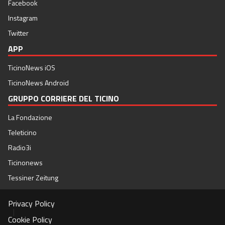
Facebook
Instagram
Twitter
APP
TicinoNews iOS
TicinoNews Android
GRUPPO CORRIERE DEL TICINO
La Fondazione
Teleticino
Radio3i
Ticinonews
Tessiner Zeitung
Privacy Policy
|
Cookie Policy