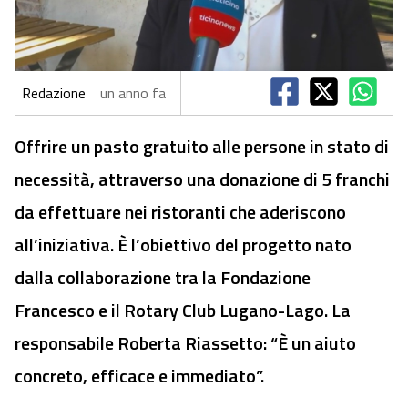
Redazione
un anno fa
Offrire un pasto gratuito alle persone in stato di
necessità, attraverso una donazione di 5 franchi
da effettuare nei ristoranti che aderiscono
all’iniziativa. È l’obiettivo del progetto nato
dalla collaborazione tra la Fondazione
Francesco e il Rotary Club Lugano-Lago. La
responsabile Roberta Riassetto: “È un aiuto
concreto, efficace e immediato”.