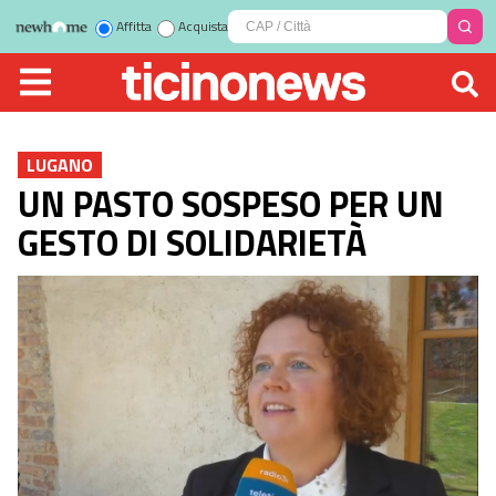
Affitta
Acquista
LUGANO
UN PASTO SOSPESO PER UN
GESTO DI SOLIDARIETÀ