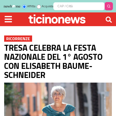
Affitta
Acquista
RICORRENZE
TRESA CELEBRA LA FESTA
NAZIONALE DEL 1° AGOSTO
CON ELISABETH BAUME-
SCHNEIDER