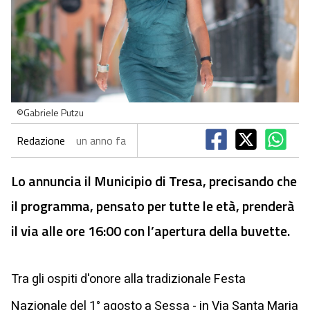
©Gabriele Putzu
Redazione
un anno fa
Lo annuncia il Municipio di Tresa, precisando che
il programma, pensato per tutte le età, prenderà
il via alle ore 16:00 con l’apertura della buvette.
Tra gli ospiti d'onore alla tradizionale Festa
Nazionale del 1° agosto a Sessa - in Via Santa Maria