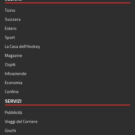
Ticino
Svizzera
Estero
Sport
La Casa dell'Hockey
Magazine
Ospiti
Infoaziende
Economia
Confine
SERVIZI
Pubblicità
Viaggi del Corriere
Giochi