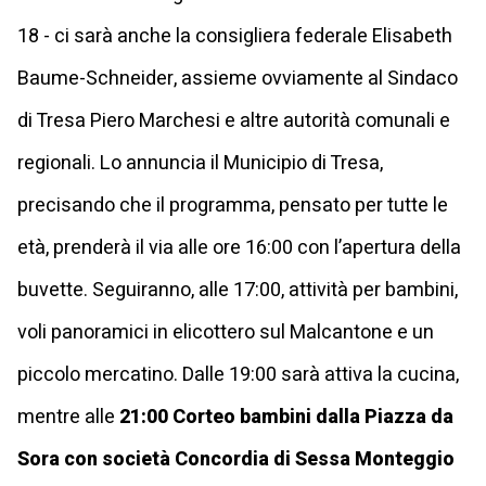
18 - ci sarà anche la consigliera federale Elisabeth
Baume-Schneider, assieme ovviamente al Sindaco
di Tresa Piero Marchesi e altre autorità comunali e
regionali. Lo annuncia il Municipio di Tresa,
precisando che il programma, pensato per tutte le
età, prenderà il via alle ore 16:00 con l’apertura della
buvette. Seguiranno, alle 17:00, attività per bambini,
voli panoramici in elicottero sul Malcantone e un
piccolo mercatino. Dalle 19:00 sarà attiva la cucina,
mentre alle
21:00 Corteo bambini dalla Piazza da
Sora con società Concordia di Sessa Monteggio