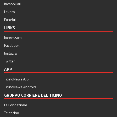
Immobiliari
Lavoro
Funebri
LINKS
Impressum
Facebook
Instagram
Twitter
APP
TicinoNews iOS
TicinoNews Android
GRUPPO CORRIERE DEL TICINO
La Fondazione
Teleticino