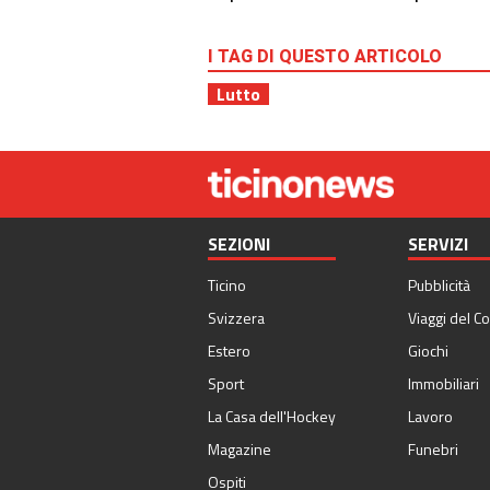
I TAG DI QUESTO ARTICOLO
Lutto
SEZIONI
SERVIZI
Ticino
Pubblicità
Svizzera
Viaggi del Co
Estero
Giochi
Sport
Immobiliari
La Casa dell'Hockey
Lavoro
Magazine
Funebri
Ospiti