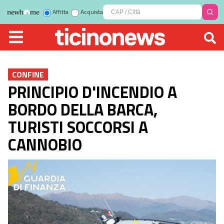
Affitta
Acquista
CONFINE
PRINCIPIO D'INCENDIO A
BORDO DELLA BARCA,
TURISTI SOCCORSI A
CANNOBIO