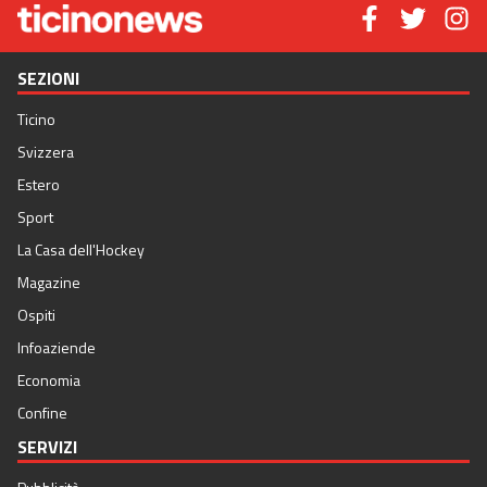
SEZIONI
Ticino
Svizzera
Estero
Sport
La Casa dell'Hockey
Magazine
Ospiti
Infoaziende
Economia
Confine
SERVIZI