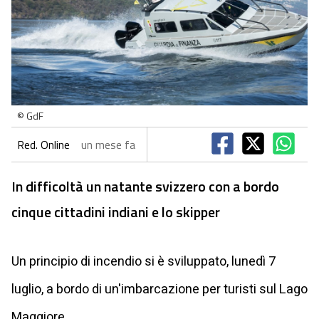
© GdF
Red. Online
un mese fa
In difficoltà un natante svizzero con a bordo
cinque cittadini indiani e lo skipper
Un principio di incendio si è sviluppato, lunedì 7
luglio, a bordo di un'imbarcazione per turisti sul Lago
Maggiore.