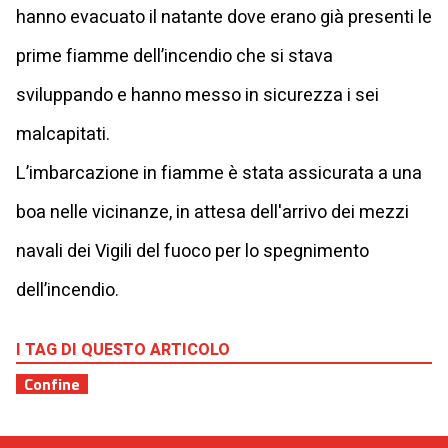
hanno evacuato il natante dove erano già presenti le
prime fiamme dell’incendio che si stava
sviluppando e hanno messo in sicurezza i sei
malcapitati.
L’imbarcazione in fiamme è stata assicurata a una
boa nelle vicinanze, in attesa dell'arrivo dei mezzi
navali dei Vigili del fuoco per lo spegnimento
dell’incendio.
I TAG DI QUESTO ARTICOLO
Confine