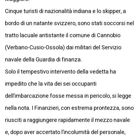
Cinque turisti di nazionalità indiana e lo skipper, a
bordo di un natante svizzero, sono stati soccorsi nel
tratto lacuale antistante il comune di Cannobio
(Verbano-Cusio-Ossola) dai militari del Servizio
navale della Guardia di finanza.
Solo il tempestivo intervento della vedetta ha
impedito che la vita dei sei occupanti
dell’imbarcazione fosse messa in pericolo, si legge
nella nota. I Finanzieri, con estrema prontezza, sono
riusciti a raggiungere rapidamente il mezzo navale
e, dopo aver accertato l’incolumità del personale,