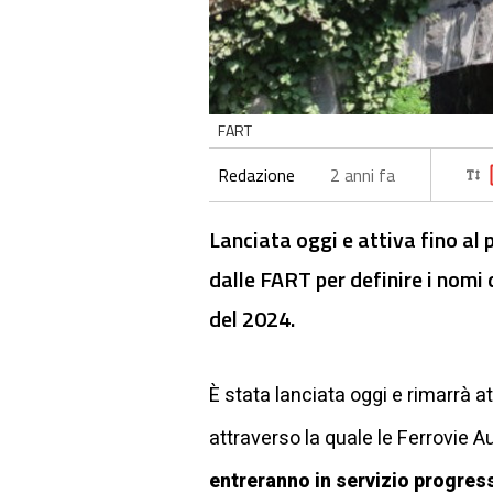
FART
Redazione
2 anni fa
Lanciata oggi e attiva fino al
dalle FART per definire i nomi 
del 2024.
È stata lanciata oggi e rimarrà 
attraverso la quale le Ferrovie A
entreranno in servizio progress