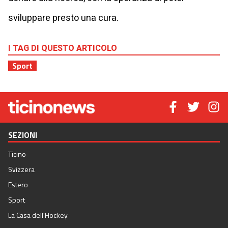
sviluppare presto una cura.
I TAG DI QUESTO ARTICOLO
Sport
SEZIONI
Ticino
Svizzera
Estero
Sport
La Casa dell'Hockey