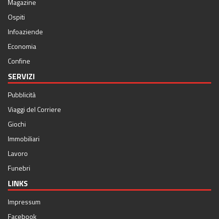
Magazine
Ospiti
Infoaziende
Economia
Confine
SERVIZI
Pubblicità
Viaggi del Corriere
Giochi
Immobiliari
Lavoro
Funebri
LINKS
Impressum
Facebook