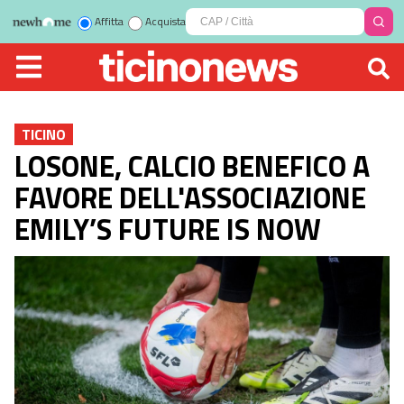
Affitta
Acquista
TICINO
LOSONE, CALCIO BENEFICO A
FAVORE DELL'ASSOCIAZIONE
EMILY’S FUTURE IS NOW