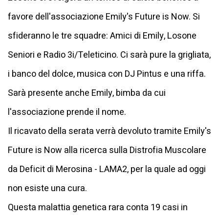
favore dell'associazione Emily's Future is Now. Si
sfideranno le tre squadre: Amici di Emily, Losone
Seniori e Radio 3i/Teleticino. Ci sarà pure la grigliata,
i banco del dolce, musica con DJ Pintus e una riffa.
Sarà presente anche Emily, bimba da cui
l'associazione prende il nome.
Il ricavato della serata verrà devoluto tramite Emily's
Future is Now alla ricerca sulla Distrofia Muscolare
da Deficit di Merosina - LAMA2, per la quale ad oggi
non esiste una cura.
Questa malattia genetica rara conta 19 casi in