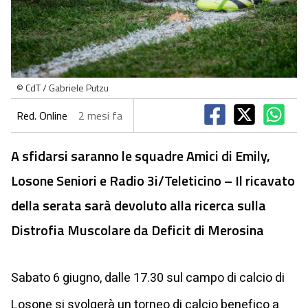
© CdT / Gabriele Putzu
Red. Online
2 mesi fa
A sfidarsi saranno le squadre Amici di Emily,
Losone Seniori e Radio 3i/Teleticino – Il ricavato
della serata sarà devoluto alla ricerca sulla
Distrofia Muscolare da Deficit di Merosina
Sabato 6 giugno, dalle 17.30 sul campo di calcio di
Losone si svolgerà un torneo di calcio benefico a