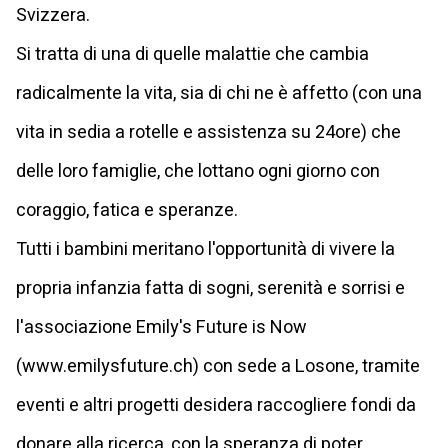
Svizzera.
Si tratta di una di quelle malattie che cambia
radicalmente la vita, sia di chi ne è affetto (con una
vita in sedia a rotelle e assistenza su 24ore) che
delle loro famiglie, che lottano ogni giorno con
coraggio, fatica e speranze.
Tutti i bambini meritano l'opportunità di vivere la
propria infanzia fatta di sogni, serenità e sorrisi e
l'associazione Emily's Future is Now
(www.emilysfuture.ch) con sede a Losone, tramite
eventi e altri progetti desidera raccogliere fondi da
donare alla ricerca, con la speranza di poter