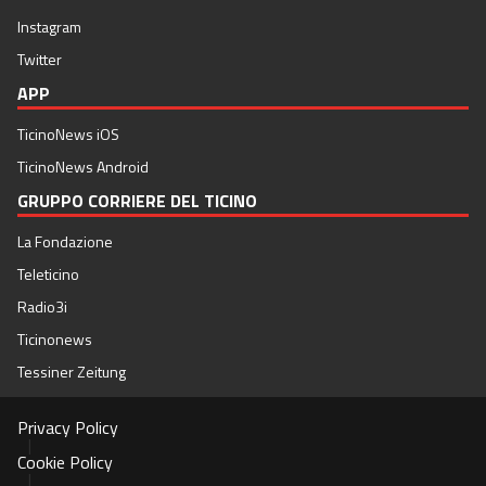
Instagram
Twitter
APP
TicinoNews iOS
TicinoNews Android
GRUPPO CORRIERE DEL TICINO
La Fondazione
Teleticino
Radio3i
Ticinonews
Tessiner Zeitung
Privacy Policy
|
Cookie Policy
|