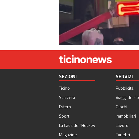
SEZIONI
SERVIZI
Ticino
Pubblicità
Svizzera
Viaggi del Co
Estero
Giochi
Sport
Immobiliari
La Casa dell'Hockey
Lavoro
Magazine
Funebri