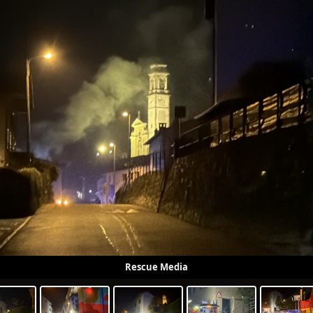
Rescue Media