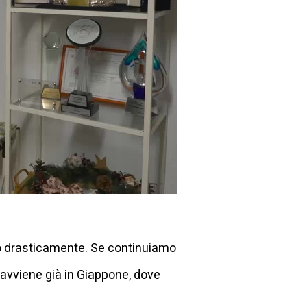
tto drasticamente. Se continuiamo
 avviene già in Giappone, dove