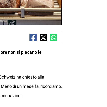
ore non si placano le
 Schweiz ha chiesto alla
. Meno di un mese fa, ricordiamo,
occupazioni.