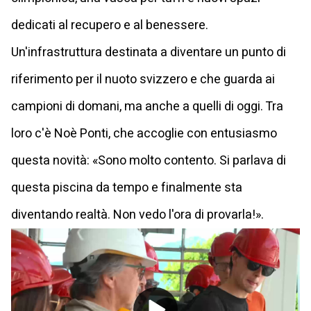
dedicati al recupero e al benessere.
Un'infrastruttura destinata a diventare un punto di
riferimento per il nuoto svizzero e che guarda ai
campioni di domani, ma anche a quelli di oggi. Tra
loro c'è Noè Ponti, che accoglie con entusiasmo
questa novità: «Sono molto contento. Si parlava di
questa piscina da tempo e finalmente sta
diventando realtà. Non vedo l'ora di provarla!».