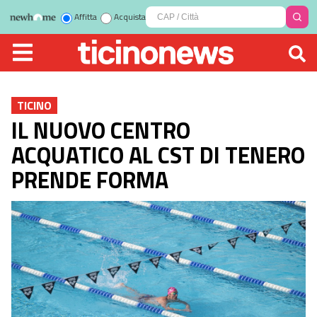
Affitta
Acquista
TICINO
IL NUOVO CENTRO
ACQUATICO AL CST DI TENERO
PRENDE FORMA