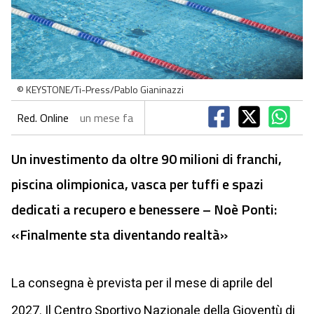
© KEYSTONE/Ti-Press/Pablo Gianinazzi
Red. Online
un mese fa
Un investimento da oltre 90 milioni di franchi,
piscina olimpionica, vasca per tuffi e spazi
dedicati a recupero e benessere – Noè Ponti:
«Finalmente sta diventando realtà»
La consegna è prevista per il mese di aprile del
2027. Il Centro Sportivo Nazionale della Gioventù di