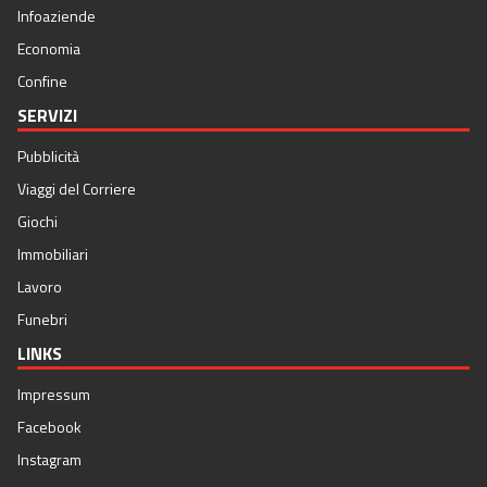
Infoaziende
Economia
Confine
SERVIZI
Pubblicità
Viaggi del Corriere
Giochi
Immobiliari
Lavoro
Funebri
LINKS
Impressum
Facebook
Instagram