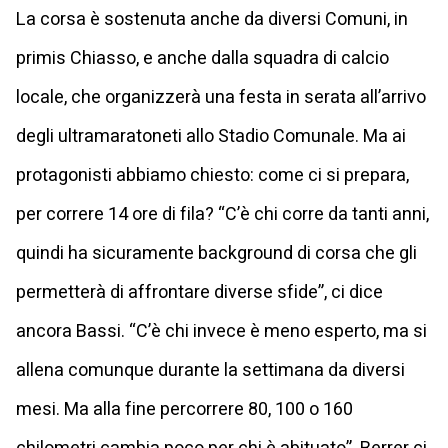
La corsa è sostenuta anche da diversi Comuni, in
primis Chiasso, e anche dalla squadra di calcio
locale, che organizzerà una festa in serata all’arrivo
degli ultramaratoneti allo Stadio Comunale. Ma ai
protagonisti abbiamo chiesto: come ci si prepara,
per correre 14 ore di fila? “C’è chi corre da tanti anni,
quindi ha sicuramente background di corsa che gli
permetterà di affrontare diverse sfide”, ci dice
ancora Bassi. “C’è chi invece è meno esperto, ma si
allena comunque durante la settimana da diversi
mesi. Ma alla fine percorrere 80, 100 o 160