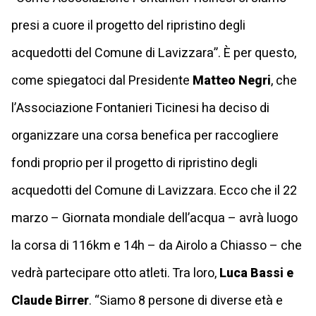
presi a cuore il progetto del ripristino degli
acquedotti del Comune di Lavizzara”. È per questo,
come spiegatoci dal Presidente
Matteo Negri
, che
l’Associazione Fontanieri Ticinesi ha deciso di
organizzare una corsa benefica per raccogliere
fondi proprio per il progetto di ripristino degli
acquedotti del Comune di Lavizzara. Ecco che il 22
marzo – Giornata mondiale dell’acqua – avrà luogo
la corsa di 116km e 14h – da Airolo a Chiasso – che
vedrà partecipare otto atleti. Tra loro,
Luca Bassi e
Claude Birrer
. “Siamo 8 persone di diverse età e