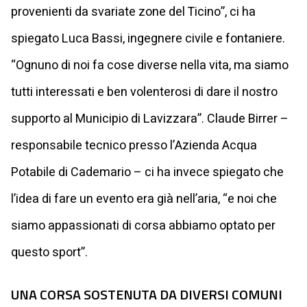
provenienti da svariate zone del Ticino”, ci ha
spiegato Luca Bassi, ingegnere civile e fontaniere.
“Ognuno di noi fa cose diverse nella vita, ma siamo
tutti interessati e ben volenterosi di dare il nostro
supporto al Municipio di Lavizzara”. Claude Birrer –
responsabile tecnico presso l’Azienda Acqua
Potabile di Cademario – ci ha invece spiegato che
l’idea di fare un evento era già nell’aria, “e noi che
siamo appassionati di corsa abbiamo optato per
questo sport”.
UNA CORSA SOSTENUTA DA DIVERSI COMUNI