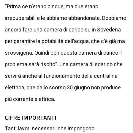
“Prima ce n’erano cinque, ma due erano
irrecuperabili e le abbiamo abbandonate. Dobbiamo
ancora fare una camera di carico su in Sovedena
per garantire la potabilità dell’acqua, che c’è già ma
si ossigena. Quindi con questa camera di carico il
problema sarà risolto”. Una camera di scarico che
servirà anche al funzionamento della centralina
elettrica, che dallo scorso 30 giugno non produce
più corrente elettrica.
CIFRE IMPORTANTI
Tanti lavori necessari, che impongono