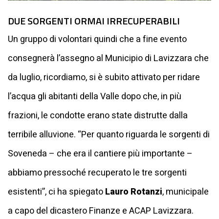
DUE SORGENTI ORMAI IRRECUPERABILI
Un gruppo di volontari quindi che a fine evento
consegnerà l’assegno al Municipio di Lavizzara che
da luglio, ricordiamo, si è subito attivato per ridare
l’acqua gli abitanti della Valle dopo che, in più
frazioni, le condotte erano state distrutte dalla
terribile alluvione. “Per quanto riguarda le sorgenti di
Soveneda – che era il cantiere più importante –
abbiamo pressoché recuperato le tre sorgenti
esistenti”, ci ha spiegato
Lauro Rotanzi
, municipale
a capo del dicastero Finanze e ACAP Lavizzara.