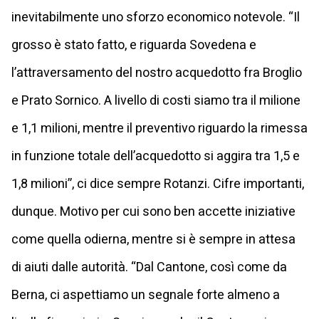
inevitabilmente uno sforzo economico notevole. “Il
grosso è stato fatto, e riguarda Sovedena e
l’attraversamento del nostro acquedotto fra Broglio
e Prato Sornico. A livello di costi siamo tra il milione
e 1,1 milioni, mentre il preventivo riguardo la rimessa
in funzione totale dell’acquedotto si aggira tra 1,5 e
1,8 milioni”, ci dice sempre Rotanzi. Cifre importanti,
dunque. Motivo per cui sono ben accette iniziative
come quella odierna, mentre si è sempre in attesa
di aiuti dalle autorità. “Dal Cantone, così come da
Berna, ci aspettiamo un segnale forte almeno a