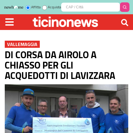
Affitta
Acquista
VALLEMAGGIA
DI CORSA DA AIROLO A
CHIASSO PER GLI
ACQUEDOTTI DI LAVIZZARA