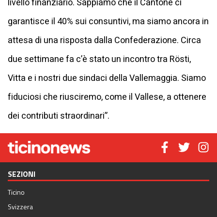
livello finanziario. Sappiamo che il Cantone ci
garantisce il 40% sui consuntivi, ma siamo ancora in
attesa di una risposta dalla Confederazione. Circa
due settimane fa c’è stato un incontro tra Rösti,
Vitta e i nostri due sindaci della Vallemaggia. Siamo
fiduciosi che riusciremo, come il Vallese, a ottenere
dei contributi straordinari”.
SEZIONI
Ticino
Svizzera