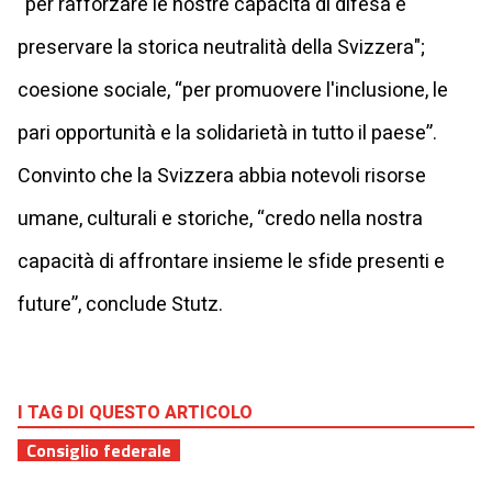
“per rafforzare le nostre capacità di difesa e
preservare la storica neutralità della Svizzera";
coesione sociale, “per promuovere l'inclusione, le
pari opportunità e la solidarietà in tutto il paese”.
Convinto che la Svizzera abbia notevoli risorse
umane, culturali e storiche, “credo nella nostra
capacità di affrontare insieme le sfide presenti e
future”, conclude Stutz.
I TAG DI QUESTO ARTICOLO
Consiglio federale