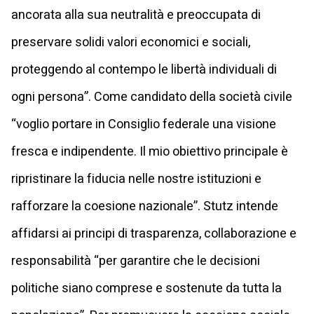
ancorata alla sua neutralità e preoccupata di
preservare solidi valori economici e sociali,
proteggendo al contempo le libertà individuali di
ogni persona”. Come candidato della società civile
“voglio portare in Consiglio federale una visione
fresca e indipendente. Il mio obiettivo principale è
ripristinare la fiducia nelle nostre istituzioni e
rafforzare la coesione nazionale”. Stutz intende
affidarsi ai principi di trasparenza, collaborazione e
responsabilità “per garantire che le decisioni
politiche siano comprese e sostenute da tutta la