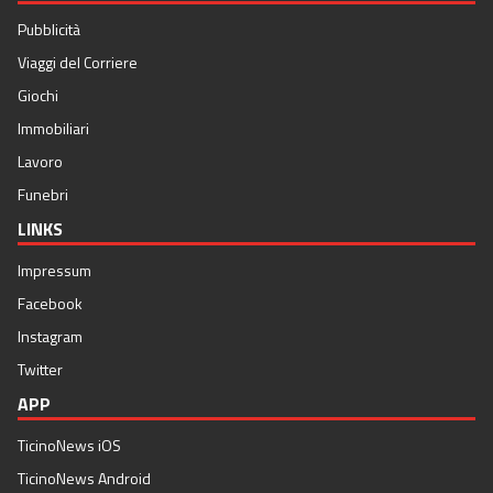
Pubblicità
Viaggi del Corriere
Giochi
Immobiliari
Lavoro
Funebri
LINKS
Impressum
Facebook
Instagram
Twitter
APP
TicinoNews iOS
TicinoNews Android