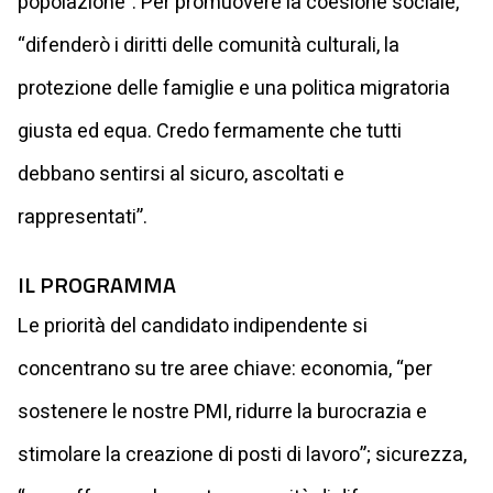
popolazione”. Per promuovere la coesione sociale,
“difenderò i diritti delle comunità culturali, la
protezione delle famiglie e una politica migratoria
giusta ed equa. Credo fermamente che tutti
debbano sentirsi al sicuro, ascoltati e
rappresentati”.
IL PROGRAMMA
Le priorità del candidato indipendente si
concentrano su tre aree chiave: economia, “per
sostenere le nostre PMI, ridurre la burocrazia e
stimolare la creazione di posti di lavoro”; sicurezza,