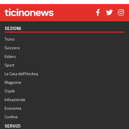
SEZIONI
Ticino
Svizzera
Estero
Sport
La Casa dell'Hockey
Magazine
Ospiti
Infoaziende
Economia
Confine
SERVIZI