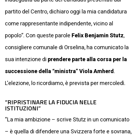
partito del Centro, dichiaro oggi la mia candidatura
come rappresentante indipendente, vicino al
popolo”. Con queste parole
Felix Benjamin Stutz
,
consigliere comunale di Orselina, ha comunicato la
sua intenzione di
prendere parte alla corsa per la
successione della “ministra” Viola Amherd
.
L'elezione, lo ricordiamo, è prevista per mercoledì.
“RIPRISTINARE LA FIDUCIA NELLE
ISTITUZIONI”
“La mia ambizione – scrive Stutz in un comunicato
– è quella di difendere una Svizzera forte e sovrana,