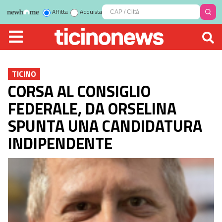
Affitta
Acquista
TICINO
CORSA AL CONSIGLIO
FEDERALE, DA ORSELINA
SPUNTA UNA CANDIDATURA
INDIPENDENTE