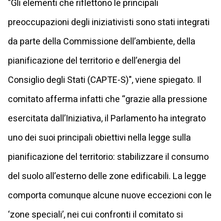
"Gli elementi che riflettono le principali
preoccupazioni degli iniziativisti sono stati integrati
da parte della Commissione dell’ambiente, della
pianificazione del territorio e dell’energia del
Consiglio degli Stati (CAPTE-S)", viene spiegato. Il
comitato afferma infatti che “grazie alla pressione
esercitata dall’Iniziativa, il Parlamento ha integrato
uno dei suoi principali obiettivi nella legge sulla
pianificazione del territorio: stabilizzare il consumo
del suolo all’esterno delle zone edificabili. La legge
comporta comunque alcune nuove eccezioni con le
‘zone speciali’, nei cui confronti il comitato si