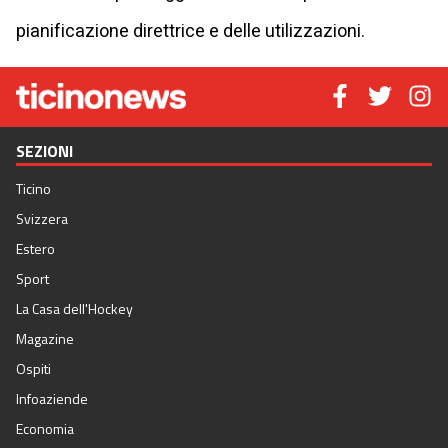
pianificazione direttrice e delle utilizzazioni.
SEZIONI
Ticino
Svizzera
Estero
Sport
La Casa dell'Hockey
Magazine
Ospiti
Infoaziende
Economia