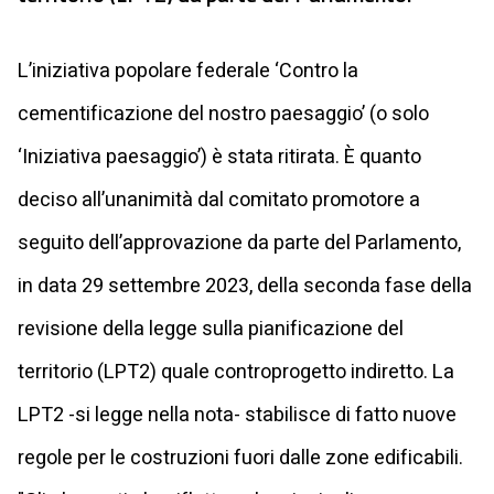
L’iniziativa popolare federale ‘Contro la
cementificazione del nostro paesaggio’ (o solo
‘Iniziativa paesaggio’) è stata ritirata. È quanto
deciso all’unanimità dal comitato promotore a
seguito dell’approvazione da parte del Parlamento,
in data 29 settembre 2023, della seconda fase della
revisione della legge sulla pianificazione del
territorio (LPT2) quale controprogetto indiretto. La
LPT2 -si legge nella nota- stabilisce di fatto nuove
regole per le costruzioni fuori dalle zone edificabili.