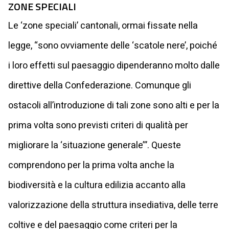
ZONE SPECIALI
Le ‘zone speciali’ cantonali, ormai fissate nella
legge, “sono ovviamente delle ‘scatole nere’, poiché
i loro effetti sul paesaggio dipenderanno molto dalle
direttive della Confederazione. Comunque gli
ostacoli all’introduzione di tali zone sono alti e per la
prima volta sono previsti criteri di qualità per
migliorare la ‘situazione generale’”. Queste
comprendono per la prima volta anche la
biodiversità e la cultura edilizia accanto alla
valorizzazione della struttura insediativa, delle terre
coltive e del paesaggio come criteri per la