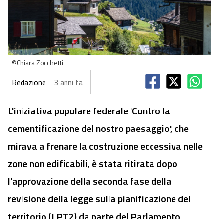
©Chiara Zocchetti
Redazione
3 anni fa
L'iniziativa popolare federale 'Contro la
cementificazione del nostro paesaggio', che
mirava a frenare la costruzione eccessiva nelle
zone non edificabili, è stata ritirata dopo
l'approvazione della seconda fase della
revisione della legge sulla pianificazione del
territorio (LPT2) da parte del Parlamento.