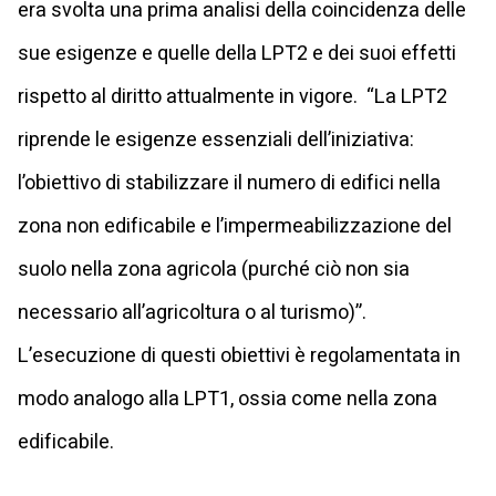
era svolta una prima analisi della coincidenza delle
sue esigenze e quelle della LPT2 e dei suoi effetti
rispetto al diritto attualmente in vigore. “La LPT2
riprende le esigenze essenziali dell’iniziativa:
l’obiettivo di stabilizzare il numero di edifici nella
zona non edificabile e l’impermeabilizzazione del
suolo nella zona agricola (purché ciò non sia
necessario all’agricoltura o al turismo)”.
L’esecuzione di questi obiettivi è regolamentata in
modo analogo alla LPT1, ossia come nella zona
edificabile.