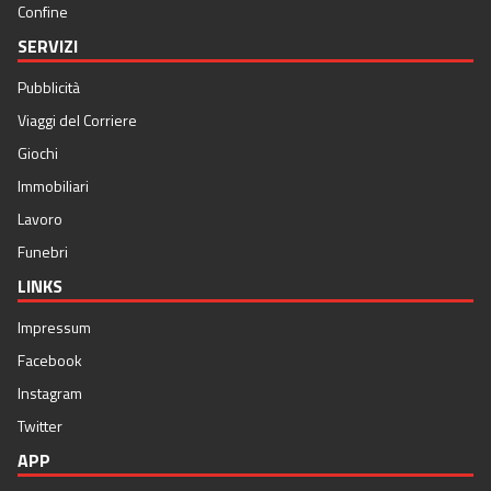
Confine
SERVIZI
Pubblicità
Viaggi del Corriere
Giochi
Immobiliari
Lavoro
Funebri
LINKS
Impressum
Facebook
Instagram
Twitter
APP