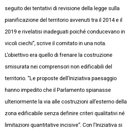
seguito dei tentativi di revisione della legge sulla
pianificazione del territorio avvenuti tra il 2014 e il
2019 e rivelatisi inadeguati poiché conducevano in
vicoli ciechi”, scrive il comitato in una nota.
L'obiettivo era quello di frenare la costruzione
smisurata nei comprensori non edificabili del
territorio. “Le proposte dell’Iniziativa paesaggio
hanno impedito che il Parlamento spianasse
ulteriormente la via alle costruzioni all’esterno della
zona edificabile senza definire criteri qualitativi né
limitazioni quantitative incisive”. Con l’Iniziativa si