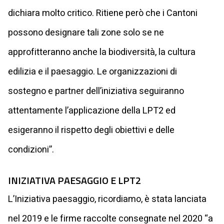
dichiara molto critico. Ritiene però che i Cantoni
possono designare tali zone solo se ne
approfitteranno anche la biodiversità, la cultura
edilizia e il paesaggio. Le organizzazioni di
sostegno e partner dell’iniziativa seguiranno
attentamente l’applicazione della LPT2 ed
esigeranno il rispetto degli obiettivi e delle
condizioni”.
INIZIATIVA PAESAGGIO E LPT2
L’Iniziativa paesaggio, ricordiamo, è stata lanciata
nel 2019 e le firme raccolte consegnate nel 2020 “a