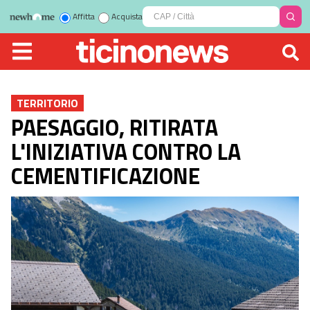
Affitta
Acquista
TERRITORIO
PAESAGGIO, RITIRATA
L'INIZIATIVA CONTRO LA
CEMENTIFICAZIONE