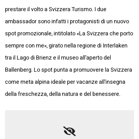
prestare il volto a Svizzera Turismo. I due
ambassador sono infatti i protagonisti di un nuovo
spot promozionale, intitolato «La Svizzera che porto
sempre con me», girato nella regione di Interlaken
tra il Lago di Brienz e il museo all’aperto del
Ballenberg. Lo spot punta a promuovere la Svizzera
come meta alpina ideale per vacanze all’insegna
della freschezza, della natura e del benessere.