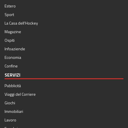
Estero
Sport
La Casa dell'Hockey
Magazine
Ospiti
Infoaziende
Economia
Confine
SERVIZI
Pubblicità
Viaggi del Corriere
Giochi
Immobiliari
Lavoro