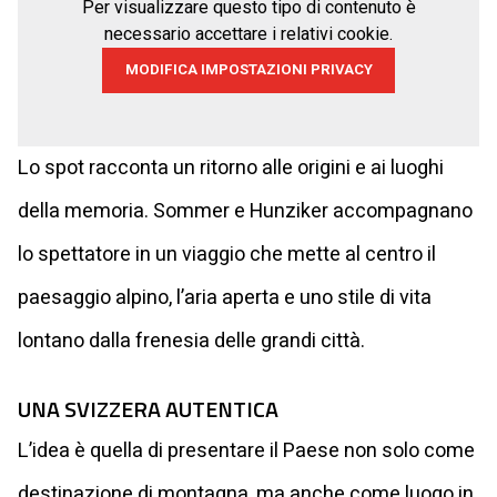
Per visualizzare questo tipo di contenuto è
necessario accettare i relativi cookie.
MODIFICA IMPOSTAZIONI PRIVACY
Lo spot racconta un ritorno alle origini e ai luoghi
della memoria. Sommer e Hunziker accompagnano
lo spettatore in un viaggio che mette al centro il
paesaggio alpino, l’aria aperta e uno stile di vita
lontano dalla frenesia delle grandi città.
UNA SVIZZERA AUTENTICA
L’idea è quella di presentare il Paese non solo come
destinazione di montagna, ma anche come luogo in