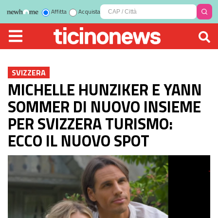
Affitta
Acquista
SVIZZERA
MICHELLE HUNZIKER E YANN
SOMMER DI NUOVO INSIEME
PER SVIZZERA TURISMO:
ECCO IL NUOVO SPOT