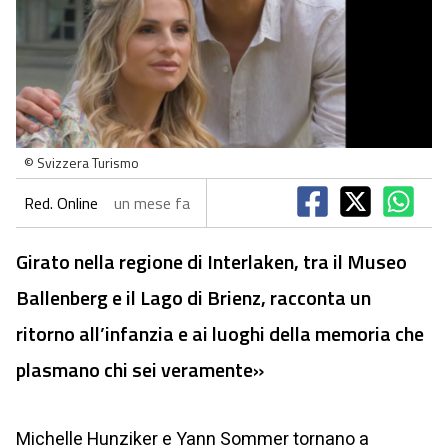
© Svizzera Turismo
Red. Online
un mese fa
Girato nella regione di Interlaken, tra il Museo
Ballenberg e il Lago di Brienz, racconta un
ritorno all’infanzia e ai luoghi della memoria che
plasmano chi sei veramente»
Michelle Hunziker e Yann Sommer tornano a