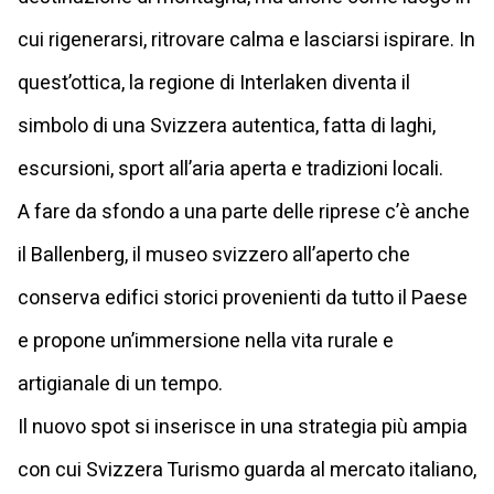
cui rigenerarsi, ritrovare calma e lasciarsi ispirare. In
quest’ottica, la regione di Interlaken diventa il
simbolo di una Svizzera autentica, fatta di laghi,
escursioni, sport all’aria aperta e tradizioni locali.
A fare da sfondo a una parte delle riprese c’è anche
il Ballenberg, il museo svizzero all’aperto che
conserva edifici storici provenienti da tutto il Paese
e propone un’immersione nella vita rurale e
artigianale di un tempo.
Il nuovo spot si inserisce in una strategia più ampia
con cui Svizzera Turismo guarda al mercato italiano,