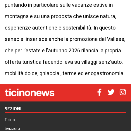
puntando in particolare sulle vacanze estive in
montagna e su una proposta che unisce natura,
esperienze autentiche e sostenibilità. In questo
senso si inserisce anche la promozione del Vallese,
che per l’estate e l’autunno 2026 rilancia la propria
offerta turistica facendo leva su villaggi senz’auto,
mobilità dolce, ghiacciai, terme ed enogastronomia.
SEZIONI
Ticino
Svizzera