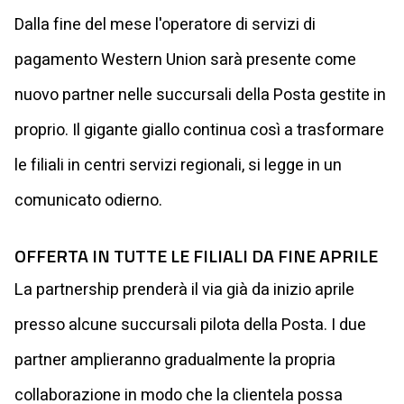
Dalla fine del mese l'operatore di servizi di
pagamento Western Union sarà presente come
nuovo partner nelle succursali della Posta gestite in
proprio. Il gigante giallo continua così a trasformare
le filiali in centri servizi regionali, si legge in un
comunicato odierno.
OFFERTA IN TUTTE LE FILIALI DA FINE APRILE
La partnership prenderà il via già da inizio aprile
presso alcune succursali pilota della Posta. I due
partner amplieranno gradualmente la propria
collaborazione in modo che la clientela possa