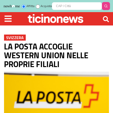
Affitta
Acquista
SVIZZERA
LA POSTA ACCOGLIE
WESTERN UNION NELLE
PROPRIE FILIALI