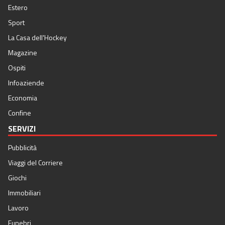
Estero
Sport
La Casa dell'Hockey
Magazine
Ospiti
Infoaziende
Economia
Confine
SERVIZI
Pubblicità
Viaggi del Corriere
Giochi
Immobiliari
Lavoro
Funebri