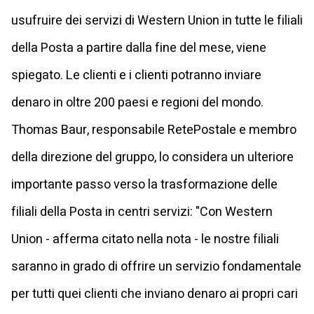
usufruire dei servizi di Western Union in tutte le filiali
della Posta a partire dalla fine del mese, viene
spiegato. Le clienti e i clienti potranno inviare
denaro in oltre 200 paesi e regioni del mondo.
Thomas Baur, responsabile RetePostale e membro
della direzione del gruppo, lo considera un ulteriore
importante passo verso la trasformazione delle
filiali della Posta in centri servizi: "Con Western
Union - afferma citato nella nota - le nostre filiali
saranno in grado di offrire un servizio fondamentale
per tutti quei clienti che inviano denaro ai propri cari