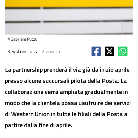
©Gabriele Putzu
Keystone-ats
2 anni fa
La partnership prenderà il via già da inizio aprile
presso alcune succursali pilota della Posta. La
collaborazione verrà ampliata gradualmente in
modo che la clientela possa usufruire dei servizi
di Western Union in tutte le filiali della Posta a
partire dalla fine di aprile.