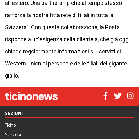
all'estero. Una partnership che al tempo stesso
rafforza la nostra fitta rete di filiali in tutta la
Svizzera". Con questa collaborazione, la Posta
risponde a un'esigenza della clientela, che già oggi
chiede regolarmente informazioni sui servizi di
Western Union al personale delle filiali del gigante
giallo.
SEZIONI
Ticino
Svizzera