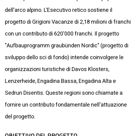
dell'arco alpino. L'Esecutivo retico sostiene il
progetto di Grigioni Vacanze di 2,18 milioni di franchi
con un contributo di 620'000 franchi. Il progetto
"Aufbauprogramm graubünden Nordic" (progetto di
sviluppo dello sci di fondo) intende coinvolgere le
organizzazioni turistiche di Davos Klosters,
Lenzerheide, Engadina Bassa, Engadina Alta e
Sedrun Disentis. Queste regioni sono chiamate a
fornire un contributo fondamentale nell'attuazione
del progetto.
OBIETTIVO DEL PROGETTO