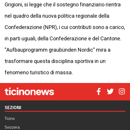
Grigioni, si legge che il sostegno finanziario rientra
nel quadro della nuova politica regionale della
Confederazione (NPR), i cui contributi sono a carico,
in parti uguali, della Confederazione e del Cantone.
"Aufbauprogramm graubünden Nordic" mira a
trasformare questa disciplina sportiva in un
fenomeno turistico di massa.
SEZIONI
Ticino
Svizzera