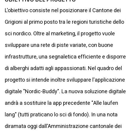
L'obiettivo consiste nel posizionare il Cantone dei
Grigioni al primo posto tra le regioni turistiche dello
sci nordico. Oltre al marketing, il progetto vuole
sviluppare una rete di piste variate, con buone
infrastrutture, una segnaletica efficiente e disporre
di alberghi adatti agli appassionati. Nel quadro del
progetto si intende inoltre sviluppare l'applicazione
digitale "Nordic-Buddy". La nuova soluzione digitale
andrà a sostituire la app precedente "Alle laufen
lang" (tutti praticano lo sci di fondo). In una nota
diramata oggi dall'Amministrazione cantonale dei