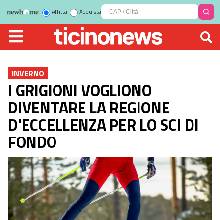
Affitta
Acquista
INVERNO
I GRIGIONI VOGLIONO
DIVENTARE LA REGIONE
D'ECCELLENZA PER LO SCI DI
FONDO