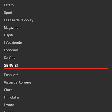
Estero
Sport
La Casa dell'Hockey
Magazine
Ospiti
Infoaziende
Economia
Confine
SERVIZI
Pubblicità
Viaggi del Corriere
Giochi
Immobiliari
Lavoro