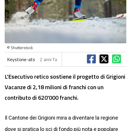
© Shutterstock
Keystone-ats
2 anni fa
L'Esecutivo retico sostiene il progetto di Grigioni
Vacanze di 2,18 milioni di franchi con un
contributo di 620'000 franchi.
Il Cantone dei Grigioni mira a diventare la regione
dove si pratica lo sci di fondo più nota e popolare