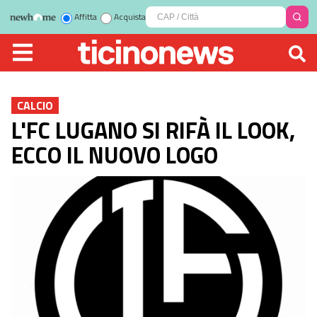
Affitta
Acquista
CALCIO
L'FC LUGANO SI RIFÀ IL LOOK,
ECCO IL NUOVO LOGO