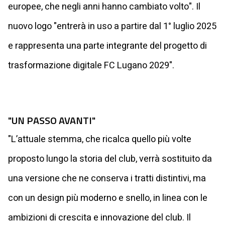
europee, che negli anni hanno cambiato volto". Il
nuovo logo "entrerà in uso a partire dal 1° luglio 2025
e rappresenta una parte integrante del progetto di
trasformazione digitale FC Lugano 2029".
"UN PASSO AVANTI"
"L’attuale stemma, che ricalca quello più volte
proposto lungo la storia del club, verrà sostituito da
una versione che ne conserva i tratti distintivi, ma
con un design più moderno e snello, in linea con le
ambizioni di crescita e innovazione del club. Il