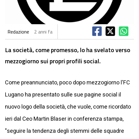
Redazione
2 anni fa
La società, come promesso, lo ha svelato verso
mezzogiorno sui propri profili social.
Come preannunciato, poco dopo mezzogiorno l'FC
Lugano ha presentato sulle sue pagine social il
nuovo logo della società, che vuole, come ricordato
ieri dal Ceo Martin Blaser in conferenza stampa,
"seguire la tendenza degli stemmi delle squadre