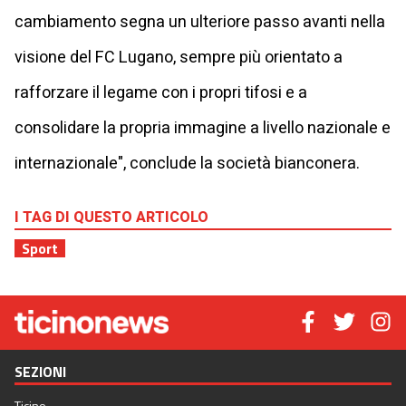
cambiamento segna un ulteriore passo avanti nella
visione del FC Lugano, sempre più orientato a
rafforzare il legame con i propri tifosi e a
consolidare la propria immagine a livello nazionale e
internazionale", conclude la società bianconera.
I TAG DI QUESTO ARTICOLO
Sport
SEZIONI
Ticino