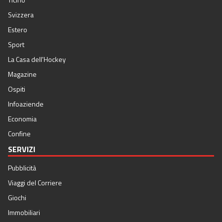
Svizzera
Estero
Sport
La Casa dell'Hockey
Magazine
Ospiti
Infoaziende
Economia
Confine
SERVIZI
Pubblicità
Viaggi del Corriere
Giochi
Immobiliari