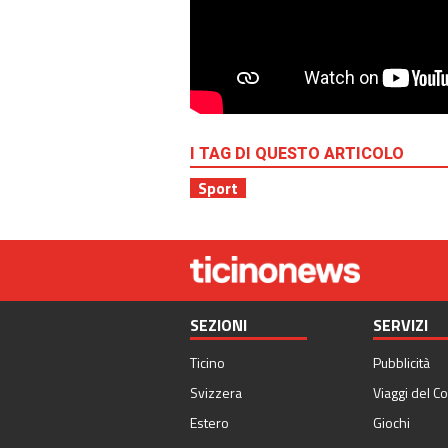
I TAG DI QUESTO ARTICOLO
Sport
SEZIONI
SERVIZI
Ticino
Pubblicità
Svizzera
Viaggi del Co
Estero
Giochi