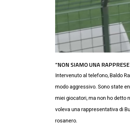
“NON SIAMO UNA RAPPRESE
Intervenuto al telefono, Baldo Ra
modo aggressivo. Sono state entr
miei giocatori, ma non ho detto n
voleva una rappresentativa di Bur
rosanero.