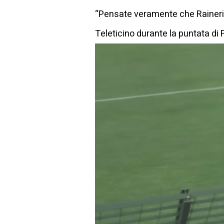
“Pensate veramente che Raineri ab
Teleticino durante la puntata di 