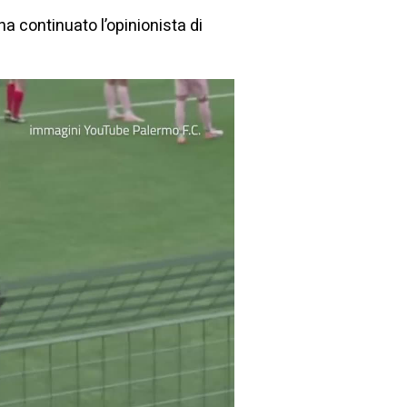
ha continuato l’opinionista di