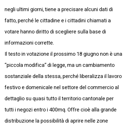
negli ultimi giorni, tiene a precisare alcuni dati di
fatto, perché le cittadine e i cittadini chiamati a
votare hanno diritto di scegliere sulla base di
informazioni corrette.
Il testo in votazione il prossimo 18 giugno non è una
“piccola modifica” di legge, ma un cambiamento
sostanziale della stessa, perché liberalizza il lavoro
festivo e domenicale nel settore del commercio al
dettaglio su quasi tutto il territorio cantonale per
tutti i negozi entro i 400mq. Offre cioè alla grande
distribuzione la possibilità di aprire nelle zone