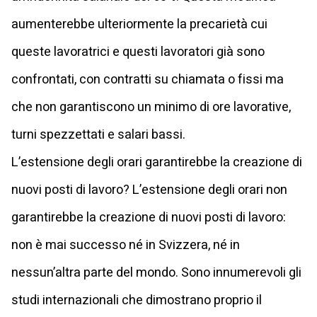
aumenterebbe ulteriormente la precarietà cui
queste lavoratrici e questi lavoratori già sono
confrontati, con contratti su chiamata o fissi ma
che non garantiscono un minimo di ore lavorative,
turni spezzettati e salari bassi.
L’estensione degli orari garantirebbe la creazione di
nuovi posti di lavoro? L’estensione degli orari non
garantirebbe la creazione di nuovi posti di lavoro:
non è mai successo né in Svizzera, né in
nessun’altra parte del mondo. Sono innumerevoli gli
studi internazionali che dimostrano proprio il