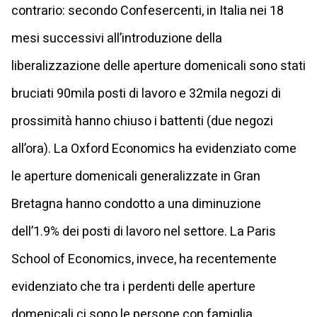
contrario: secondo Confesercenti, in Italia nei 18
mesi successivi all’introduzione della
liberalizzazione delle aperture domenicali sono stati
bruciati 90mila posti di lavoro e 32mila negozi di
prossimità hanno chiuso i battenti (due negozi
all’ora). La Oxford Economics ha evidenziato come
le aperture domenicali generalizzate in Gran
Bretagna hanno condotto a una diminuzione
dell’1.9% dei posti di lavoro nel settore. La Paris
School of Economics, invece, ha recentemente
evidenziato che tra i perdenti delle aperture
domenicali ci sono le persone con famiglia,