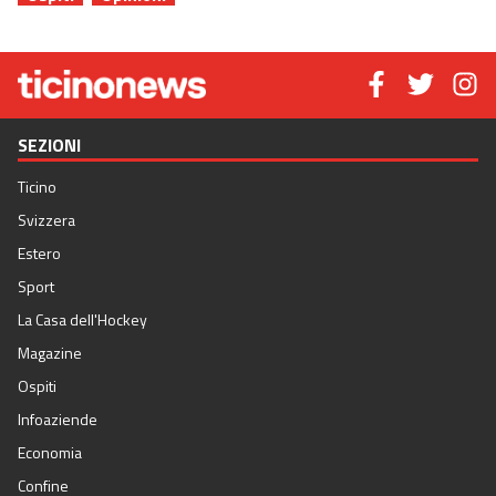
SEZIONI
Ticino
Svizzera
Estero
Sport
La Casa dell'Hockey
Magazine
Ospiti
Infoaziende
Economia
Confine