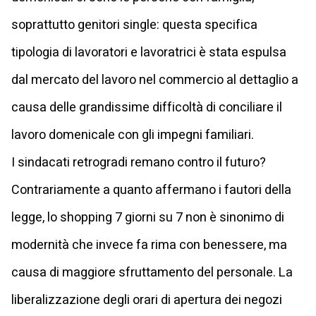
soprattutto genitori single: questa specifica
tipologia di lavoratori e lavoratrici è stata espulsa
dal mercato del lavoro nel commercio al dettaglio a
causa delle grandissime difficoltà di conciliare il
lavoro domenicale con gli impegni familiari.
I sindacati retrogradi remano contro il futuro?
Contrariamente a quanto affermano i fautori della
legge, lo shopping 7 giorni su 7 non è sinonimo di
modernità che invece fa rima con benessere, ma
causa di maggiore sfruttamento del personale. La
liberalizzazione degli orari di apertura dei negozi