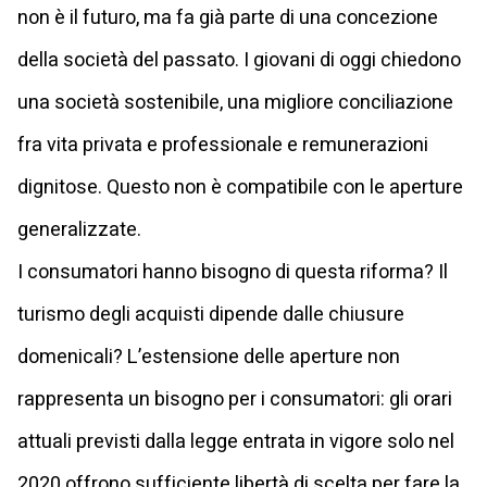
non è il futuro, ma fa già parte di una concezione
della società del passato. I giovani di oggi chiedono
una società sostenibile, una migliore conciliazione
fra vita privata e professionale e remunerazioni
dignitose. Questo non è compatibile con le aperture
generalizzate.
I consumatori hanno bisogno di questa riforma? Il
turismo degli acquisti dipende dalle chiusure
domenicali? L’estensione delle aperture non
rappresenta un bisogno per i consumatori: gli orari
attuali previsti dalla legge entrata in vigore solo nel
2020 offrono sufficiente libertà di scelta per fare la