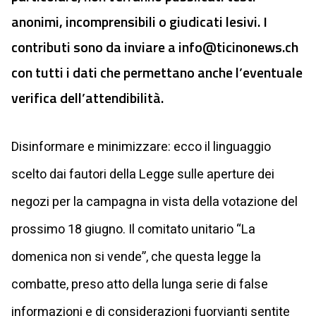
anonimi, incomprensibili o giudicati lesivi. I
contributi sono da inviare a
info@ticinonews.ch
con tutti i dati che permettano anche l’eventuale
verifica dell’attendibilità.
Disinformare e minimizzare: ecco il linguaggio
scelto dai fautori della Legge sulle aperture dei
negozi per la campagna in vista della votazione del
prossimo 18 giugno. Il comitato unitario “La
domenica non si vende”, che questa legge la
combatte, preso atto della lunga serie di false
informazioni e di considerazioni fuorvianti sentite