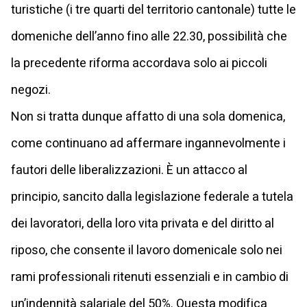
turistiche (i tre quarti del territorio cantonale) tutte le
domeniche dell’anno fino alle 22.30, possibilità che
la precedente riforma accordava solo ai piccoli
negozi.
Non si tratta dunque affatto di una sola domenica,
come continuano ad affermare ingannevolmente i
fautori delle liberalizzazioni. È un attacco al
principio, sancito dalla legislazione federale a tutela
dei lavoratori, della loro vita privata e del diritto al
riposo, che consente il lavoro domenicale solo nei
rami professionali ritenuti essenziali e in cambio di
un’indennità salariale del 50%. Questa modifica