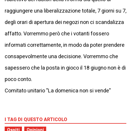
raggiungere una liberalizzazione totale, 7 giorni su 7,
degli orari di apertura dei negozi non ci scandalizza
affatto. Vorremmo però che i votanti fossero
informati correttamente, in modo da poter prendere
consapevolmente una decisione. Vorremmo che
sapessero che la posta in gioco il 18 giugno non è di
poco conto.
Comitato unitario "La domenica non si vende"
I TAG DI QUESTO ARTICOLO
Ospiti
Opinioni