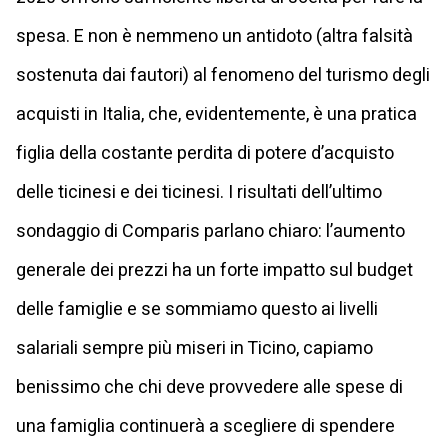
spesa. E non è nemmeno un antidoto (altra falsità
sostenuta dai fautori) al fenomeno del turismo degli
acquisti in Italia, che, evidentemente, è una pratica
figlia della costante perdita di potere d’acquisto
delle ticinesi e dei ticinesi. I risultati dell’ultimo
sondaggio di Comparis parlano chiaro: l’aumento
generale dei prezzi ha un forte impatto sul budget
delle famiglie e se sommiamo questo ai livelli
salariali sempre più miseri in Ticino, capiamo
benissimo che chi deve provvedere alle spese di
una famiglia continuerà a scegliere di spendere