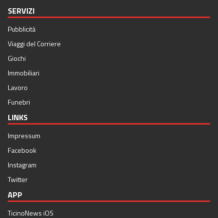
SERVIZI
Pubblicità
Viaggi del Corriere
Giochi
Immobiliari
Lavoro
Funebri
LINKS
Impressum
Facebook
Instagram
Twitter
APP
TicinoNews iOS