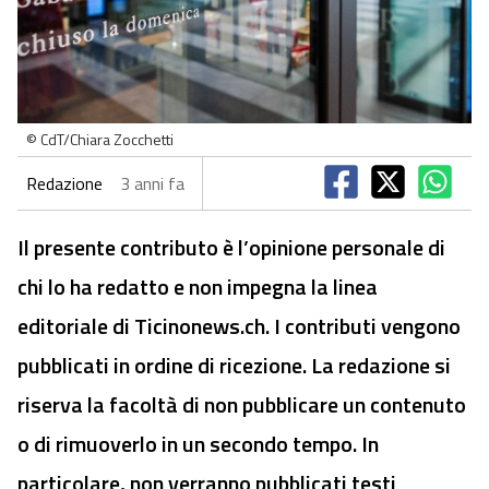
© CdT/Chiara Zocchetti
Redazione
3 anni fa
Il presente contributo è l’opinione personale di
chi lo ha redatto e non impegna la linea
editoriale di Ticinonews.ch. I contributi vengono
pubblicati in ordine di ricezione. La redazione si
riserva la facoltà di non pubblicare un contenuto
o di rimuoverlo in un secondo tempo. In
particolare, non verranno pubblicati testi