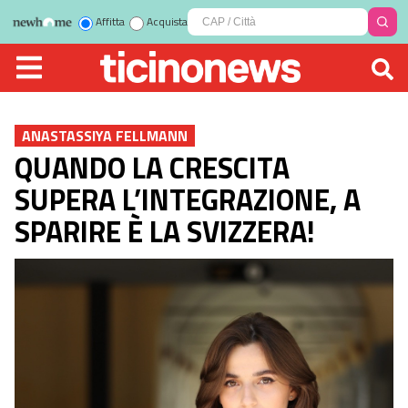
Affitta
Acquista
ANASTASSIYA FELLMANN
QUANDO LA CRESCITA
SUPERA L’INTEGRAZIONE, A
SPARIRE È LA SVIZZERA!