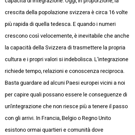
capacità di integrazione. Oggi, in proporzione, la
crescita della popolazione svizzera è circa 16 volte
più rapida di quella tedesca. E quando i numeri
crescono così velocemente, è inevitabile che anche
la capacità della Svizzera di trasmettere la propria
cultura e i propri valori si indebolisca. L’integrazione
richiede tempo, relazioni e conoscenza reciproca.
Basta guardare ad alcuni Paesi europei vicini a noi
per capire quali possano essere le conseguenze di
un’integrazione che non riesce più a tenere il passo
con gli arrivi. In Francia, Belgio o Regno Unito
esistono ormai quartieri e comunità dove