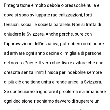
l’integrazione è molto debole o pressoché nulla e
dove si sono sviluppate radicalizzazioni, forti
tensioni sociali e società parallele. Non si tratta di
chiudere la Svizzera. Anche perché, pure con
l’approvazione dell’iniziativa, potrebbero continuare
ad arrivare ogni anno decine di migliaia di persone
nel nostro Paese. Il vero obiettivo è evitare che una
crescita senza limiti finisca per indebolire sempre
di più ciò che tiene unita e rende unica la Svizzera.
Se continuiamo a ignorare il problema e a rimandare
ogni decisione, rischiamo davvero di superare un