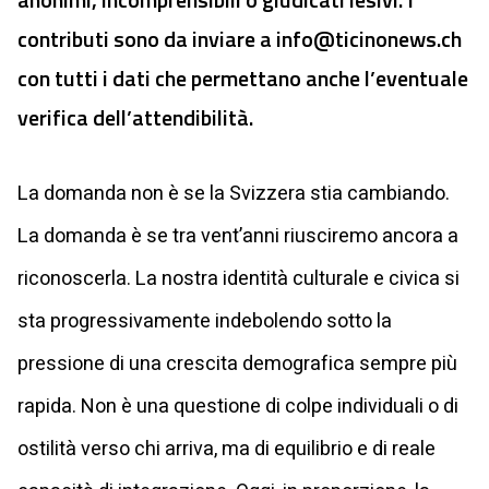
contributi sono da inviare a
info@ticinonews.ch
con tutti i dati che permettano anche l’eventuale
verifica dell’attendibilità.
La domanda non è se la Svizzera stia cambiando.
La domanda è se tra vent’anni riusciremo ancora a
riconoscerla. La nostra identità culturale e civica si
sta progressivamente indebolendo sotto la
pressione di una crescita demografica sempre più
rapida. Non è una questione di colpe individuali o di
ostilità verso chi arriva, ma di equilibrio e di reale