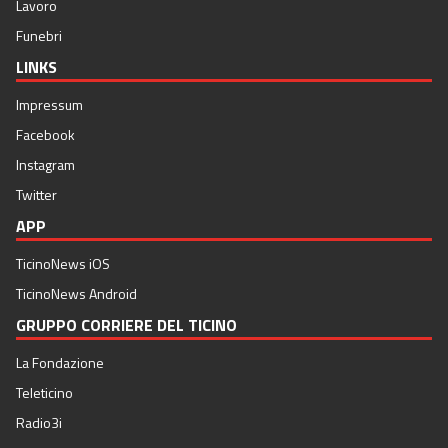
Lavoro
Funebri
LINKS
Impressum
Facebook
Instagram
Twitter
APP
TicinoNews iOS
TicinoNews Android
GRUPPO CORRIERE DEL TICINO
La Fondazione
Teleticino
Radio3i