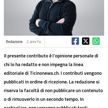
Redazione
2 anni fa
Il presente contributo è l’opinione personale di
chi lo ha redatto e non impegna la linea
editoriale di Ticinonews.ch. I contributi vengono
pubblicati in ordine di ricezione. La redazione si
riserva la facoltà di non pubblicare un contenuto
o di rimuoverlo in un secondo tempo. In
particolare, non verranno pubblicati testi