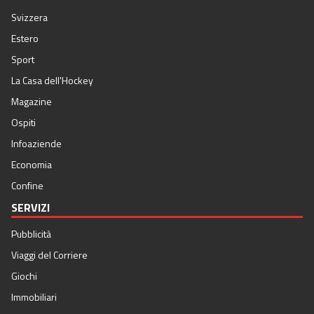
Svizzera
Estero
Sport
La Casa dell'Hockey
Magazine
Ospiti
Infoaziende
Economia
Confine
SERVIZI
Pubblicità
Viaggi del Corriere
Giochi
Immobiliari