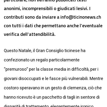
anonimi, incomprensibili o giudicati lesivi. I
contributi sono da inviare a
info@ticinonews.ch
con tutti i dati che permettano anche l’eventuale
verifica dell’attendibilità.
Questo Natale, il Gran Consiglio ticinese ha
confezionato un regalo particolarmente
“premuroso” per la classe media in difficoltà, per i
giovani disoccupati e le fasce più vulnerabili. Mentre
costoro speravano in un gesto di clemenza, ciò che
hanno ricevuto è un pacchetto di tagli in sentore di
disparità di trattamento, elegantemente ironico.