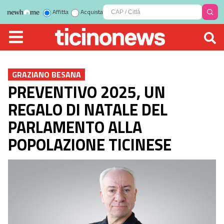
Affitta
Acquista
GRAZIANO BESANA
PREVENTIVO 2025, UN
REGALO DI NATALE DEL
PARLAMENTO ALLA
POPOLAZIONE TICINESE