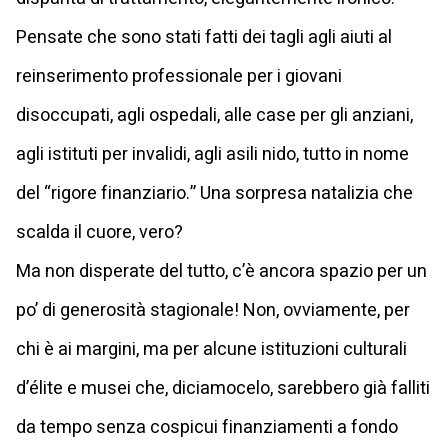
Pensate che sono stati fatti dei tagli agli aiuti al
reinserimento professionale per i giovani
disoccupati, agli ospedali, alle case per gli anziani,
agli istituti per invalidi, agli asili nido, tutto in nome
del “rigore finanziario.” Una sorpresa natalizia che
scalda il cuore, vero?
Ma non disperate del tutto, c’è ancora spazio per un
po’ di generosità stagionale! Non, ovviamente, per
chi è ai margini, ma per alcune istituzioni culturali
d’élite e musei che, diciamocelo, sarebbero già falliti
da tempo senza cospicui finanziamenti a fondo