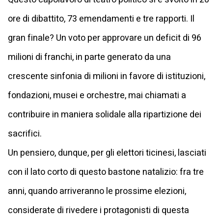
ore di dibattito, 73 emendamenti e tre rapporti. Il
gran finale? Un voto per approvare un deficit di 96
milioni di franchi, in parte generato da una
crescente sinfonia di milioni in favore di istituzioni,
fondazioni, musei e orchestre, mai chiamati a
contribuire in maniera solidale alla ripartizione dei
sacrifici.
Un pensiero, dunque, per gli elettori ticinesi, lasciati
con il lato corto di questo bastone natalizio: fra tre
anni, quando arriveranno le prossime elezioni,
considerate di rivedere i protagonisti di questa