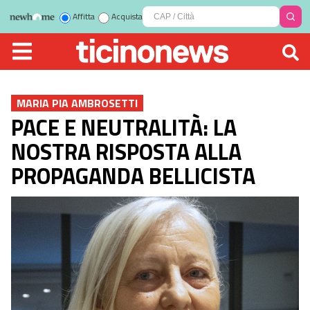
Affitta
Acquista
MARIA PIA AMBROSETTI
PACE E NEUTRALITÀ: LA
NOSTRA RISPOSTA ALLA
PROPAGANDA BELLICISTA