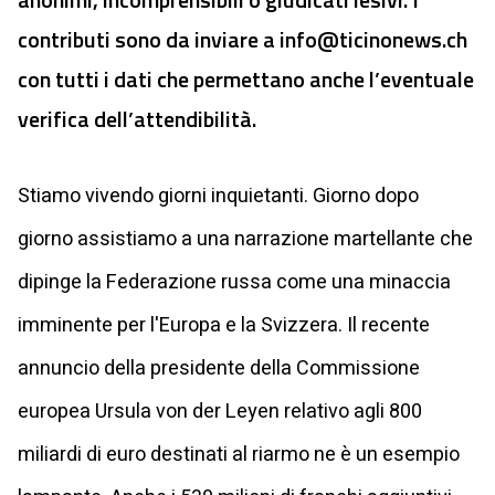
contributi sono da inviare a
info@ticinonews.ch
con tutti i dati che permettano anche l’eventuale
verifica dell’attendibilità.
Stiamo vivendo giorni inquietanti. Giorno dopo
giorno assistiamo a una narrazione martellante che
dipinge la Federazione russa come una minaccia
imminente per l'Europa e la Svizzera. Il recente
annuncio della presidente della Commissione
europea Ursula von der Leyen relativo agli 800
miliardi di euro destinati al riarmo ne è un esempio