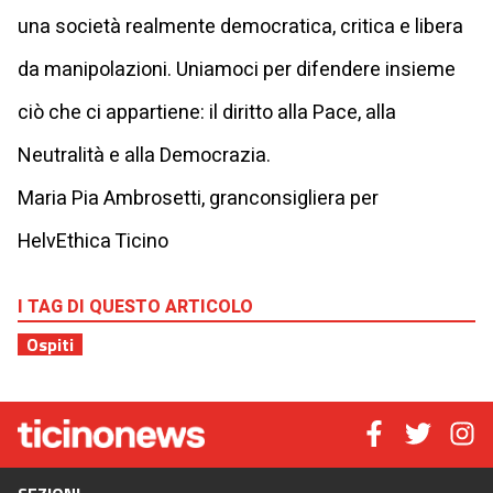
una società realmente democratica, critica e libera
da manipolazioni. Uniamoci per difendere insieme
ciò che ci appartiene: il diritto alla Pace, alla
Neutralità e alla Democrazia.
Maria Pia Ambrosetti, granconsigliera per
HelvEthica Ticino
I TAG DI QUESTO ARTICOLO
Ospiti