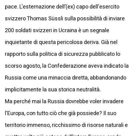
pace. L'esternazione dell’(ex) capo dell'esercito
svizzero Thomas Süssli sulla possibilità di inviare
200 soldati svizzeri in Ucraina è un segnale
inquietante di questa pericolosa deriva. Già nel
rapporto sulla politica di sicurezza pubblicato lo
scorso agosto, la Confederazione aveva indicato la
Russia come una minaccia diretta, abbandonando
implicitamente la sua storica neutralità.
Ma perché mai la Russia dovrebbe voler invadere
l'Europa, con tutto ciò che già possiede? Il suo
territorio immenso, ricchissimo di risorse naturali e