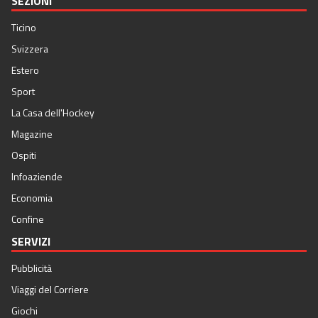
SEZIONI
Ticino
Svizzera
Estero
Sport
La Casa dell'Hockey
Magazine
Ospiti
Infoaziende
Economia
Confine
SERVIZI
Pubblicità
Viaggi del Corriere
Giochi