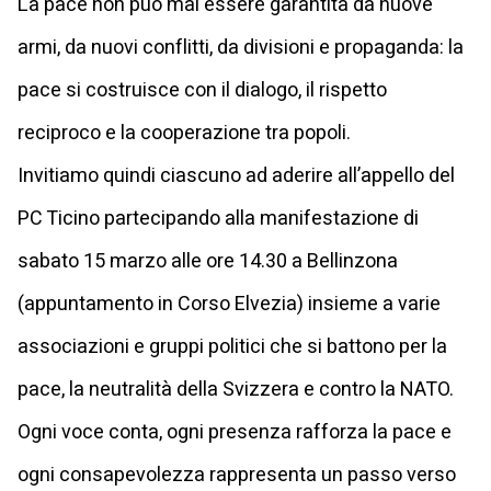
La pace non può mai essere garantita da nuove
armi, da nuovi conflitti, da divisioni e propaganda: la
pace si costruisce con il dialogo, il rispetto
reciproco e la cooperazione tra popoli.
Invitiamo quindi ciascuno ad aderire all’appello del
PC Ticino partecipando alla manifestazione di
sabato 15 marzo alle ore 14.30 a Bellinzona
(appuntamento in Corso Elvezia) insieme a varie
associazioni e gruppi politici che si battono per la
pace, la neutralità della Svizzera e contro la NATO.
Ogni voce conta, ogni presenza rafforza la pace e
ogni consapevolezza rappresenta un passo verso