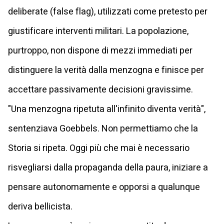
deliberate (false flag), utilizzati come pretesto per
giustificare interventi militari. La popolazione,
purtroppo, non dispone di mezzi immediati per
distinguere la verità dalla menzogna e finisce per
accettare passivamente decisioni gravissime.
"Una menzogna ripetuta all'infinito diventa verità",
sentenziava Goebbels. Non permettiamo che la
Storia si ripeta. Oggi più che mai è necessario
risvegliarsi dalla propaganda della paura, iniziare a
pensare autonomamente e opporsi a qualunque
deriva bellicista.