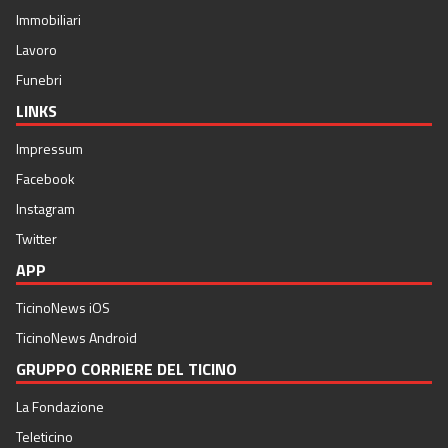
Immobiliari
Lavoro
Funebri
LINKS
Impressum
Facebook
Instagram
Twitter
APP
TicinoNews iOS
TicinoNews Android
GRUPPO CORRIERE DEL TICINO
La Fondazione
Teleticino