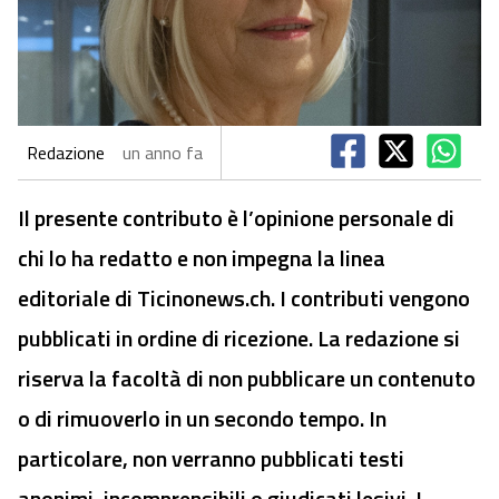
Redazione
un anno fa
Il presente contributo è l’opinione personale di
chi lo ha redatto e non impegna la linea
editoriale di Ticinonews.ch. I contributi vengono
pubblicati in ordine di ricezione. La redazione si
riserva la facoltà di non pubblicare un contenuto
o di rimuoverlo in un secondo tempo. In
particolare, non verranno pubblicati testi
anonimi, incomprensibili o giudicati lesivi. I