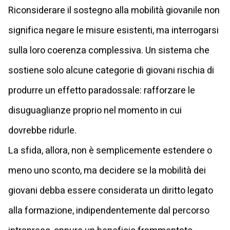
Riconsiderare il sostegno alla mobilità giovanile non
significa negare le misure esistenti, ma interrogarsi
sulla loro coerenza complessiva. Un sistema che
sostiene solo alcune categorie di giovani rischia di
produrre un effetto paradossale: rafforzare le
disuguaglianze proprio nel momento in cui
dovrebbe ridurle.
La sfida, allora, non è semplicemente estendere o
meno uno sconto, ma decidere se la mobilità dei
giovani debba essere considerata un diritto legato
alla formazione, indipendentemente dal percorso