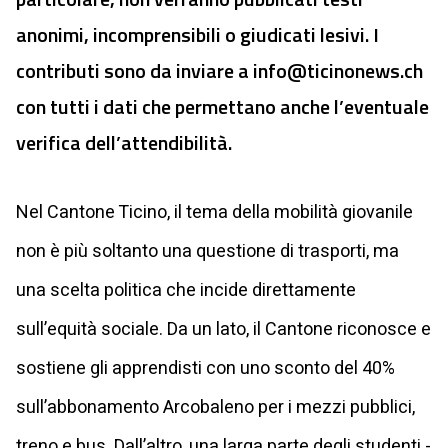
anonimi, incomprensibili o giudicati lesivi. I
contributi sono da inviare a
info@ticinonews.ch
con tutti i dati che permettano anche l’eventuale
verifica dell’attendibilità.
Nel Cantone Ticino, il tema della mobilità giovanile
non è più soltanto una questione di trasporti, ma
una scelta politica che incide direttamente
sull’equità sociale. Da un lato, il Cantone riconosce e
sostiene gli apprendisti con uno sconto del 40%
sull’abbonamento Arcobaleno per i mezzi pubblici,
treno e bus. Dall’altro, una larga parte degli studenti -