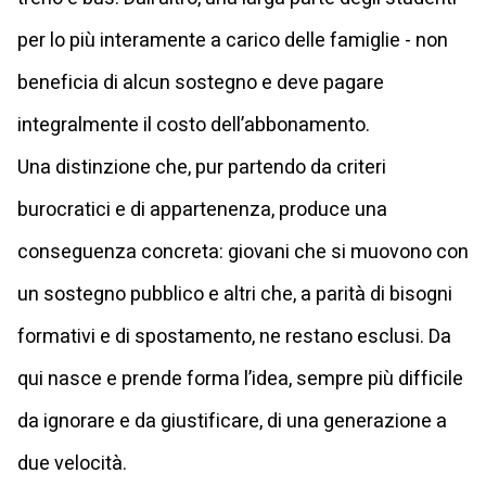
per lo più interamente a carico delle famiglie - non
beneficia di alcun sostegno e deve pagare
integralmente il costo dell’abbonamento.
Una distinzione che, pur partendo da criteri
burocratici e di appartenenza, produce una
conseguenza concreta: giovani che si muovono con
un sostegno pubblico e altri che, a parità di bisogni
formativi e di spostamento, ne restano esclusi. Da
qui nasce e prende forma l’idea, sempre più difficile
da ignorare e da giustificare, di una generazione a
due velocità.