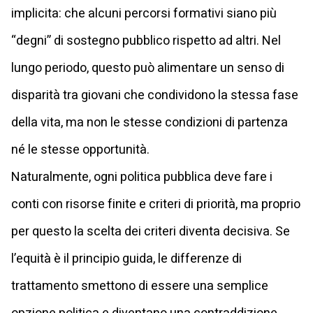
implicita: che alcuni percorsi formativi siano più
“degni” di sostegno pubblico rispetto ad altri. Nel
lungo periodo, questo può alimentare un senso di
disparità tra giovani che condividono la stessa fase
della vita, ma non le stesse condizioni di partenza
né le stesse opportunità.
Naturalmente, ogni politica pubblica deve fare i
conti con risorse finite e criteri di priorità, ma proprio
per questo la scelta dei criteri diventa decisiva. Se
l’equità è il principio guida, le differenze di
trattamento smettono di essere una semplice