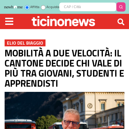
Affitta
Acquista
ELIO DEL BIAGGIO
MOBILITÀ A DUE VELOCITÀ: IL
CANTONE DECIDE CHI VALE DI
PIÙ TRA GIOVANI, STUDENTI E
APPRENDISTI