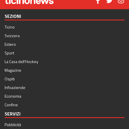
SEZIONI
Ticino
Svizzera
Estero
Sport
La Casa dell'Hockey
Magazine
Ospiti
Infoaziende
Economia
Confine
SERVIZI
Pubblicità