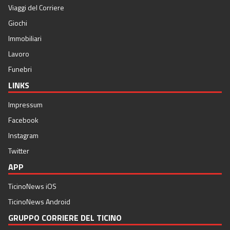
Viaggi del Corriere
Giochi
Immobiliari
Lavoro
Funebri
LINKS
Impressum
Facebook
Instagram
Twitter
APP
TicinoNews iOS
TicinoNews Android
GRUPPO CORRIERE DEL TICINO