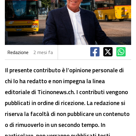
Redazione
2 mesi fa
Il presente contributo è l’opinione personale di
chi lo ha redatto e non impegna la linea
editoriale di Ticinonews.ch. I contributi vengono
pubblicati in ordine di ricezione. La redazione si
riserva la facoltà di non pubblicare un contenuto
o di rimuoverlo in un secondo tempo. In
particolare, non verranno pubblicati testi