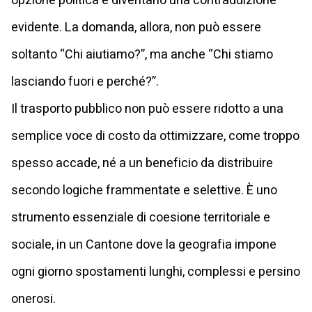
opzione politica e diventano una contraddizione
evidente. La domanda, allora, non può essere
soltanto “Chi aiutiamo?”, ma anche “Chi stiamo
lasciando fuori e perché?”.
Il trasporto pubblico non può essere ridotto a una
semplice voce di costo da ottimizzare, come troppo
spesso accade, né a un beneficio da distribuire
secondo logiche frammentate e selettive. È uno
strumento essenziale di coesione territoriale e
sociale, in un Cantone dove la geografia impone
ogni giorno spostamenti lunghi, complessi e persino
onerosi.