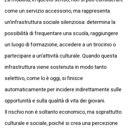
come un servizio accessorio, ma rappresenta
un’infrastruttura sociale silenziosa: determina la
possibilità di frequentare una scuola, raggiungere
un luogo di formazione, accedere a un tirocinio o
partecipare a un’attività culturale. Quando questa
infrastruttura viene sostenuta in modo tanto
selettivo, come lo è oggi, si finisce
automaticamente per incidere indirettamente sulle
opportunità e sulla qualità di vita dei giovani.
Il rischio non è soltanto economico, ma soprattutto
culturale e sociale, poiché si crea una percezione