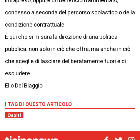
intrapreso, oppure un beneficio frammentato,
concesso a seconda del percorso scolastico o della
condizione contrattuale.
È qui che si misura la direzione di una politica
pubblica: non solo in ciò che offre, ma anche in ciò
che sceglie di lasciare deliberatamente fuori e di
escludere.
Elio Del Biaggio
I TAG DI QUESTO ARTICOLO
Ospiti