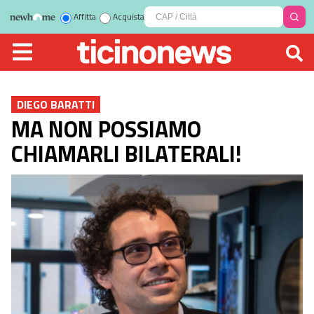
Affitta
Acquista
DIEGO BARATTI
MA NON POSSIAMO
CHIAMARLI BILATERALI!