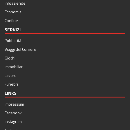
Infoaziende
Economia
Confine
SERVIZI
Pubblicità
Viaggi del Corriere
Giochi
Immobiliari
Lavoro
Funebri
LINKS
Impressum
Facebook
Instagram