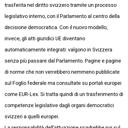
trasferita nel diritto svizzero tramite un processo
legislativo interno, con il Parlamento al centro della
decisione democratica. Con il nuovo modello,
invece, gli atti giuridici UE diventano
automaticamente integrati: valgono in Svizzera
senza più passare dal Parlamento. Pagine e pagine
di norme che non verrebbero nemmeno pubblicate
sul Foglio federale ma consultate su portali europei
come EUR-Lex. Si tratta quindi di un trasferimento di
competenze legislative dagli organi democratici
svizzeri a quelli europei.
La responsabilità dell’attuazione ricadrebbe poi sul