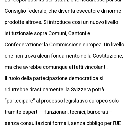
Consiglio federale, che diventa esecutore di norme
prodotte altrove. Si introduce così un nuovo livello
istituzionale sopra Comuni, Cantoni e
Confederazione: la Commissione europea. Un livello
che non trova alcun fondamento nella Costituzione,
ma che avrebbe comunque effetti vincolanti.
Il ruolo della partecipazione democratica si
ridurrebbe drasticamente: la Svizzera potrà
“partecipare” al processo legislativo europeo solo
tramite esperti – funzionari, tecnici, burocrati –
senza consultazioni formali, senza obbligo per l’UE