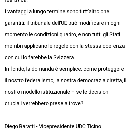
realistica.
I vantaggi a lungo termine sono tutt’altro che
garantiti: il tribunale dell’UE può modificare in ogni
momento le condizioni quadro, e non tutti gli Stati
membri applicano le regole con la stessa coerenza
con cui lo farebbe la Svizzera.
In fondo, la domanda è semplice: come proteggere
il nostro federalismo, la nostra democrazia diretta, il
nostro modello istituzionale – se le decisioni
cruciali verrebbero prese altrove?
Diego Baratti - Vicepresidente UDC Ticino