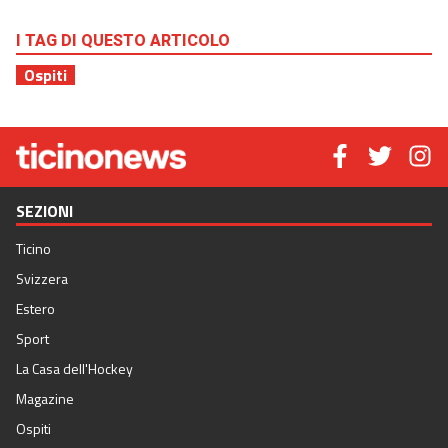
I TAG DI QUESTO ARTICOLO
Ospiti
SEZIONI
Ticino
Svizzera
Estero
Sport
La Casa dell'Hockey
Magazine
Ospiti