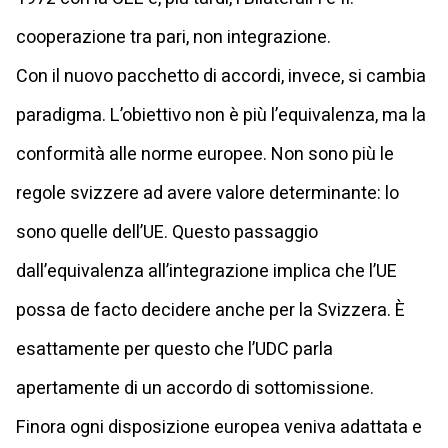
cooperazione tra pari, non integrazione.
Con il nuovo pacchetto di accordi, invece, si cambia
paradigma. L’obiettivo non è più l’equivalenza, ma la
conformità alle norme europee. Non sono più le
regole svizzere ad avere valore determinante: lo
sono quelle dell’UE. Questo passaggio
dall’equivalenza all’integrazione implica che l’UE
possa de facto decidere anche per la Svizzera. È
esattamente per questo che l’UDC parla
apertamente di un accordo di sottomissione.
Finora ogni disposizione europea veniva adattata e