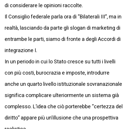
di considerare le opinioni raccolte.
Il Consiglio federale parla ora di “Bilaterali III”, ma in
realtà, lasciando da parte gli slogan di marketing di
entrambe le parti, siamo di fronte a degli Accordi di
integrazione I.
In un periodo in cui lo Stato cresce su tutti i livelli
con più costi, burocrazia e imposte, introdurre
anche un quarto livello istituzionale sovranazionale
significa complicare ulteriormente un sistema già
complesso. L’idea che ciò porterebbe “certezza del
diritto” appare più un’illusione che una prospettiva